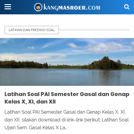
LATIHAN DAN PREDIKSI SOAL
Latihan Soal PAI Semester Gasal dan Genap
Kelas X, XI, dan XII
Latihan Soal PAI Semester Gasal dan Genap Kelas X, XI,
dan XII, silakan download di link-link berikut: Latihan Soal
Ujian Sem. Gasal Kelas X La…