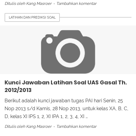
Ditulis oleh
Kang Masroer
Tambahkan komentar
LATIHAN DAN PREDIKSI SOAL
Kunci Jawaban Latihan Soal UAS Gasal Th.
2012/2013
Berikut adalah kunci jawaban tugas PAI hari Senin, 25
Nop 2013 s/d Kamis, 28 Nop 2013, untuk kelas XA, B, C,
D, kelas XI IPS 1, 2, XI IPA 1, 2, 3, 4, XI …
Ditulis oleh
Kang Masroer
Tambahkan komentar