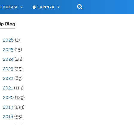
EDUKASI
LAINNYA
ip Blog
2026
(2)
2025
(15)
2024
(25)
2023
(35)
2022
(69)
2021
(119)
2020
(129)
2019
(139)
2018
(55)
2017
(70)