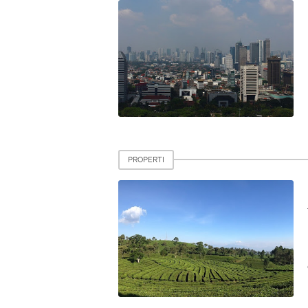
PROPERTI