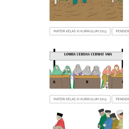
MATERI KELAS XI KURIKULUM 2013
PENDID
MATERI KELAS XI KURIKULUM 2013
PENDID