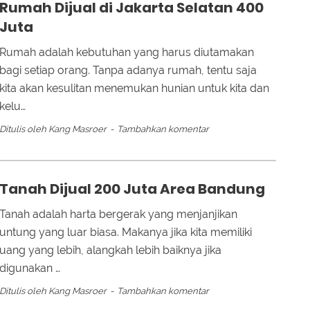
Rumah Dijual di Jakarta Selatan 400
Juta
Rumah adalah kebutuhan yang harus diutamakan
bagi setiap orang. Tanpa adanya rumah, tentu saja
kita akan kesulitan menemukan hunian untuk kita dan
kelu…
Ditulis oleh
Kang Masroer
Tambahkan komentar
Tanah Dijual 200 Juta Area Bandung
Tanah adalah harta bergerak yang menjanjikan
untung yang luar biasa. Makanya jika kita memiliki
uang yang lebih, alangkah lebih baiknya jika
digunakan …
Ditulis oleh
Kang Masroer
Tambahkan komentar