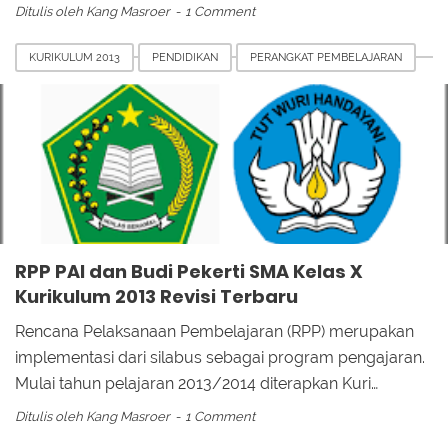
Ditulis oleh
Kang Masroer
1 Comment
KURIKULUM 2013
PENDIDIKAN
PERANGKAT PEMBELAJARAN
RPP PAI dan Budi Pekerti SMA Kelas X
Kurikulum 2013 Revisi Terbaru
Rencana Pelaksanaan Pembelajaran (RPP) merupakan
implementasi dari silabus sebagai program pengajaran.
Mulai tahun pelajaran 2013/2014 diterapkan Kuri…
Ditulis oleh
Kang Masroer
1 Comment