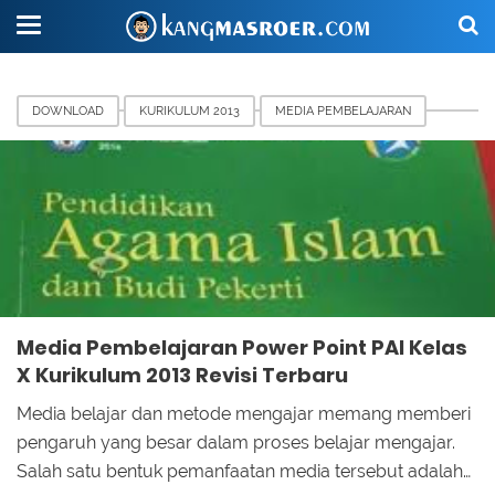
DOWNLOAD
KURIKULUM 2013
MEDIA PEMBELAJARAN
PENDIDIKAN
Media Pembelajaran Power Point PAI Kelas
X Kurikulum 2013 Revisi Terbaru
Media belajar dan metode mengajar memang memberi
pengaruh yang besar dalam proses belajar mengajar.
Salah satu bentuk pemanfaatan media tersebut adalah…