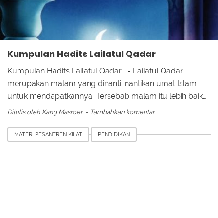
Kumpulan Hadits Lailatul Qadar
Kumpulan Hadits Lailatul Qadar - Lailatul Qadar
merupakan malam yang dinanti-nantikan umat Islam
untuk mendapatkannya. Tersebab malam itu lebih baik…
Ditulis oleh
Kang Masroer
Tambahkan komentar
MATERI PESANTREN KILAT
PENDIDIKAN