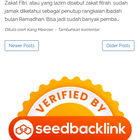
Zakat Fitri, atau yang lazim disebut zakat fitrah, sudah
jamak diketahui sebagai penutup rangkaian ibadah
bulan Ramadhan. Bisa jadi sudah banyak pemba…
Ditulis oleh
Kang Masroer
Tambahkan komentar
Newer Posts
Older Posts