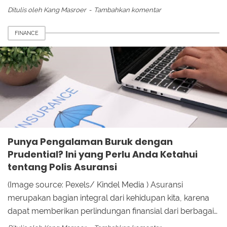
Ditulis oleh
Kang Masroer
Tambahkan komentar
FINANCE
Punya Pengalaman Buruk dengan
Prudential? Ini yang Perlu Anda Ketahui
tentang Polis Asuransi
(Image source: Pexels/ Kindel Media ) Asuransi
merupakan bagian integral dari kehidupan kita, karena
dapat memberikan perlindungan finansial dari berbagai…