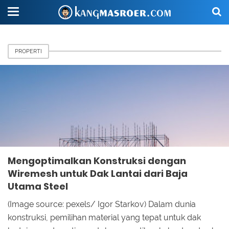
PROPERTI
Mengoptimalkan Konstruksi dengan
Wiremesh untuk Dak Lantai dari Baja
Utama Steel
(Image source: pexels/ Igor Starkov) Dalam dunia
konstruksi, pemilihan material yang tepat untuk dak