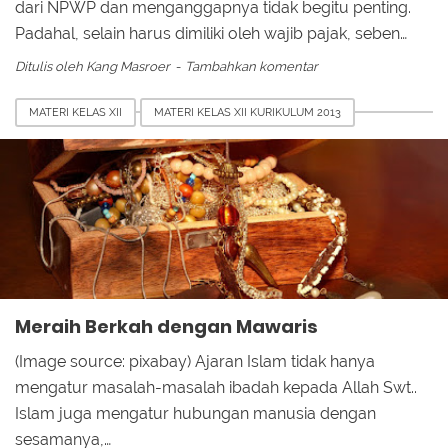
dari NPWP dan menganggapnya tidak begitu penting.
Padahal, selain harus dimiliki oleh wajib pajak, seben…
Ditulis oleh
Kang Masroer
Tambahkan komentar
MATERI KELAS XII
MATERI KELAS XII KURIKULUM 2013
Meraih Berkah dengan Mawaris
(Image source: pixabay) Ajaran Islam tidak hanya
mengatur masalah-masalah ibadah kepada Allah Swt..
Islam juga mengatur hubungan manusia dengan
sesamanya,…