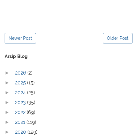
Newer Post
Older Post
Arsip Blog
2026
(2)
►
2025
(15)
►
2024
(25)
►
2023
(35)
►
2022
(69)
►
2021
(119)
►
2020
(129)
►