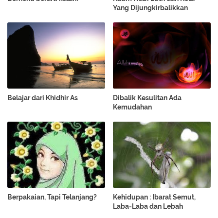
Yang Dijungkirbalikkan
Belajar dari Khidhir As
Dibalik Kesulitan Ada
Kemudahan
Berpakaian, Tapi Telanjang?
Kehidupan : Ibarat Semut,
Laba-Laba dan Lebah