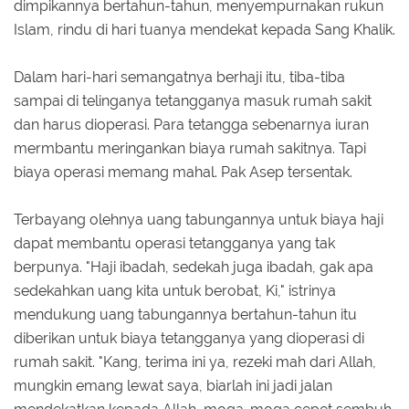
dimpikannya bertahun-tahun, menyempurnakan rukun
Islam, rindu di hari tuanya mendekat kepada Sang Khalik.
Dalam hari-hari semangatnya berhaji itu, tiba-tiba
sampai di telinganya tetangganya masuk rumah sakit
dan harus dioperasi. Para tetangga sebenarnya iuran
mermbantu meringankan biaya rumah sakitnya. Tapi
biaya operasi memang mahal. Pak Asep tersentak.
Terbayang olehnya uang tabungannya untuk biaya haji
dapat membantu operasi tetangganya yang tak
berpunya. "Haji ibadah, sedekah juga ibadah, gak apa
sedekahkan uang kita untuk berobat, Ki," istrinya
mendukung uang tabungannya bertahun-tahun itu
diberikan untuk biaya tetangganya yang dioperasi di
rumah sakit. "Kang, terima ini ya, rezeki mah dari Allah,
mungkin emang lewat saya, biarlah ini jadi jalan