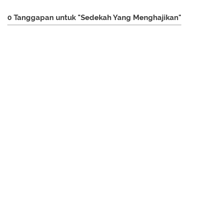
0 Tanggapan untuk "Sedekah Yang Menghajikan"