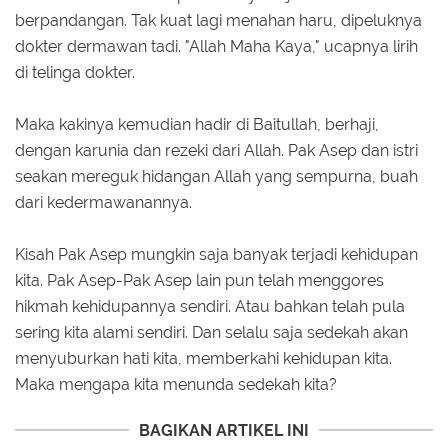
berpandangan. Tak kuat lagi menahan haru, dipeluknya
dokter dermawan tadi. "Allah Maha Kaya," ucapnya lirih
di telinga dokter.
Maka kakinya kemudian hadir di Baitullah, berhaji,
dengan karunia dan rezeki dari Allah. Pak Asep dan istri
seakan mereguk hidangan Allah yang sempurna, buah
dari kedermawanannya.
Kisah Pak Asep mungkin saja banyak terjadi kehidupan
kita. Pak Asep-Pak Asep lain pun telah menggores
hikmah kehidupannya sendiri. Atau bahkan telah pula
sering kita alami sendiri. Dan selalu saja sedekah akan
menyuburkan hati kita, memberkahi kehidupan kita.
Maka mengapa kita menunda sedekah kita?
BAGIKAN ARTIKEL INI