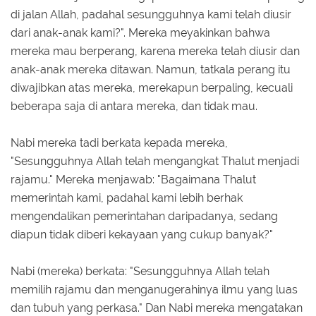
di jalan Allah, padahal sesungguhnya kami telah diusir
dari anak-anak kami?". Mereka meyakinkan bahwa
mereka mau berperang, karena mereka telah diusir dan
anak-anak mereka ditawan. Namun, tatkala perang itu
diwajibkan atas mereka, merekapun berpaling, kecuali
beberapa saja di antara mereka, dan tidak mau.
Nabi mereka tadi berkata kepada mereka,
"Sesungguhnya Allah telah mengangkat Thalut menjadi
rajamu." Mereka menjawab: "Bagaimana Thalut
memerintah kami, padahal kami lebih berhak
mengendalikan pemerintahan daripadanya, sedang
diapun tidak diberi kekayaan yang cukup banyak?"
Nabi (mereka) berkata: "Sesungguhnya Allah telah
memilih rajamu dan menganugerahinya ilmu yang luas
dan tubuh yang perkasa." Dan Nabi mereka mengatakan