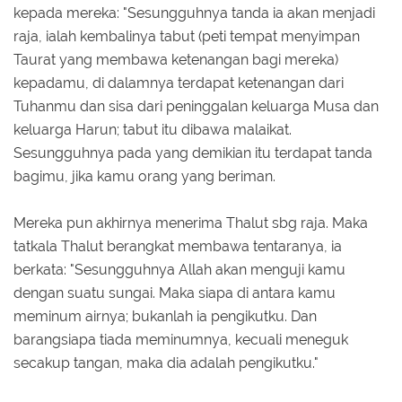
kepada mereka: "Sesungguhnya tanda ia akan menjadi
raja, ialah kembalinya tabut (peti tempat menyimpan
Taurat yang membawa ketenangan bagi mereka)
kepadamu, di dalamnya terdapat ketenangan dari
Tuhanmu dan sisa dari peninggalan keluarga Musa dan
keluarga Harun; tabut itu dibawa malaikat.
Sesungguhnya pada yang demikian itu terdapat tanda
bagimu, jika kamu orang yang beriman.
Mereka pun akhirnya menerima Thalut sbg raja. Maka
tatkala Thalut berangkat membawa tentaranya, ia
berkata: "Sesungguhnya Allah akan menguji kamu
dengan suatu sungai. Maka siapa di antara kamu
meminum airnya; bukanlah ia pengikutku. Dan
barangsiapa tiada meminumnya, kecuali meneguk
secakup tangan, maka dia adalah pengikutku."