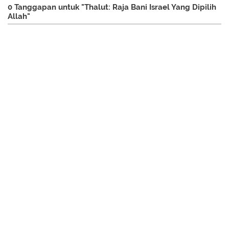
0 Tanggapan untuk "Thalut: Raja Bani Israel Yang Dipilih
Allah"