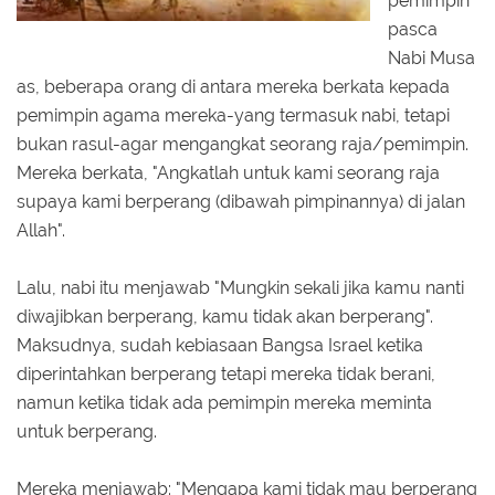
pemimpin
pasca
Nabi Musa
as, beberapa orang di antara mereka berkata kepada
pemimpin agama mereka-yang termasuk nabi, tetapi
bukan rasul-agar mengangkat seorang raja/pemimpin.
Mereka berkata, "Angkatlah untuk kami seorang raja
supaya kami berperang (dibawah pimpinannya) di jalan
Allah".
Lalu, nabi itu menjawab "Mungkin sekali jika kamu nanti
diwajibkan berperang, kamu tidak akan berperang".
Maksudnya, sudah kebiasaan Bangsa Israel ketika
diperintahkan berperang tetapi mereka tidak berani,
namun ketika tidak ada pemimpin mereka meminta
untuk berperang.
Mereka menjawab: "Mengapa kami tidak mau berperang