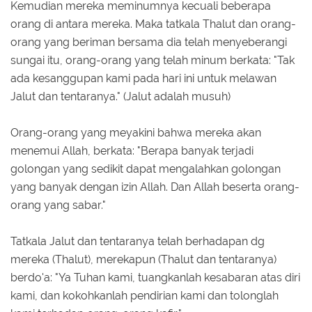
Kemudian mereka meminumnya kecuali beberapa
orang di antara mereka. Maka tatkala Thalut dan orang-
orang yang beriman bersama dia telah menyeberangi
sungai itu, orang-orang yang telah minum berkata: "Tak
ada kesanggupan kami pada hari ini untuk melawan
Jalut dan tentaranya." (Jalut adalah musuh)
Orang-orang yang meyakini bahwa mereka akan
menemui Allah, berkata: "Berapa banyak terjadi
golongan yang sedikit dapat mengalahkan golongan
yang banyak dengan izin Allah. Dan Allah beserta orang-
orang yang sabar."
Tatkala Jalut dan tentaranya telah berhadapan dg
mereka (Thalut), merekapun (Thalut dan tentaranya)
berdo'a: "Ya Tuhan kami, tuangkanlah kesabaran atas diri
kami, dan kokohkanlah pendirian kami dan tolonglah