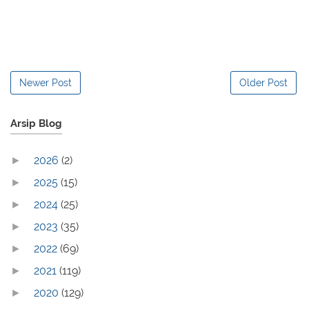
Newer Post
Older Post
Arsip Blog
2026
(2)
►
2025
(15)
►
2024
(25)
►
2023
(35)
►
2022
(69)
►
2021
(119)
►
2020
(129)
►