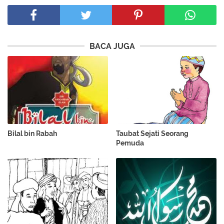
BACA JUGA
Bilal bin Rabah
Taubat Sejati Seorang
Pemuda