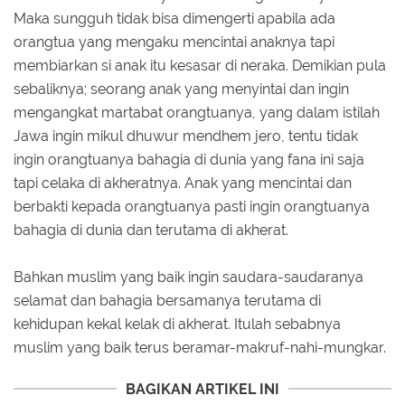
Maka sungguh tidak bisa dimengerti apabila ada
orangtua yang mengaku mencintai anaknya tapi
membiarkan si anak itu kesasar di neraka. Demikian pula
sebaliknya; seorang anak yang menyintai dan ingin
mengangkat martabat orangtuanya, yang dalam istilah
Jawa ingin mikul dhuwur mendhem jero, tentu tidak
ingin orangtuanya bahagia di dunia yang fana ini saja
tapi celaka di akheratnya. Anak yang mencintai dan
berbakti kepada orangtuanya pasti ingin orangtuanya
bahagia di dunia dan terutama di akherat.
Bahkan muslim yang baik ingin saudara-saudaranya
selamat dan bahagia bersamanya terutama di
kehidupan kekal kelak di akherat. Itulah sebabnya
muslim yang baik terus beramar-makruf-nahi-mungkar.
BAGIKAN ARTIKEL INI