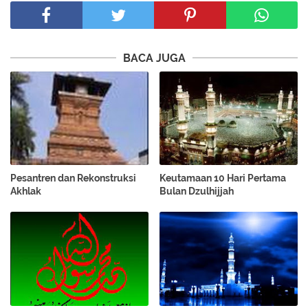
BACA JUGA
Pesantren dan Rekonstruksi
Keutamaan 10 Hari Pertama
Akhlak
Bulan Dzulhijjah