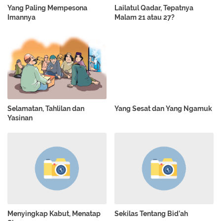
Yang Paling Mempesona
Lailatul Qadar, Tepatnya
Imannya
Malam 21 atau 27?
Selamatan, Tahlilan dan
Yang Sesat dan Yang Ngamuk
Yasinan
Menyingkap Kabut, Menatap
Sekilas Tentang Bid’ah