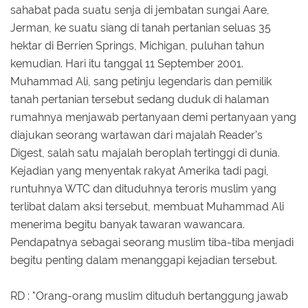
sahabat pada suatu senja di jembatan sungai Aare,
Jerman, ke suatu siang di tanah pertanian seluas 35
hektar di Berrien Springs, Michigan, puluhan tahun
kemudian. Hari itu tanggal 11 September 2001.
Muhammad Ali, sang petinju legendaris dan pemilik
tanah pertanian tersebut sedang duduk di halaman
rumahnya menjawab pertanyaan demi pertanyaan yang
diajukan seorang wartawan dari majalah Reader's
Digest, salah satu majalah beroplah tertinggi di dunia.
Kejadian yang menyentak rakyat Amerika tadi pagi,
runtuhnya WTC dan dituduhnya teroris muslim yang
terlibat dalam aksi tersebut, membuat Muhammad Ali
menerima begitu banyak tawaran wawancara.
Pendapatnya sebagai seorang muslim tiba-tiba menjadi
begitu penting dalam menanggapi kejadian tersebut.
RD : "Orang-orang muslim dituduh bertanggung jawab