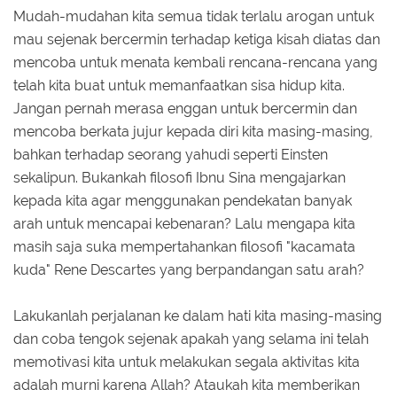
Mudah-mudahan kita semua tidak terlalu arogan untuk
mau sejenak bercermin terhadap ketiga kisah diatas dan
mencoba untuk menata kembali rencana-rencana yang
telah kita buat untuk memanfaatkan sisa hidup kita.
Jangan pernah merasa enggan untuk bercermin dan
mencoba berkata jujur kepada diri kita masing-masing,
bahkan terhadap seorang yahudi seperti Einsten
sekalipun. Bukankah filosofi Ibnu Sina mengajarkan
kepada kita agar menggunakan pendekatan banyak
arah untuk mencapai kebenaran? Lalu mengapa kita
masih saja suka mempertahankan filosofi "kacamata
kuda" Rene Descartes yang berpandangan satu arah?
Lakukanlah perjalanan ke dalam hati kita masing-masing
dan coba tengok sejenak apakah yang selama ini telah
memotivasi kita untuk melakukan segala aktivitas kita
adalah murni karena Allah? Ataukah kita memberikan