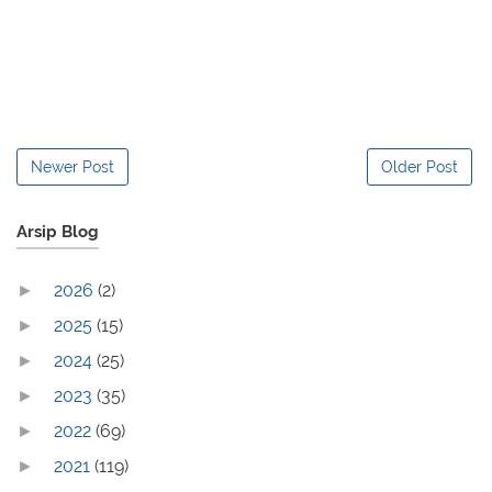
Newer Post
Older Post
Arsip Blog
2026
(2)
►
2025
(15)
►
2024
(25)
►
2023
(35)
►
2022
(69)
►
2021
(119)
►