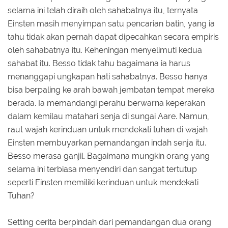
selama ini telah diraih oleh sahabatnya itu, ternyata
Einsten masih menyimpan satu pencarian batin, yang ia
tahu tidak akan pernah dapat dipecahkan secara empiris
oleh sahabatnya itu. Keheningan menyelimuti kedua
sahabat itu. Besso tidak tahu bagaimana ia harus
menanggapi ungkapan hati sahabatnya. Besso hanya
bisa berpaling ke arah bawah jembatan tempat mereka
berada. Ia memandangi perahu berwarna keperakan
dalam kemilau matahari senja di sungai Aare. Namun,
raut wajah kerinduan untuk mendekati tuhan di wajah
Einsten membuyarkan pemandangan indah senja itu.
Besso merasa ganjil. Bagaimana mungkin orang yang
selama ini terbiasa menyendiri dan sangat tertutup
seperti Einsten memiliki kerinduan untuk mendekati
Tuhan?
Setting cerita berpindah dari pemandangan dua orang