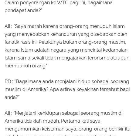
dalam penyerangan ke WTC pagi ini, bagaimana
pendapat anda?"
Ali : "Saya marah karena orang-orang menuduh Islam
yang menyebabkan kehancuran yang disebabkan oleh
fanatik rasis ini. Pelakunya bukan orang-orang muslim,
karena Islam adalah negara yang mencintai kedamaian.
Islam sama sekali tidak mengajarkan terorisme ataupun
membunuh orang."
RD : "Bagaimana anda menjalani hidup sebagai seorang
muslim di Amerika? Apa artinya keyakinan tersebut bagi
anda?"
Ali : "Menjalani kehidupan sebagai seorang muslim di
Amerika tidaklah mudah. Pertama kali saya
mengumumkan keislaman saya, orang-orang berfikir itu