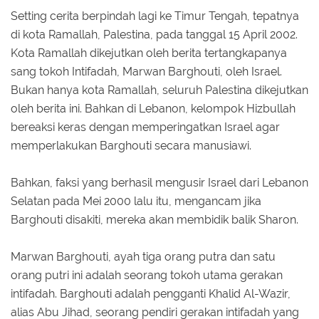
Setting cerita berpindah lagi ke Timur Tengah, tepatnya
di kota Ramallah, Palestina, pada tanggal 15 April 2002.
Kota Ramallah dikejutkan oleh berita tertangkapanya
sang tokoh Intifadah, Marwan Barghouti, oleh Israel.
Bukan hanya kota Ramallah, seluruh Palestina dikejutkan
oleh berita ini. Bahkan di Lebanon, kelompok Hizbullah
bereaksi keras dengan memperingatkan Israel agar
memperlakukan Barghouti secara manusiawi.
Bahkan, faksi yang berhasil mengusir Israel dari Lebanon
Selatan pada Mei 2000 lalu itu, mengancam jika
Barghouti disakiti, mereka akan membidik balik Sharon.
Marwan Barghouti, ayah tiga orang putra dan satu
orang putri ini adalah seorang tokoh utama gerakan
intifadah. Barghouti adalah pengganti Khalid Al-Wazir,
alias Abu Jihad, seorang pendiri gerakan intifadah yang