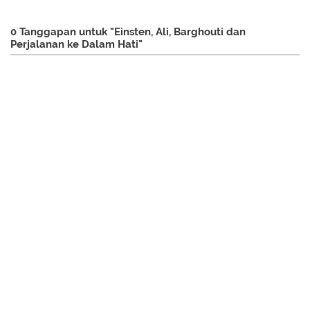
0 Tanggapan untuk "Einsten, Ali, Barghouti dan
Perjalanan ke Dalam Hati"