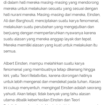
di dalam hati mereka masing-masing yang mendorong
mereka untuk melakukan sesuatu yang sesuai dengan
hati nurani mereka. Masing-masing dari mereka, Einsten,
Ali dan Barghouti, menciptakan suatu karya fenomenal,
melakukan suatu perubahan yang mengejutkan dan
berjuang dengan mempertaruhkan nyawanya karena
suatu alasan yang mereka anggap layak dan tepat.
Mereka memiliki alasan yang kuat untuk melakukan itu
semua.
Albert Einsten, mampu melahirkan suatu karya
fenomenal yang membuatnya tetap dikenang hingga
kini, yaitu Teori Relativitas, karena dorongan hatinya
untuk lebih mengenal dan mendekat pada tuhan. Alasan
ini cukup menyentuh, mengingat Einsten adalah seorang
yahudi. Akan tetapi, tidak banyak yang tahu alasan
utama dibalik keberhasilan Einsten dan Teori