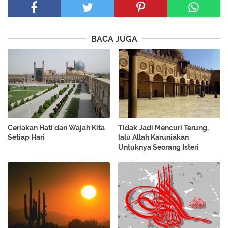
BACA JUGA
Ceriakan Hati dan Wajah Kita
Tidak Jadi Mencuri Terung,
Setiap Hari
lalu Allah Karuniakan
Untuknya Seorang Isteri