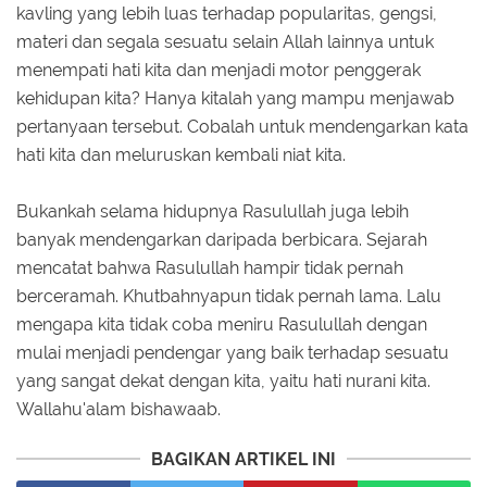
kavling yang lebih luas terhadap popularitas, gengsi,
materi dan segala sesuatu selain Allah lainnya untuk
menempati hati kita dan menjadi motor penggerak
kehidupan kita? Hanya kitalah yang mampu menjawab
pertanyaan tersebut. Cobalah untuk mendengarkan kata
hati kita dan meluruskan kembali niat kita.
Bukankah selama hidupnya Rasulullah juga lebih
banyak mendengarkan daripada berbicara. Sejarah
mencatat bahwa Rasulullah hampir tidak pernah
berceramah. Khutbahnyapun tidak pernah lama. Lalu
mengapa kita tidak coba meniru Rasulullah dengan
mulai menjadi pendengar yang baik terhadap sesuatu
yang sangat dekat dengan kita, yaitu hati nurani kita.
Wallahu'alam bishawaab.
BAGIKAN ARTIKEL INI