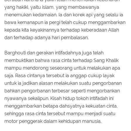
yang hakiki, yaitu islam, yang membawanya
menemukan kedamaian. Ia dan korek api yang selalu ia
bawa kemanapun ia pergi telah cukup menggambarkan
kepada kita keyakinannya terhadap keberadaan Allah
dan terhadap adanya hari pembalasan.
Barghouti dan gerakan intifadahnya juga telah
membuktikan bahwa rasa cinta terhadap Sang Khalik
mampu mendorong seseorang untuk melakukan apa
saja. Rasa cintanya tersebut ia anggap cukup layak
untuk ia jadikan alasan melakukan suatu pengorbanan
bahkan pengorbanan terbesar seperti mengorbankan
nyawanya sekalipun. Kisah hidup tokoh intifadah ini
menggambarkan betapa dahsyatnya kekuatan cinta,
sehingga rasa cinta tersebut mampu menjadi suatu
motor penggerak dalam kehidupan manusia.