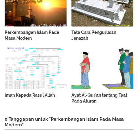
Perkembangan Islam Pada
Tata Cara Pengurusan
Masa Modern
Jenazah
Iman Kepada Rasul Allah
Ayat Al-Qur'an tentang Taat
Pada Aturan
0 Tanggapan untuk "Perkembangan Islam Pada Masa
Modern"