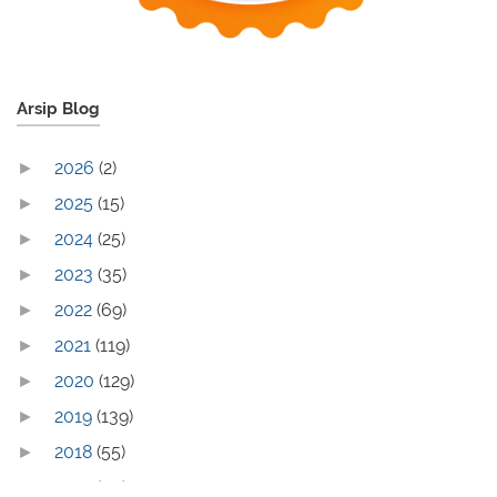
Arsip Blog
2026
(2)
►
2025
(15)
►
2024
(25)
►
2023
(35)
►
2022
(69)
►
2021
(119)
►
2020
(129)
►
2019
(139)
►
2018
(55)
►
2017
(70)
►