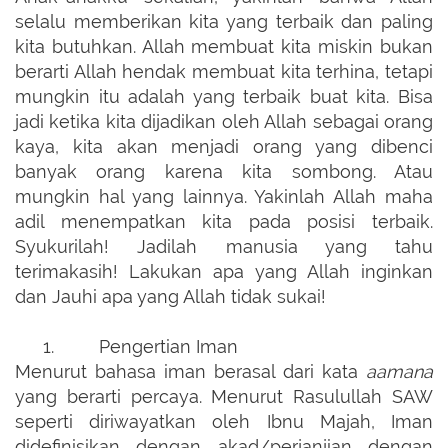
selalu memberikan kita yang terbaik dan paling
kita butuhkan. Allah membuat kita miskin bukan
berarti Allah hendak membuat kita terhina, tetapi
mungkin itu adalah yang terbaik buat kita. Bisa
jadi ketika kita dijadikan oleh Allah sebagai orang
kaya, kita akan menjadi orang yang dibenci
banyak orang karena kita sombong. Atau
mungkin hal yang lainnya. Yakinlah Allah maha
adil menempatkan kita pada posisi terbaik.
Syukurilah! Jadilah manusia yang tahu
terimakasih! Lakukan apa yang Allah inginkan
dan Jauhi apa yang Allah tidak sukai!
1.
Pengertian Iman
Menurut bahasa iman berasal dari kata
aamana
yang berarti percaya. Menurut Rasulullah SAW
seperti
diriwayatkan
oleh Ibnu Majah, Iman
didefinisikan dengan akad/perjanjian dengan