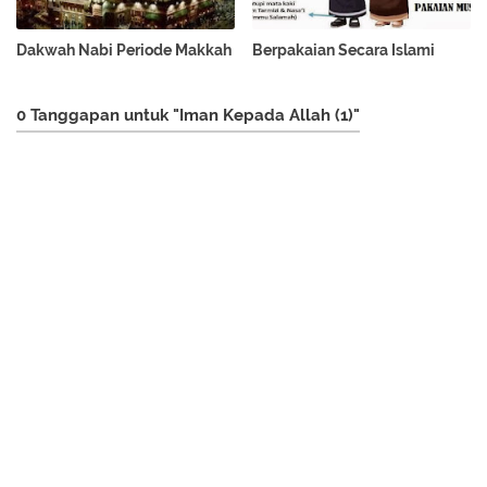
Dakwah Nabi Periode Makkah
Berpakaian Secara Islami
0 Tanggapan untuk "Iman Kepada Allah (1)"