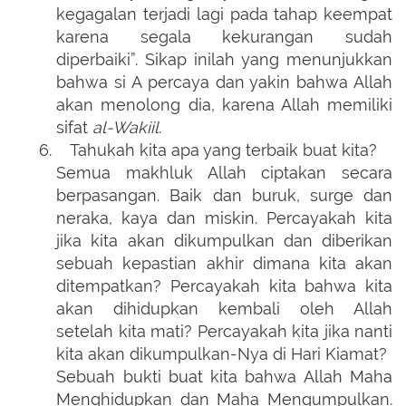
kegagalan terjadi lagi pada tahap keempat
karena segala kekurangan sudah
diperbaiki”. Sikap inilah yang menunjukkan
bahwa si A percaya dan yakin bahwa Allah
akan menolong dia, karena Allah memiliki
sifat
al-Wakiil
.
6.
Tahukah kita apa yang terbaik buat kita?
Semua makhluk Allah ciptakan secara
berpasangan. Baik dan buruk, surge dan
neraka, kaya dan miskin. Percayakah kita
jika kita akan dikumpulkan dan diberikan
sebuah kepastian akhir dimana kita akan
ditempatkan? Percayakah kita bahwa kita
akan dihidupkan kembali oleh Allah
setelah kita mati? Percayakah kita jika nanti
kita akan dikumpulkan-Nya di Hari Kiamat?
Sebuah bukti buat kita bahwa Allah Maha
Menghidupkan dan Maha Mengumpulkan.