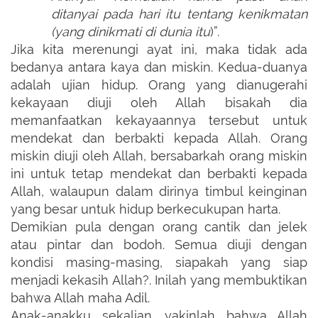
ditanyai pada hari itu tentang kenikmatan
(yang dinikmati di dunia itu
)”.
Jika kita merenungi ayat ini, maka tidak ada
bedanya antara kaya dan miskin. Kedua-duanya
adalah ujian hidup. Orang yang dianugerahi
kekayaan diuji oleh Allah bisakah dia
memanfaatkan kekayaannya tersebut untuk
mendekat dan berbakti kepada Allah. Orang
miskin diuji oleh Allah, bersabarkah orang miskin
ini untuk tetap mendekat dan berbakti kepada
Allah, walaupun dalam dirinya timbul keinginan
yang besar untuk hidup berkecukupan harta.
Demikian pula dengan orang cantik dan jelek
atau pintar dan bodoh. Semua diuji dengan
kondisi masing-masing, siapakah yang siap
menjadi kekasih Allah?. Inilah yang membuktikan
bahwa Allah maha Adil.
Anak-anakku sekalian, yakinlah bahwa Allah