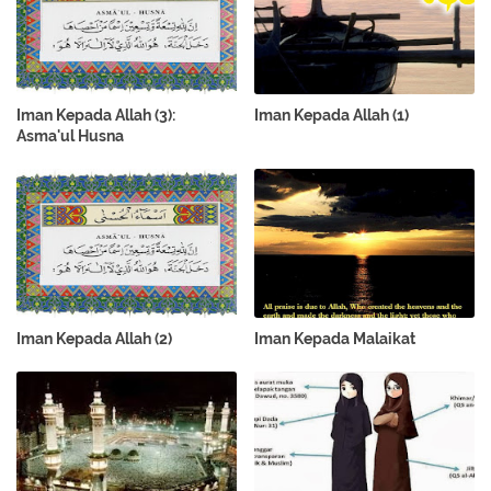
Iman Kepada Allah (3):
Iman Kepada Allah (1)
Asma'ul Husna
Iman Kepada Allah (2)
Iman Kepada Malaikat