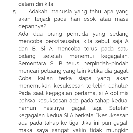
dalam diri kita.
5.
Adakah manusia yang tahu apa yang
akan terjadi pada hari esok atau masa
depannya?
Ada dua orang pemuda yang sedang
mencoba berwirausaha, kita sebut saja A
dan B. Si A mencoba terus pada satu
bidang setelah menemui kegagalan.
Sementara Si B terus berpindah-pindah
mencari peluang yang lain ketika dia gagal.
Coba kalian terka siapa yang akan
menemukan kesuksesan terlebih dahulu?
Pada saat kegagalan pertama, si A optimis
bahwa kesuksesan ada pada tahap kedua,
namun hasilnya gagal lagi. Setelah
kegagalan kedua Si A berkata: “Kesuksesan
ada pada tahap ke tiga, Jika ini pun gagal,
maka saya sangat yakin tidak mungkin