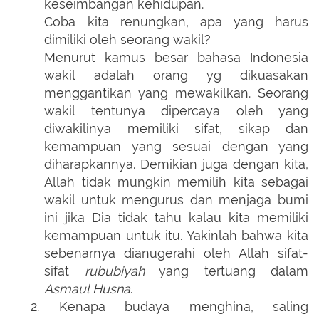
keseimbangan kehidupan.
Coba kita renungkan, apa yang harus
dimiliki oleh seorang wakil?
Menurut kamus besar bahasa Indonesia
wakil adalah orang yg dikuasakan
menggantikan yang mewakilkan. Seorang
wakil tentunya dipercaya oleh yang
diwakilinya memiliki sifat, sikap dan
kemampuan yang sesuai dengan yang
diharapkannya. Demikian juga dengan kita,
Allah tidak mungkin memilih kita sebagai
wakil untuk mengurus dan menjaga bumi
ini jika Dia tidak tahu kalau kita memiliki
kemampuan untuk itu. Yakinlah bahwa kita
sebenarnya dianugerahi oleh Allah sifat-
sifat
rububiyah
yang tertuang dalam
Asmaul Husna
.
2.
Kenapa budaya menghina, saling