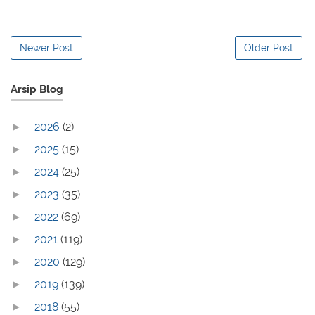
Newer Post
Older Post
Arsip Blog
2026
(2)
►
2025
(15)
►
2024
(25)
►
2023
(35)
►
2022
(69)
►
2021
(119)
►
2020
(129)
►
2019
(139)
►
2018
(55)
►