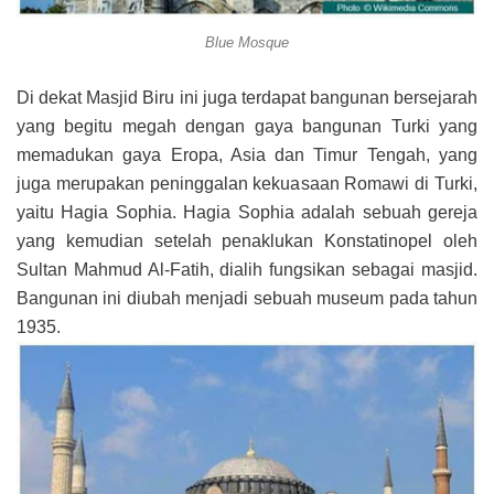
Blue Mosque
Di dekat Masjid Biru ini juga terdapat bangunan bersejarah
yang begitu megah dengan gaya bangunan Turki yang
memadukan gaya Eropa, Asia dan Timur Tengah, yang
juga merupakan peninggalan kekuasaan Romawi di Turki,
yaitu Hagia Sophia. Hagia Sophia adalah sebuah gereja
yang kemudian setelah penaklukan Konstatinopel oleh
Sultan Mahmud Al-Fatih, dialih fungsikan sebagai masjid.
Bangunan ini diubah menjadi sebuah museum pada tahun
1935.