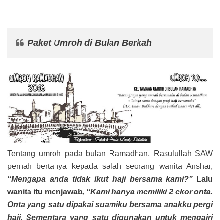
Paket Umroh di Bulan Berkah
Tentang umroh pada bulan Ramadhan, Rasulullah SAW
pernah bertanya kepada salah seorang wanita Anshar,
“Mengapa anda tidak ikut haji bersama kami?”
Lalu
wanita itu menjawab
, “Kami hanya memiliki 2 ekor onta.
Onta yang satu dipakai suamiku bersama anakku pergi
haji. Sementara yang satu digunakan untuk mengairi