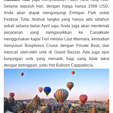
Selama sepuluh hari, dengan harga hanya 1599 USD,
Anda akan diajak mengunjungi Emirgan Park untuk
Festival Tulip, festival langka yang hanya ada setahun
sekali selama bulan April saja. Anda juga akan menikmati
perjalanan yang mengasyikkan ke Canakkale
menggunakan kapal Feri melalui Laut Marmara, kemudian
menyusuri Bosphorus Cruise dengan Private Boat, dan
mencari oleh-oleh unik di Grand Bazzar. Ada juga opsi
kunjungan unik yang menarik, bagi yang tidak takut
dengan ketinggian, yaitu Hot Balloon Cappadocia.