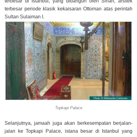
terbesar di Istanbul, yang dibangun oleh Sinan, arsitek
terbesar periode klasik kekaisaran Ottoman atas perintah
Sultan Sulaiman I.
Topkapi Palace
Selanjutnya, jamaah juga akan berkesempatan berjalan-
jalan ke Topkapi Palace, istana besar di Istanbul yang