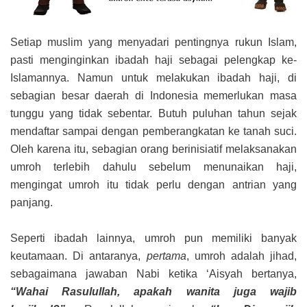
Setiap muslim yang menyadari pentingnya rukun Islam,
pasti menginginkan ibadah haji sebagai pelengkap ke-
Islamannya. Namun untuk melakukan ibadah haji, di
sebagian besar daerah di Indonesia memerlukan masa
tunggu yang tidak sebentar. Butuh puluhan tahun sejak
mendaftar sampai dengan pemberangkatan ke tanah suci.
Oleh karena itu, sebagian orang berinisiatif melaksanakan
umroh terlebih dahulu sebelum menunaikan haji,
mengingat umroh itu tidak perlu dengan antrian yang
panjang.
Seperti ibadah lainnya, umroh pun memiliki banyak
keutamaan. Di antaranya,
pertama
, umroh adalah jihad,
sebagaimana jawaban Nabi ketika ‘Aisyah bertanya,
“Wahai Rasulullah, apakah wanita juga wajib