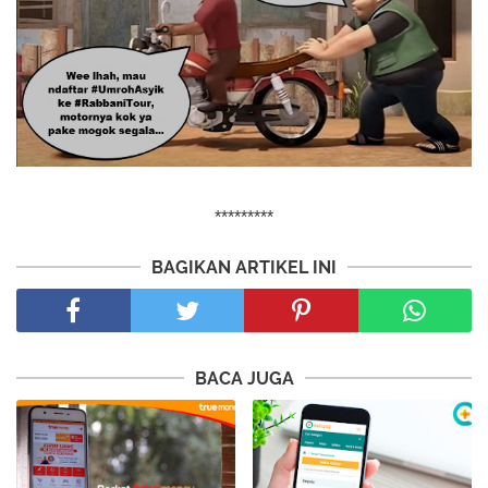
*********
BAGIKAN ARTIKEL INI
BACA JUGA