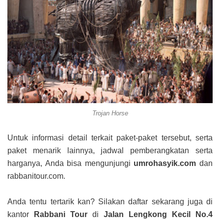
Trojan Horse
Untuk informasi detail terkait paket-paket tersebut, serta
paket menarik lainnya, jadwal pemberangkatan serta
harganya, Anda bisa mengunjungi
umrohasyik.com
dan
rabbanitour.com.
Anda tentu tertarik kan? Silakan daftar sekarang juga di
kantor
Rabbani Tour
di
Jalan Lengkong Kecil No.4