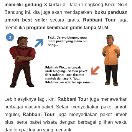
memiliki gedung 3 lantai
di Jalan Lengkong Kecil No.4
Bandung ini, kita juga akan mendapatkan
buku panduan
umroh best seller
secara gratis.
Rabbani Tour
juga
membuka
program kemitraan gratis tanpa MLM
.
Lebih asyiknya lagi, kini
Rabbani Tour
juga menawarkan
berbagai macam paket. Selain menyediakan paket umroh
reguler,
Rabbani Tour
juga menyediakan paket umroh
plus, serta paket wisata dengan berbagai pilihan waktu
dan tempat tujuan yang menarik.