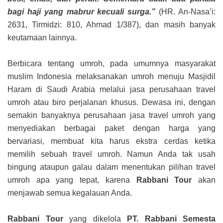
bagi haji yang mabrur kecuali surga.”
(HR. An-Nasa’i:
2631, Tirmidzi: 810, Ahmad 1/387), dan masih banyak
keutamaan lainnya.
Berbicara tentang umroh, pada umumnya masyarakat
muslim Indonesia melaksanakan umroh menuju Masjidil
Haram di Saudi Arabia melalui jasa perusahaan travel
umroh atau biro perjalanan khusus. Dewasa ini, dengan
semakin banyaknya perusahaan jasa travel umroh yang
menyediakan berbagai paket dengan harga yang
bervariasi, membuat kita harus ekstra cerdas ketika
memilih sebuah travel umroh. Namun Anda tak usah
bingung ataupun galau dalam menentukan pilihan travel
umroh apa yang tepat, karena
Rabbani Tour
akan
menjawab semua kegalauan Anda.
Rabbani Tour
yang dikelola
PT. Rabbani Semesta