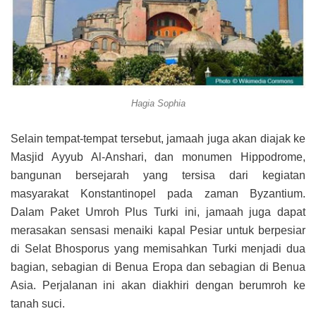
Hagia Sophia
Selain tempat-tempat tersebut, jamaah juga akan diajak ke
Masjid Ayyub Al-Anshari, dan monumen Hippodrome,
bangunan bersejarah yang tersisa dari kegiatan
masyarakat Konstantinopel pada zaman Byzantium.
Dalam Paket Umroh Plus Turki ini, jamaah juga dapat
merasakan sensasi menaiki kapal Pesiar untuk berpesiar
di Selat Bhosporus yang memisahkan Turki menjadi dua
bagian, sebagian di Benua Eropa dan sebagian di Benua
Asia. Perjalanan ini akan diakhiri dengan berumroh ke
tanah suci.