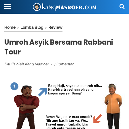
Home
›
Lomba Blog
›
Review
Umroh Asyik Bersama Rabbani
Tour
Ditulis oleh
Kang Masroer
4 Komentar