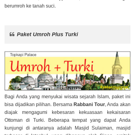
berumroh ke tanah suci.
Paket Umroh Plus Turki
Bagi Anda yang menyukai wisata sejarah Islam, paket ini
bisa dijadikan pilihan. Bersama
Rabbani Tour
, Anda akan
diajak mengagumi kebesaran kekuasaan kekaisaran
Ottoman di Turki. Beberapa tempat yang dapat Anda
kunjungi di antaranya adalah Masjid Sulaiman, masjid