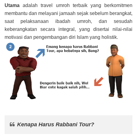
Utama
adalah travel umroh terbaik yang berkomitmen
membantu dan melayani jamaah sejak sebelum berangkat,
saat pelaksanaan ibadah umroh, dan sesudah
keberangkatan secara integral, yang disertai nilai-nilai
motivasi dan pengembangan diri Islam yang holistik.
Kenapa Harus Rabbani Tour?