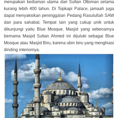
merupakan kediaman utama dari Sultan Ottoman selama
kurang lebih 400 tahun. Di Topkapi Palace, jamaah juga
dapat menyaksikan peninggalan Pedang Rasulullah SAW
dan para sahabat. Tempat lain yang cukup unik untuk
dikunjungi yaitu Blue Mosque. Masjid yang sebenarnya
bernama Masjid Sultan Ahmed ini dijuluki sebagai Blue
Mosque atau Masjid Biru, karena ubin biru yang menghiasi
dinding interiornya.