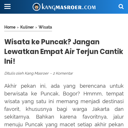
Home
›
Kuliner
›
Wisata
Wisata ke Puncak? Jangan
Lewatkan Empat Air Terjun Cantik
Ini!
Ditulis oleh
Kang Masroer
2 Komentar
Akhir pekan ini, ada yang berencana untuk
berwisata ke Puncak, Bogor? Hmmm, tempat
wisata yang satu ini memang menjadi destinasi
favorit, khususnya bagi warga Jakarta dan
sekitarnya. Bahkan karena favoritnya, jalur
menuju Puncak yang macet setiap akhir pekan