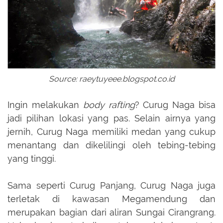
Source: raeytuyeee.blogspot.co.id
Ingin melakukan
body rafting
? Curug Naga bisa
jadi pilihan lokasi yang pas. Selain airnya yang
jernih, Curug Naga memiliki medan yang cukup
menantang dan dikelilingi oleh tebing-tebing
yang tinggi.
Sama seperti Curug Panjang, Curug Naga juga
terletak di kawasan Megamendung dan
merupakan bagian dari aliran Sungai Cirangrang.