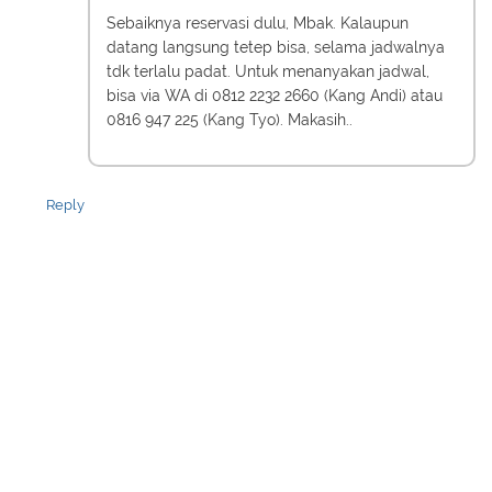
Sebaiknya reservasi dulu, Mbak. Kalaupun
datang langsung tetep bisa, selama jadwalnya
tdk terlalu padat. Untuk menanyakan jadwal,
bisa via WA di 0812 2232 2660 (Kang Andi) atau
0816 947 225 (Kang Tyo). Makasih..
Reply