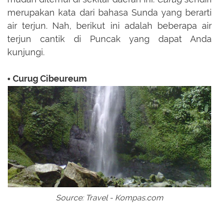
merupakan kata dari bahasa Sunda yang berarti
air terjun. Nah, berikut ini adalah beberapa air
terjun cantik di Puncak yang dapat Anda
kunjungi.
Curug Cibeureum
•
Source: Travel - Kompas.com