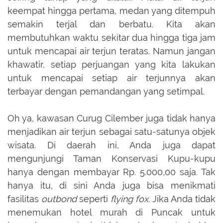
keempat hingga pertama, medan yang ditempuh
semakin terjal dan berbatu. Kita akan
membutuhkan waktu sekitar dua hingga tiga jam
untuk mencapai air terjun teratas. Namun jangan
khawatir, setiap perjuangan yang kita lakukan
untuk mencapai setiap air terjunnya akan
terbayar dengan pemandangan yang setimpal.
Oh ya, kawasan Curug Cilember juga tidak hanya
menjadikan air terjun sebagai satu-satunya objek
wisata. Di daerah ini, Anda juga dapat
mengunjungi Taman Konservasi Kupu-kupu
hanya dengan membayar Rp. 5.000,00 saja. Tak
hanya itu, di sini Anda juga bisa menikmati
fasilitas
outbond
seperti
flying fox
. Jika Anda tidak
menemukan hotel murah di Puncak untuk