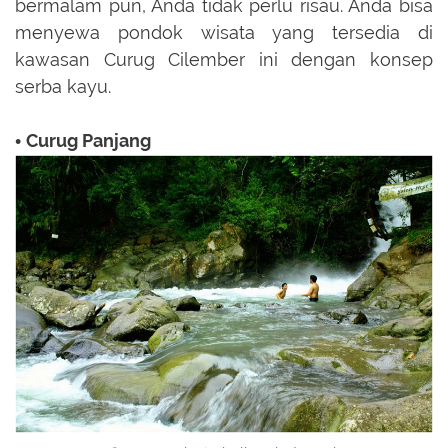
bermalam pun, Anda tidak perlu risau. Anda bisa
menyewa pondok wisata yang tersedia di
kawasan Curug Cilember ini dengan konsep
serba kayu.
Curug Panjang
•