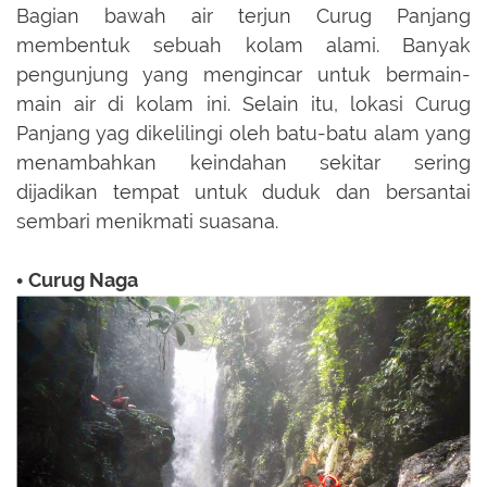
Bagian bawah air terjun Curug Panjang
membentuk sebuah kolam alami. Banyak
pengunjung yang mengincar untuk bermain-
main air di kolam ini. Selain itu, lokasi Curug
Panjang yag dikelilingi oleh batu-batu alam yang
menambahkan keindahan sekitar sering
dijadikan tempat untuk duduk dan bersantai
sembari menikmati suasana.
Curug Naga
•