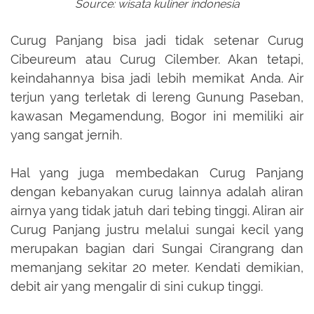
Source: wisata kuliner indonesia
Curug Panjang bisa jadi tidak setenar Curug
Cibeureum atau Curug Cilember. Akan tetapi,
keindahannya b
isa jadi lebih memikat Anda. Air
terjun yang terletak di lereng Gunung Paseban,
kawasan Megamendung, Bogor ini memiliki air
yang sangat jernih.
Hal yang juga membedakan Curug Panjang
dengan kebanyakan curug lainnya adalah aliran
airnya yang tidak jatuh dari tebing tinggi. Aliran air
Curug Panjang justru melalui sungai kecil yang
merupakan bagian dari Sungai Cirangrang dan
memanjang sekitar 20 meter. Kendati demikian,
debit air yang mengalir di sini cukup tinggi.