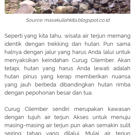
Source: masakuliahkita.blogspot.co.id
Seperti yang kita tahu, wisata air terjun memang
identik dengan trekking dan hutan. Pun sama
halnya dengan jalur yang harus Anda lalui untuk
menyaksikan keindahan Curug Cilember. Akan
tetapi, hutan yang harus Anda lewati adalah
hutan pinus yang kerap memberikan nuansa
yang jauh berbeda dibandingkan hutan rimba
dengan pepohonan besar dan tua.
Curug Cilember sendiri merupakan kawasan
dengan tujuh air terjun. Akses untuk menuju
masing-masing air terjun pun akan semakin sulit
seiring tahap yang dilalui. Mulai air terjun