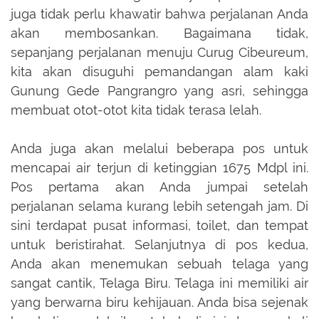
juga tidak perlu khawatir bahwa perjalanan Anda
akan membosankan. Bagaimana tidak,
sepanjang perjalanan menuju Curug Cibeureum,
kita akan disuguhi pemandangan alam kaki
Gunung Gede Pangrangro yang asri, sehingga
membuat otot-otot kita tidak terasa lelah.
Anda juga akan melalui beberapa pos untuk
mencapai air terjun di ketinggian 1675 Mdpl ini.
Pos pertama akan Anda jumpai setelah
perjalanan selama kurang lebih setengah jam. Di
sini terdapat pusat informasi, toilet, dan tempat
untuk beristirahat. Selanjutnya di pos kedua,
Anda akan menemukan sebuah telaga yang
sangat cantik, Telaga Biru. Telaga ini memiliki air
yang berwarna biru kehijauan. Anda bisa sejenak