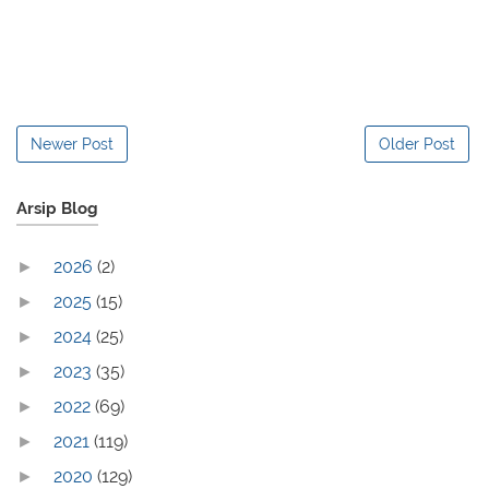
Newer Post
Older Post
Arsip Blog
2026
(2)
►
2025
(15)
►
2024
(25)
►
2023
(35)
►
2022
(69)
►
2021
(119)
►
2020
(129)
►