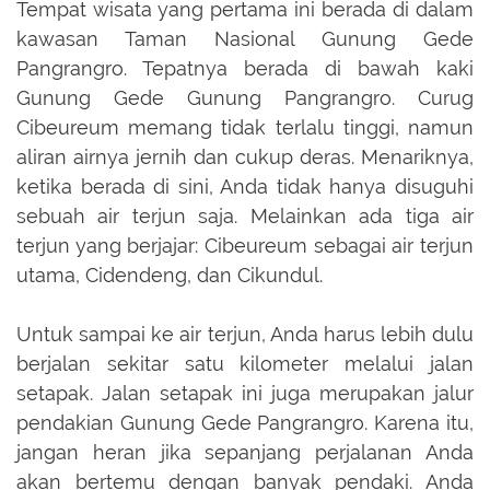
Tempat wisata yang pertama ini berada di dalam
kawasan Taman Nasional Gunung Gede
Pangrangro. Tepatnya berada di bawah kaki
Gunung Gede Gunung Pangrangro. Curug
Cibeureum memang tidak terlalu tinggi, namun
aliran airnya jernih dan cukup deras. Menariknya,
ketika berada di sini, Anda tidak hanya disuguhi
sebuah air terjun saja. Melainkan ada tiga air
terjun yang berjajar: Cibeureum sebagai air terjun
utama, Cidendeng, dan Cikundul.
Untuk sampai ke air terjun, Anda harus lebih dulu
berjalan sekitar satu kilometer melalui jalan
setapak. Jalan setapak ini juga merupakan jalur
pendakian Gunung Gede Pangrangro. Karena itu,
jangan heran jika sepanjang perjalanan Anda
akan bertemu dengan banyak pendaki. Anda