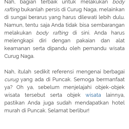
Nah, bagian terbaik untuk melakukan
body
rafting
bukanlah persis di Curug Naga, melainkan
di sungai berarus yang harus dilewati lebih dulu.
Namun, tentu saja Anda tidak bisa sembarangan
melakukan
body rafting
di sini. Anda harus
melengkapi diri dengan pakaian dan alat
keamanan serta dipandu oleh pemandu wisata
Curug Naga.
Nah, itulah sedikit referensi mengenai berbagai
curug
yang ada di Puncak. Semoga bermanfaat
ya? Oh ya, sebelum menjelajahi objek-objek
wisata tersebut serta objek
wisata
lainnya,
pastikan Anda juga sudah mendapatkan hotel
murah di Puncak. Selamat berlibur!