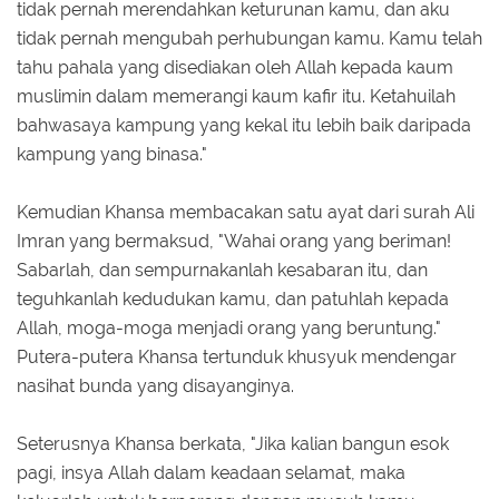
tidak pernah merendahkan keturunan kamu, dan aku
tidak pernah mengubah perhubungan kamu. Kamu telah
tahu pahala yang disediakan oleh Allah kepada kaum
muslimin dalam memerangi kaum kafir itu. Ketahuilah
bahwasaya kampung yang kekal itu lebih baik daripada
kampung yang binasa."
Kemudian Khansa membacakan satu ayat dari surah Ali
Imran yang bermaksud, "Wahai orang yang beriman!
Sabarlah, dan sempurnakanlah kesabaran itu, dan
teguhkanlah kedudukan kamu, dan patuhlah kepada
Allah, moga-moga menjadi orang yang beruntung."
Putera-putera Khansa tertunduk khusyuk mendengar
nasihat bunda yang disayanginya.
Seterusnya Khansa berkata, "Jika kalian bangun esok
pagi, insya Allah dalam keadaan selamat, maka