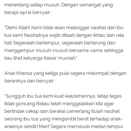
menentang setiap musuh. Dengan semangat yang
berapi-api ia bersyair :
"Demi Allah! Kami tidak akan melanggar nasihat dari ibu
tua kami Nasihatnya wajib ditaati dengan ikhlas dan rela
hati Segeralah bertempur, segeralah bertarung dan
menggempur musuh-musuh bersama-sama sehingga
kau lihat keluarga Kaisar musnah."
Anak Khansa yang ketiga pula segera melompat dengan
beraninya dan bersyair :
"Sungguh ibu tua kami kuat keazamannya, tetap tegas
tidak goncang Beliau telah menggalakkan kita agar
bertindak cekap dan berakal cemerlang Itulah nasihat
seorang ibu tua yang mengambil berat terhadap anak-
anaknya sendiri Mari! Segera memasuki medan tempur