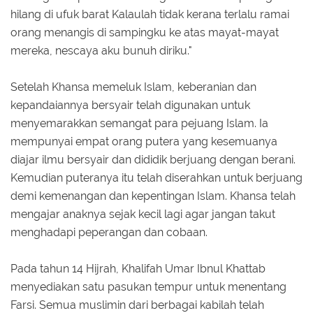
hilang di ufuk barat Kalaulah tidak kerana terlalu ramai
orang menangis di sampingku ke atas mayat-mayat
mereka, nescaya aku bunuh diriku."
Setelah Khansa memeluk Islam, keberanian dan
kepandaiannya bersyair telah digunakan untuk
menyemarakkan semangat para pejuang Islam. Ia
mempunyai empat orang putera yang kesemuanya
diajar ilmu bersyair dan dididik berjuang dengan berani.
Kemudian puteranya itu telah diserahkan untuk berjuang
demi kemenangan dan kepentingan Islam. Khansa telah
mengajar anaknya sejak kecil lagi agar jangan takut
menghadapi peperangan dan cobaan.
Pada tahun 14 Hijrah, Khalifah Umar Ibnul Khattab
menyediakan satu pasukan tempur untuk menentang
Farsi. Semua muslimin dari berbagai kabilah telah