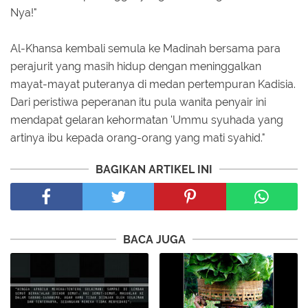
Nya!"
Al-Khansa kembali semula ke Madinah bersama para
perajurit yang masih hidup dengan meninggalkan
mayat-mayat puteranya di medan pertempuran Kadisia.
Dari peristiwa peperanan itu pula wanita penyair ini
mendapat gelaran kehormatan 'Ummu syuhada yang
artinya ibu kepada orang-orang yang mati syahid."
BAGIKAN ARTIKEL INI
BACA JUGA