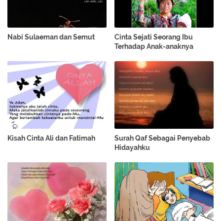
Nabi Sulaeman dan Semut
Cinta Sejati Seorang Ibu
Terhadap Anak-anaknya
Kisah Cinta Ali dan Fatimah
Surah Qaf Sebagai Penyebab
Hidayahku