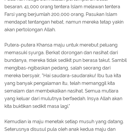
besaran. 41,000 orang tentera Islam melawan tentera
Farsi yang berjumlah 200,000 orang. Pasukan Islam
mendapat tentangan hebat, namun mereka tetap yakin
akan pertolongan Allah.
Putera-putera Khansa maju untuk merebut peluang
memasuki syurga. Berkat dorongan dan nasihat dari
bundanya, mereka tidak sedikit pun berasa takut. Sambil
mengibas-ngibaskan pedang, salah seorang dari
mereka bersyair, "Hai saudara-saudaraku! Ibu tua kita
yang banyak pengalaman itu, telah memanggil kita
semalam dan membekalkan nasihat. Semua mutiara
yang keluar dari mulutnya berfaedah. Insya Allah akan
kita buktikan sedikit masa lagi."
Kemudian ia maju menetak setiap musuh yang datang.
Seterusnya disusul pula oleh anak kedua maju dan