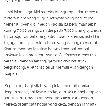
Umat Islam lega. Kini mereka mengumpul dan mengira
tentera Islam yang gugur. Ternyata yang beruntung
menemui syahid di medan Kadisia itu berjumlah lebih
kurang 7,000 orang. Dan daripada 7,000 orang syuhada
itu terbujur empat orang adik-beradik Khansa. Seketika
itu juga ramailah tentera Islam yang datang menemui
Khansa memberitahukan bahwa keempat-empat
anaknya telah menemui syahid. Al-Khansa menerima
berita itu dengan tenang, gembira dan hati tidak
bergoncang. Al-Khansa terus memuji Allah dengan
ucapan :
"Segala puji bagi Allah, yang telah memuliakanku
dengan mensyahidkan mereka, dan aku mengharapkan
dari Tuhanku, agar Dia mengumpulkan aku dengan
mereka di tempat tinggal yang kekal dengan rahmat-