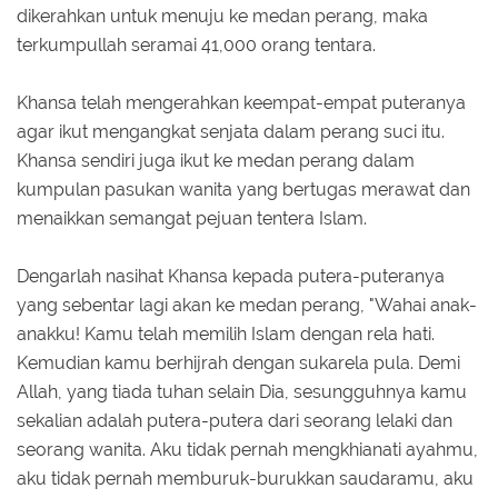
dikerahkan untuk menuju ke medan perang, maka
terkumpullah seramai 41,000 orang tentara.
Khansa telah mengerahkan keempat-empat puteranya
agar ikut mengangkat senjata dalam perang suci itu.
Khansa sendiri juga ikut ke medan perang dalam
kumpulan pasukan wanita yang bertugas merawat dan
menaikkan semangat pejuan tentera Islam.
Dengarlah nasihat Khansa kepada putera-puteranya
yang sebentar lagi akan ke medan perang, "Wahai anak-
anakku! Kamu telah memilih Islam dengan rela hati.
Kemudian kamu berhijrah dengan sukarela pula. Demi
Allah, yang tiada tuhan selain Dia, sesungguhnya kamu
sekalian adalah putera-putera dari seorang lelaki dan
seorang wanita. Aku tidak pernah mengkhianati ayahmu,
aku tidak pernah memburuk-burukkan saudaramu, aku