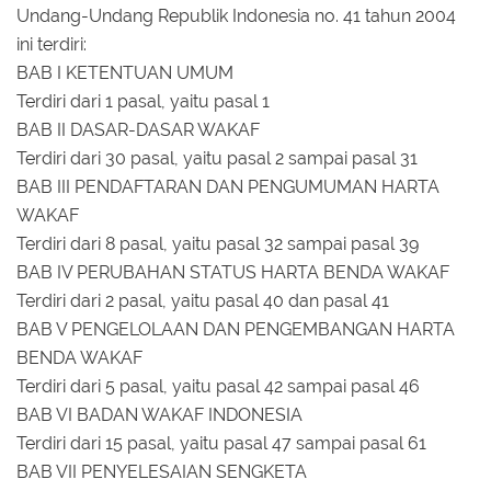
Undang-Undang Republik Indonesia no. 41 tahun 2004
ini terdiri:
BAB I KETENTUAN UMUM
Terdiri dari 1 pasal, yaitu pasal 1
BAB II DASAR-DASAR WAKAF
Terdiri dari 30 pasal, yaitu pasal 2 sampai pasal 31
BAB III PENDAFTARAN DAN PENGUMUMAN HARTA
WAKAF
Terdiri dari 8 pasal, yaitu pasal 32 sampai pasal 39
BAB IV PERUBAHAN STATUS HARTA BENDA WAKAF
Terdiri dari 2 pasal, yaitu pasal 40 dan pasal 41
BAB V PENGELOLAAN DAN PENGEMBANGAN HARTA
BENDA WAKAF
Terdiri dari 5 pasal, yaitu pasal 42 sampai pasal 46
BAB VI BADAN WAKAF INDONESIA
Terdiri dari 15 pasal, yaitu pasal 47 sampai pasal 61
BAB VII PENYELESAIAN SENGKETA