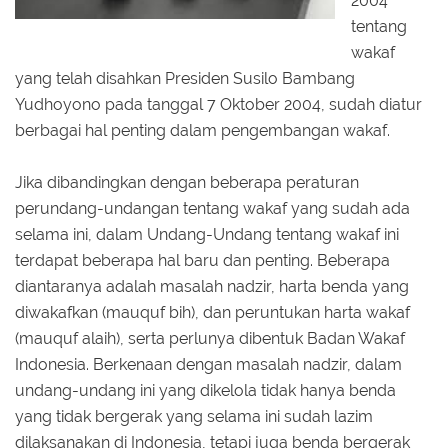
2004
tentang
wakaf
yang telah disahkan Presiden Susilo Bambang
Yudhoyono pada tanggal 7 Oktober 2004, sudah diatur
berbagai hal penting dalam pengembangan wakaf.
Jika dibandingkan dengan beberapa peraturan
perundang-undangan tentang wakaf yang sudah ada
selama ini, dalam Undang-Undang tentang wakaf ini
terdapat beberapa hal baru dan penting. Beberapa
diantaranya adalah masalah nadzir, harta benda yang
diwakafkan (mauquf bih), dan peruntukan harta wakaf
(mauquf alaih), serta perlunya dibentuk Badan Wakaf
Indonesia. Berkenaan dengan masalah nadzir, dalam
undang-undang ini yang dikelola tidak hanya benda
yang tidak bergerak yang selama ini sudah lazim
dilaksanakan di Indonesia, tetapi juga benda bergerak