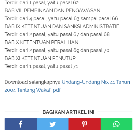
Terdiri dari 1 pasal, yaitu pasal 62
BAB VIII PEMBINAAN DAN PENGAWASAN
Terdiri dari 4 pasal, yaitu pasal 63 sampai pasal 66
BAB IX KETENTUAN DAN SANKSI ADMINISTRATIF
Terdiri dari 2 pasal, yaitu pasal 67 dan pasal 68
BAB X KETENTUAN PERALIHAN
Terdiri dari 2 pasal, yaitu pasal 69 dan pasal 70
BAB XI KETENTUAN PENUTUP
Terdiri dari 1 pasal, yaitu pasal 71
Download selengkapnya
Undang-Undang No. 41 Tahun
2004 Tentang Wakaf pdf
BAGIKAN ARTIKEL INI