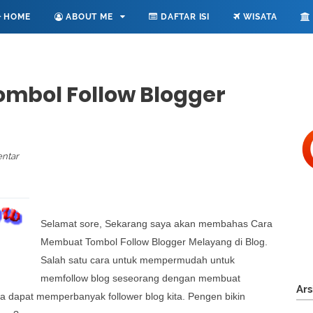
HOME
ABOUT ME
DAFTAR ISI
WISATA
mbol Follow Blogger
ntar
Selamat sore, Sekarang saya akan membahas Cara
Membuat Tombol Follow Blogger Melayang di Blog.
Salah satu cara untuk mempermudah untuk
memfollow blog seseorang dengan membuat
Ars
ga dapat memperbanyak follower blog kita. Pengen bikin