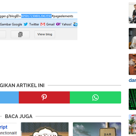
da
GIKAN ARTIKEL INI
BACA JUGA