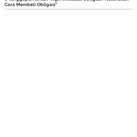
Cara Membeli Obligasi"