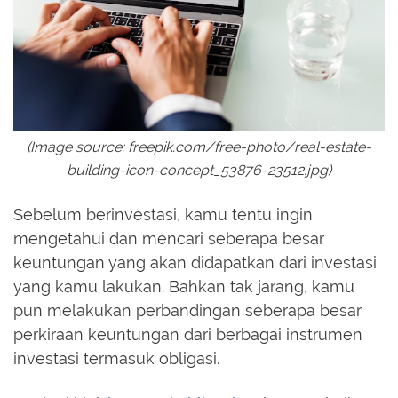
(Image source: freepik.com/free-photo/real-estate-
building-icon-concept_53876-23512.jpg)
Sebelum berinvestasi, kamu tentu ingin
mengetahui dan mencari seberapa besar
keuntungan yang akan didapatkan dari investasi
yang kamu lakukan. Bahkan tak jarang, kamu
pun melakukan perbandingan seberapa besar
perkiraan keuntungan dari berbagai instrumen
investasi termasuk obligasi.