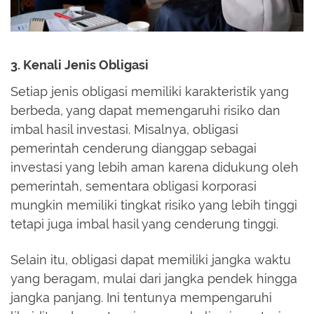
3. Kenali Jenis Obligasi
Setiap jenis obligasi memiliki karakteristik yang
berbeda, yang dapat memengaruhi risiko dan
imbal hasil investasi. Misalnya, obligasi
pemerintah cenderung dianggap sebagai
investasi yang lebih aman karena didukung oleh
pemerintah, sementara obligasi korporasi
mungkin memiliki tingkat risiko yang lebih tinggi
tetapi juga imbal hasil yang cenderung tinggi.
Selain itu, obligasi dapat memiliki jangka waktu
yang beragam, mulai dari jangka pendek hingga
jangka panjang. Ini tentunya mempengaruhi