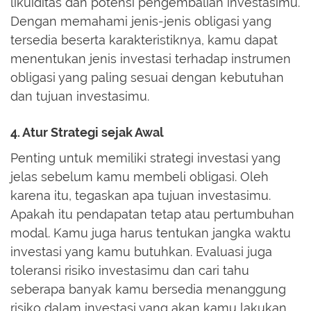
likuiditas dan potensi pengembalian investasimu.
Dengan memahami jenis-jenis obligasi yang
tersedia beserta karakteristiknya, kamu dapat
menentukan jenis investasi terhadap instrumen
obligasi yang paling sesuai dengan kebutuhan
dan tujuan investasimu.
4. Atur Strategi sejak Awal
Penting untuk memiliki strategi investasi yang
jelas sebelum kamu membeli obligasi. Oleh
karena itu, tegaskan apa tujuan investasimu.
Apakah itu pendapatan tetap atau pertumbuhan
modal. Kamu juga harus tentukan jangka waktu
investasi yang kamu butuhkan. Evaluasi juga
toleransi risiko investasimu dan cari tahu
seberapa banyak kamu bersedia menanggung
risiko dalam investasi yang akan kamu lakukan.