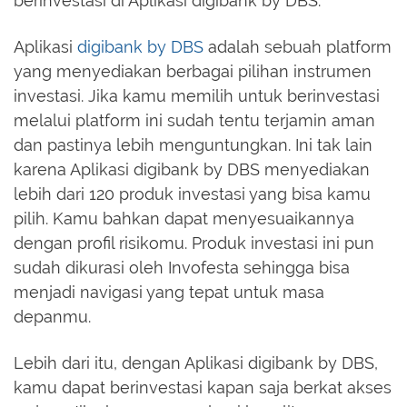
berinvestasi di Aplikasi digibank by DBS.
Aplikasi
digibank by DBS
adalah sebuah platform
yang menyediakan berbagai pilihan instrumen
investasi. Jika kamu memilih untuk berinvestasi
melalui platform ini sudah tentu terjamin aman
dan pastinya lebih menguntungkan. Ini tak lain
karena Aplikasi digibank by DBS menyediakan
lebih dari 120 produk investasi yang bisa kamu
pilih. Kamu bahkan dapat menyesuaikannya
dengan profil risikomu. Produk investasi ini pun
sudah dikurasi oleh Invofesta sehingga bisa
menjadi navigasi yang tepat untuk masa
depanmu.
Lebih dari itu, dengan Aplikasi digibank by DBS,
kamu dapat berinvestasi kapan saja berkat akses