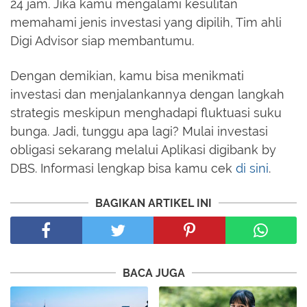
24 jam. Jika kamu mengalami kesulitan
memahami jenis investasi yang dipilih, Tim ahli
Digi Advisor siap membantumu.
Dengan demikian, kamu bisa menikmati
investasi dan menjalankannya dengan langkah
strategis meskipun menghadapi fluktuasi suku
bunga. Jadi, tunggu apa lagi? Mulai investasi
obligasi sekarang melalui Aplikasi digibank by
DBS. Informasi lengkap bisa kamu cek
di sini
.
BAGIKAN ARTIKEL INI
BACA JUGA