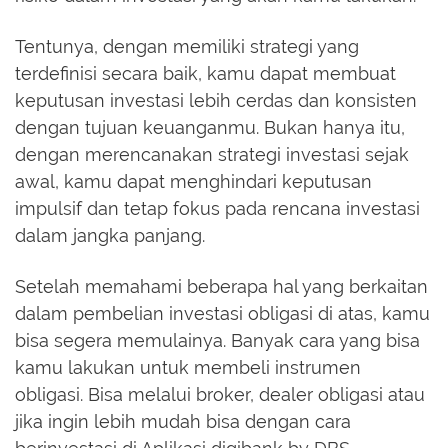
Tentunya, dengan memiliki strategi yang
terdefinisi secara baik, kamu dapat membuat
keputusan investasi lebih cerdas dan konsisten
dengan tujuan keuanganmu. Bukan hanya itu,
dengan merencanakan strategi investasi sejak
awal, kamu dapat menghindari keputusan
impulsif dan tetap fokus pada rencana investasi
dalam jangka panjang.
Setelah memahami beberapa hal yang berkaitan
dalam pembelian investasi obligasi di atas, kamu
bisa segera memulainya. Banyak cara yang bisa
kamu lakukan untuk membeli instrumen
obligasi. Bisa melalui broker, dealer obligasi atau
jika ingin lebih mudah bisa dengan cara