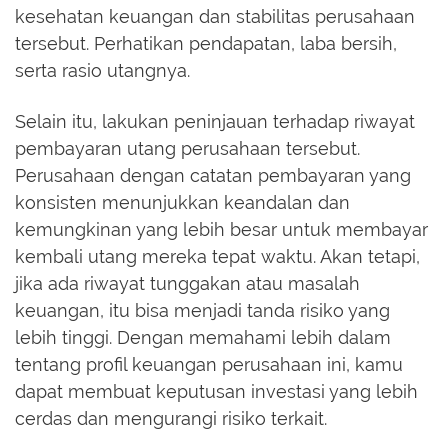
kesehatan keuangan dan stabilitas perusahaan
tersebut. Perhatikan pendapatan, laba bersih,
serta rasio utangnya.
Selain itu, lakukan peninjauan terhadap riwayat
pembayaran utang perusahaan tersebut.
Perusahaan dengan catatan pembayaran yang
konsisten menunjukkan keandalan dan
kemungkinan yang lebih besar untuk membayar
kembali utang mereka tepat waktu. Akan tetapi,
jika ada riwayat tunggakan atau masalah
keuangan, itu bisa menjadi tanda risiko yang
lebih tinggi. Dengan memahami lebih dalam
tentang profil keuangan perusahaan ini, kamu
dapat membuat keputusan investasi yang lebih
cerdas dan mengurangi risiko terkait.