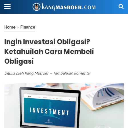
Home
›
Finance
Ingin Investasi Obligasi?
Ketahuilah Cara Membeli
Obligasi
Ditulis oleh
Kang Masroer
Tambahkan komentar