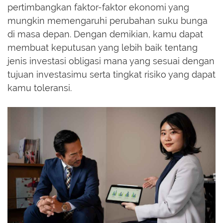
pertimbangkan faktor-faktor ekonomi yang
mungkin memengaruhi perubahan suku bunga
di masa depan. Dengan demikian, kamu dapat
membuat keputusan yang lebih baik tentang
jenis investasi obligasi mana yang sesuai dengan
tujuan investasimu serta tingkat risiko yang dapat
kamu toleransi.