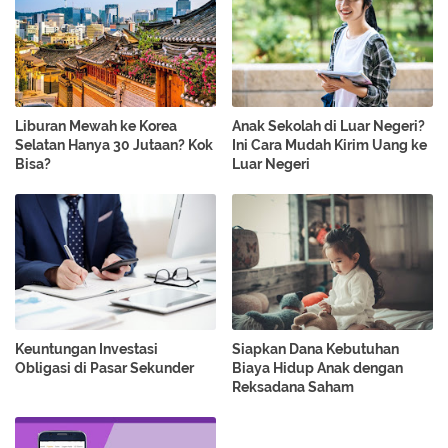
Liburan Mewah ke Korea
Anak Sekolah di Luar Negeri?
Selatan Hanya 30 Jutaan? Kok
Ini Cara Mudah Kirim Uang ke
Bisa?
Luar Negeri
Keuntungan Investasi
Siapkan Dana Kebutuhan
Obligasi di Pasar Sekunder
Biaya Hidup Anak dengan
Reksadana Saham