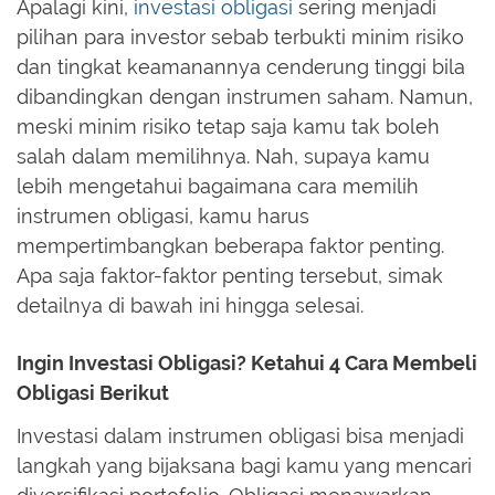
Apalagi kini,
investasi obligasi
sering menjadi
pilihan para investor sebab terbukti minim risiko
dan tingkat keamanannya cenderung tinggi bila
dibandingkan dengan instrumen saham. Namun,
meski minim risiko tetap saja kamu tak boleh
salah dalam memilihnya. Nah, supaya kamu
lebih mengetahui bagaimana cara memilih
instrumen obligasi, kamu harus
mempertimbangkan beberapa faktor penting.
Apa saja faktor-faktor penting tersebut, simak
detailnya di bawah ini hingga selesai.
Ingin Investasi Obligasi? Ketahui 4 Cara Membeli
Obligasi Berikut
Investasi dalam instrumen obligasi bisa menjadi
langkah yang bijaksana bagi kamu yang mencari