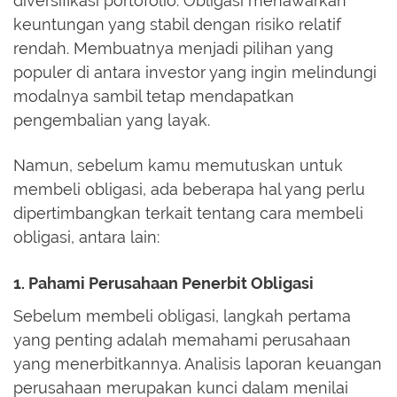
diversifikasi portofolio. Obligasi menawarkan
keuntungan yang stabil dengan risiko relatif
rendah. Membuatnya menjadi pilihan yang
populer di antara investor yang ingin melindungi
modalnya sambil tetap mendapatkan
pengembalian yang layak.
Namun, sebelum kamu memutuskan untuk
membeli obligasi, ada beberapa hal yang perlu
dipertimbangkan terkait tentang cara membeli
obligasi, antara lain:
1. Pahami Perusahaan Penerbit Obligasi
Sebelum membeli obligasi, langkah pertama
yang penting adalah memahami perusahaan
yang menerbitkannya. Analisis laporan keuangan
perusahaan merupakan kunci dalam menilai