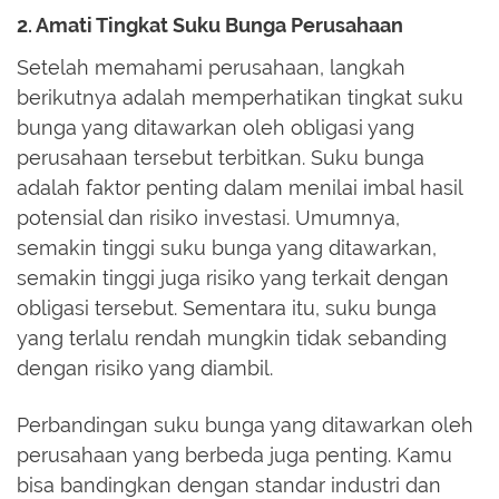
2. Amati Tingkat Suku Bunga Perusahaan
Setelah memahami perusahaan, langkah
berikutnya adalah memperhatikan tingkat suku
bunga yang ditawarkan oleh obligasi yang
perusahaan tersebut terbitkan. Suku bunga
adalah faktor penting dalam menilai imbal hasil
potensial dan risiko investasi. Umumnya,
semakin tinggi suku bunga yang ditawarkan,
semakin tinggi juga risiko yang terkait dengan
obligasi tersebut. Sementara itu, suku bunga
yang terlalu rendah mungkin tidak sebanding
dengan risiko yang diambil.
Perbandingan suku bunga yang ditawarkan oleh
perusahaan yang berbeda juga penting. Kamu
bisa bandingkan dengan standar industri dan