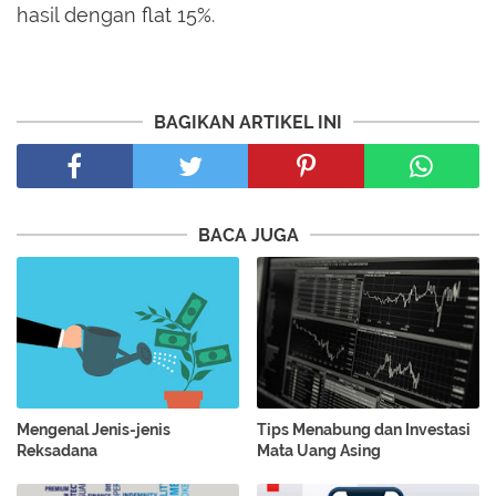
hasil dengan flat 15%.
BAGIKAN ARTIKEL INI
BACA JUGA
Mengenal Jenis-jenis
Tips Menabung dan Investasi
Reksadana
Mata Uang Asing