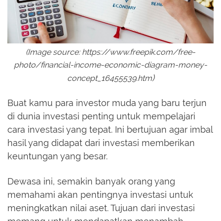
(Image source: https://www.freepik.com/free-
photo/financial-income-economic-diagram-money-
)
concept_16455539.htm
Buat kamu para investor muda yang baru terjun
di dunia investasi penting untuk mempelajari
cara investasi yang tepat. Ini bertujuan agar imbal
hasil yang didapat dari investasi memberikan
keuntungan yang besar.
Dewasa ini, semakin banyak orang yang
memahami akan pentingnya investasi untuk
meningkatkan nilai aset. Tujuan dari investasi