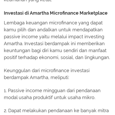
Investasi di Amartha Microfinance Marketplace
Lembaga keuangan microfinance yang dapat
kamu pilih dan andalkan untuk mendapatkan
passive income yaitu melalui impact investing
Amartha. Investasi berdampak ini memberikan
keuntungan bagi diri kamu sendiri dan manfaat
positif terhadap ekonomi, sosial, dan lingkungan.
Keunggulan dari microfinance investasi
berdampak Amartha, meliputi:
1. Passive income mingguan dari pendanaan
modal usaha produktif untuk usaha mikro.
2. Dapat melakukan pendanaan ke banyak mitra