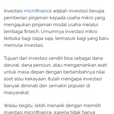
Investasi
microfinance
adalah investasi berupa
pemberian pinjaman kepada usaha mikro yang
mengajukan pinjaman modal usaha melalui
lembaga fintech. Umumnya investasi mikro
terbuka bagi siapa saja, termasuk bagi yang baru
memulai investasi.
Tujuan dari investasi sendiri bisa sebagai dana
darurat, dana pensiun, atau mengamankan aset
untuk masa depan dengan bertambahnya nilai
aset atau kekayaan. Itulah mengapa investasi
banyak diminati dan semakin populer di
masyarakat.
Walau begitu, lebih menarik dengan memilih
investasi microfinance, karena tidak hanya