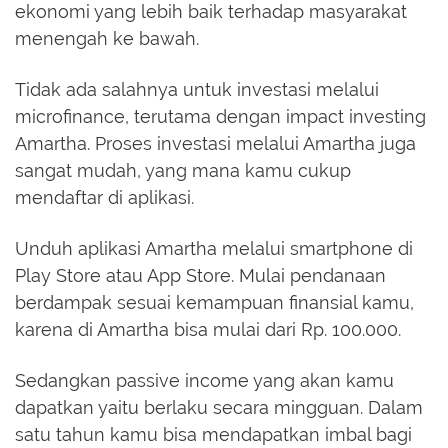
ekonomi yang lebih baik terhadap masyarakat
menengah ke bawah.
Tidak ada salahnya untuk investasi melalui
microfinance, terutama dengan impact investing
Amartha. Proses investasi melalui Amartha juga
sangat mudah, yang mana kamu cukup
mendaftar di aplikasi.
Unduh aplikasi Amartha melalui smartphone di
Play Store atau App Store. Mulai pendanaan
berdampak sesuai kemampuan finansial kamu,
karena di Amartha bisa mulai dari Rp. 100.000.
Sedangkan passive income yang akan kamu
dapatkan yaitu berlaku secara mingguan. Dalam
satu tahun kamu bisa mendapatkan imbal bagi