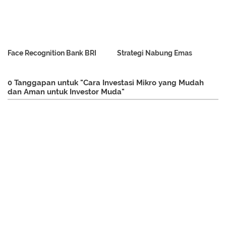
Face Recognition Bank BRI
Strategi Nabung Emas
0 Tanggapan untuk "Cara Investasi Mikro yang Mudah
dan Aman untuk Investor Muda"