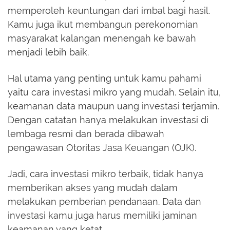
memperoleh keuntungan dari imbal bagi hasil.
Kamu juga ikut membangun perekonomian
masyarakat kalangan menengah ke bawah
menjadi lebih baik.
Hal utama yang penting untuk kamu pahami
yaitu cara investasi mikro yang mudah. Selain itu,
keamanan data maupun uang investasi terjamin.
Dengan catatan hanya melakukan investasi di
lembaga resmi dan berada dibawah
pengawasan Otoritas Jasa Keuangan (OJK).
Jadi, cara investasi mikro terbaik, tidak hanya
memberikan akses yang mudah dalam
melakukan pemberian pendanaan. Data dan
investasi kamu juga harus memiliki jaminan
keamanan yang ketat.