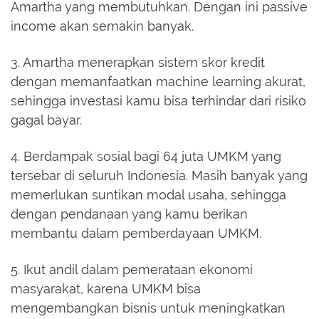
Amartha yang membutuhkan. Dengan ini passive
income akan semakin banyak.
3. Amartha menerapkan sistem skor kredit
dengan memanfaatkan machine learning akurat,
sehingga investasi kamu bisa terhindar dari risiko
gagal bayar.
4. Berdampak sosial bagi 64 juta UMKM yang
tersebar di seluruh Indonesia. Masih banyak yang
memerlukan suntikan modal usaha, sehingga
dengan pendanaan yang kamu berikan
membantu dalam pemberdayaan UMKM.
5. Ikut andil dalam pemerataan ekonomi
masyarakat, karena UMKM bisa
mengembangkan bisnis untuk meningkatkan