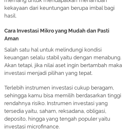
memang untuk mendapatkan menambah
kekayaan dari keuntungan berupa imbal bagi
hasil.
Cara Investasi Mikro yang Mudah dan Pasti
Aman
Salah satu hal untuk melindungi kondisi
keuangan selalu stabil yaitu dengan menabung.
Akan tetapi, jika nilai aset ingin bertambah maka
investasi menjadi pilihan yang tepat.
Terlebih instrumen investasi cukup beragam,
sehingga kamu bisa memilih berdasarkan tinggi
rendahnya risiko. Instrumen investasi yang
tersedia yaitu, saham, reksadana, obligasi,
deposito, hingga yang tengah populer yaitu
investasi microfinance.