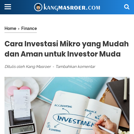
Home
›
Finance
Cara Investasi Mikro yang Mudah
dan Aman untuk Investor Muda
Ditulis oleh
Kang Masroer
Tambahkan komentar