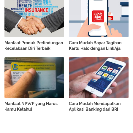
Manfaat Produk Perlindungan
Cara Mudah Bayar Tagihan
Kecelakaan Diri Terbaik
Kartu Halo dengan LinkAja
Manfaat NPWP yang Harus
Cara Mudah Mendapatkan
Kamu Ketahui
Aplikasi Banking dari BRI