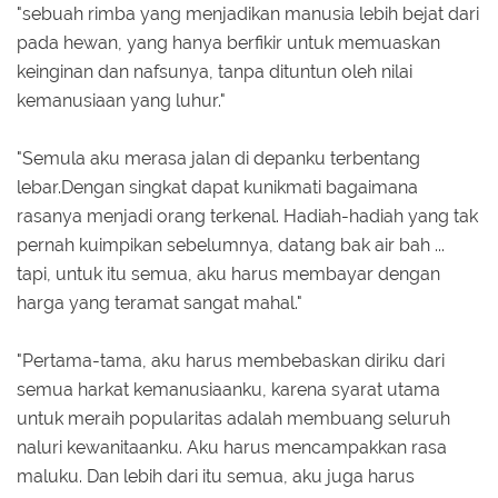
"sebuah rimba yang menjadikan manusia lebih bejat dari
pada hewan, yang hanya berfikir untuk memuaskan
keinginan dan nafsunya, tanpa dituntun oleh nilai
kemanusiaan yang luhur."
"Semula aku merasa jalan di depanku terbentang
lebar.Dengan singkat dapat kunikmati bagaimana
rasanya menjadi orang terkenal. Hadiah-hadiah yang tak
pernah kuimpikan sebelumnya, datang bak air bah ...
tapi, untuk itu semua, aku harus membayar dengan
harga yang teramat sangat mahal."
"Pertama-tama, aku harus membebaskan diriku dari
semua harkat kemanusiaanku, karena syarat utama
untuk meraih popularitas adalah membuang seluruh
naluri kewanitaanku. Aku harus mencampakkan rasa
maluku. Dan lebih dari itu semua, aku juga harus