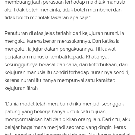
membuang jauh perasaan terhadap makhluk manusia;
aku tidak boleh mencinta, tidak boleh membenci dan
tidak boleh menolak tawaran apa saja."
Penuturan di atas jelas terlahir dari kejujuran nurani. Ia
mengaku karena benar merasakannya. Dan ketika ia
mengaku, ia jujur dalam pengakuannya. Titik awal
perjalanan manusia kembali kepada Khaliqnya,
sesungguhnya berasal dari sana, dari keterbukaan, dari
kejujuran manusia itu sendiri terhadap nuraninya sendiri,
karena nurani itu hanya mempunyai satu karakter:
kejujuran fitrah.
"Dunia model telah merubah diriku menjadi seonggok
patung yang bekerja hanya untuk satu tujuan,
mempermainkan hati dan pikiran orang lain. Dari situ, aku
belajar bagaimana menjadi seorang yang dingin, keras