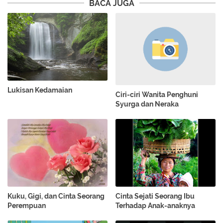
BACA JUGA
Lukisan Kedamaian
Ciri-ciri Wanita Penghuni
Syurga dan Neraka
Kuku, Gigi, dan Cinta Seorang
Cinta Sejati Seorang Ibu
Perempuan
Terhadap Anak-anaknya