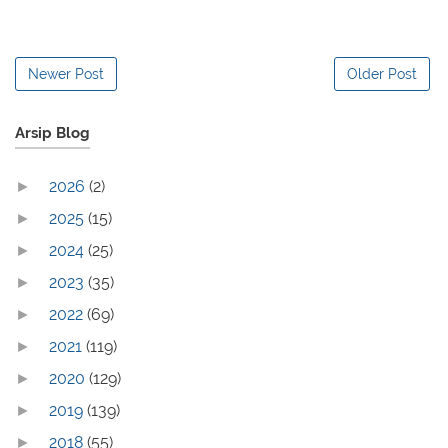
Newer Post
Older Post
Arsip Blog
2026
(2)
►
2025
(15)
►
2024
(25)
►
2023
(35)
►
2022
(69)
►
2021
(119)
►
2020
(129)
►
2019
(139)
►
2018
(55)
►