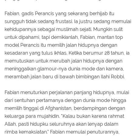
Fabian, gadis Perancis yang sekarang berhijab itu
sungguh tidak sedang frustasi. Ia justru sedang memulai
kehidupannya sebagai muslimah sejati. Mungkin sulit
untuk dipahami, tapi demikianlah, Fabian, mantan top
model Perancis itu memilih jalan hidupnya dengan
kesadaran yang tulus ikhlas. Ketika berumur 28 tahun, ia
memutuskan untuk merubah jalan hidupnya dengan
meninggalkan glamour-nya dunia mode dan kamera,
merambah jalan baru di bawah bimbingan Ilahi Robbi.
Fabian menuturkan perjalanan panjang hidupnya, mulai
dari sentuhan pertamanya dengan dunia mode hingga
memilih tinggal di Afghanistan, berdampingan dengan
keluarga para mujahidin. "Kalau bukan karena rahmat
Allah, pasti hidupku seluruhnya akan lenyap dalam
rimba kemaksiatan." Fabian memulai penuturannya,