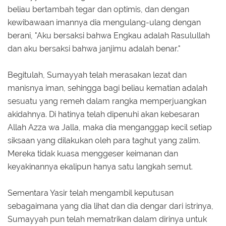
beliau bertambah tegar dan optimis, dan dengan
kewibawaan imannya dia mengulang-ulang dengan
berani, "Aku bersaksi bahwa Engkau adalah Rasulullah
dan aku bersaksi bahwa janjimu adalah benar."
Begitulah, Sumayyah telah merasakan lezat dan
manisnya iman, sehingga bagi beliau kematian adalah
sesuatu yang remeh dalam rangka memperjuangkan
akidahnya. Di hatinya telah dipenuhi akan kebesaran
Allah Azza wa Jalla, maka dia menganggap kecil setiap
siksaan yang dilakukan oleh para taghut yang zalim.
Mereka tidak kuasa menggeser keimanan dan
keyakinannya ekalipun hanya satu langkah semut.
Sementara Yasir telah mengambil keputusan
sebagaimana yang dia lihat dan dia dengar dari istrinya,
Sumayyah pun telah mematrikan dalam dirinya untuk