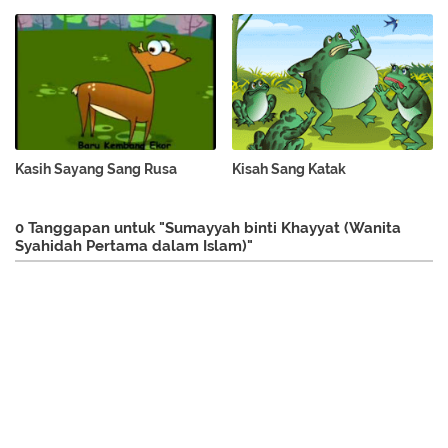
Kasih Sayang Sang Rusa
Kisah Sang Katak
0 Tanggapan untuk "Sumayyah binti Khayyat (Wanita
Syahidah Pertama dalam Islam)"