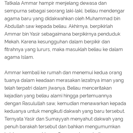
Tatkala Ammar hampir menjelang dewasa dan
sempurna sebagai seorang laki-laki, beliau mendengar
agama baru yang didakwahkan oleh Muhammad bin
Abdullah saw kepada beliau. Akhirnya, berpikirlah
Ammar bin Yasir sebagaimana berpikirnya penduduk
Mekah. Karena kesungguhan dalam berpikir dan
fitrahnya yang lururs, maka masuklah beliau ke dalam
agama Islam.
Ammar kembali ke rumah dan menemui kedua orang
tuanya dalam keadaan merasakan lezatnya iman yang
telah terpatri dalam jiwanya. Beliau menceritakan
kejadian yang beliau alami hingga pertemuannya
dengan Rasulullah saw, kemudian menawarkan kepada
keduanya untuk mengikuti dakwah yang baru tersebut.
Ternyata Yasir dan Sumayyah menyahut dakwah yang
penuh barakah tersebut dan bahkan mengumumkan