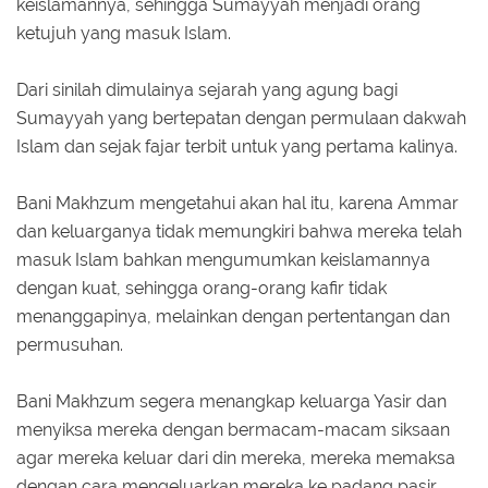
keislamannya, sehingga Sumayyah menjadi orang
ketujuh yang masuk Islam.
Dari sinilah dimulainya sejarah yang agung bagi
Sumayyah yang bertepatan dengan permulaan dakwah
Islam dan sejak fajar terbit untuk yang pertama kalinya.
Bani Makhzum mengetahui akan hal itu, karena Ammar
dan keluarganya tidak memungkiri bahwa mereka telah
masuk Islam bahkan mengumumkan keislamannya
dengan kuat, sehingga orang-orang kafir tidak
menanggapinya, melainkan dengan pertentangan dan
permusuhan.
Bani Makhzum segera menangkap keluarga Yasir dan
menyiksa mereka dengan bermacam-macam siksaan
agar mereka keluar dari din mereka, mereka memaksa
dengan cara mengeluarkan mereka ke padang pasir