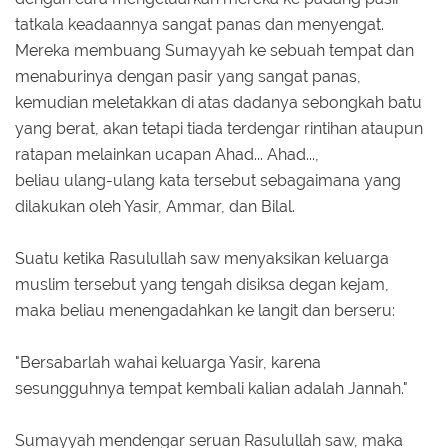
tatkala keadaannya sangat panas dan menyengat.
Mereka membuang Sumayyah ke sebuah tempat dan
menaburinya dengan pasir yang sangat panas,
kemudian meletakkan di atas dadanya sebongkah batu
yang berat, akan tetapi tiada terdengar rintihan ataupun
ratapan melainkan ucapan Ahad... Ahad...,
beliau ulang-ulang kata tersebut sebagaimana yang
dilakukan oleh Yasir, Ammar, dan Bilal.
Suatu ketika Rasulullah saw menyaksikan keluarga
muslim tersebut yang tengah disiksa degan kejam,
maka beliau menengadahkan ke langit dan berseru:
"Bersabarlah wahai keluarga Yasir, karena
sesungguhnya tempat kembali kalian adalah Jannah."
Sumayyah mendengar seruan Rasulullah saw, maka