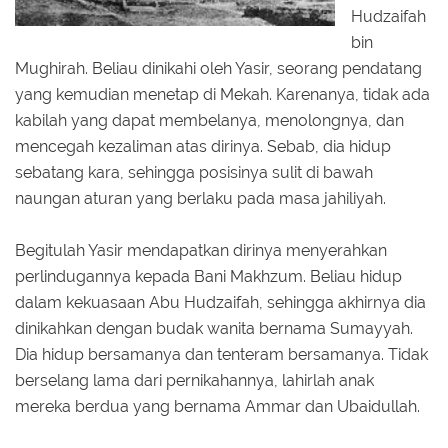
Hudzaifah
bin
Mughirah. Beliau dinikahi oleh Yasir, seorang pendatang
yang kemudian menetap di Mekah. Karenanya, tidak ada
kabilah yang dapat membelanya, menolongnya, dan
mencegah kezaliman atas dirinya. Sebab, dia hidup
sebatang kara, sehingga posisinya sulit di bawah
naungan aturan yang berlaku pada masa jahiliyah.
Begitulah Yasir mendapatkan dirinya menyerahkan
perlindugannya kepada Bani Makhzum. Beliau hidup
dalam kekuasaan Abu Hudzaifah, sehingga akhirnya dia
dinikahkan dengan budak wanita bernama Sumayyah.
Dia hidup bersamanya dan tenteram bersamanya. Tidak
berselang lama dari pernikahannya, lahirlah anak
mereka berdua yang bernama Ammar dan Ubaidullah.