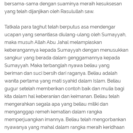
bersama-sama dengan suaminya meraih kesuksesan
yang telah dijanjikan oleh Rasulullah saw.
Tatkala para taghut telah berputus asa mendengar
ucapan yang senantiasa diulang-ulang oleh Sumayyah,
maka musuh Allah Abu Jahal melampiaskan
keberangannya kepada Sumayyah dengan menusukkan
sangkur yang berada dalam genggamannya kepada
Sumayyah. Maka terbanglah nyawa beliau yang
beriman dan suci bersih dari raganya. Beliau adalah
wanita pertama yang mati syahid dalam Islam. Beliau
gugur setelah memberikan contoh baik dan mulia bagi
kita dalam hal keberanian dan keimanan. Beliau telah
mengerahkan segala apa yang beliau miliki dan
menganggap remeh kematian dalam rangka
memperjuangkan imannya. Beliau telah mengorbankan
nyawanya yang mahal dalam rangka meraih keridhaan