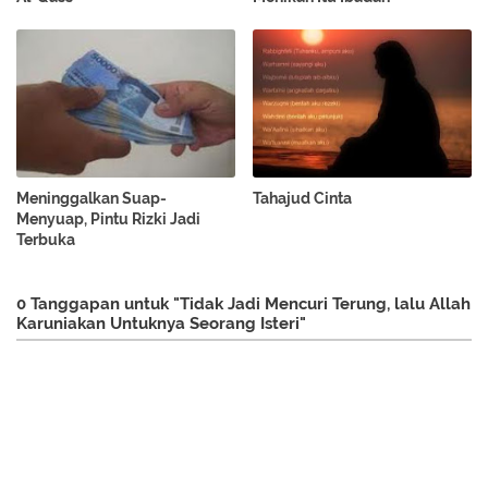
Meninggalkan Suap-
Tahajud Cinta
Menyuap, Pintu Rizki Jadi
Terbuka
0 Tanggapan untuk "Tidak Jadi Mencuri Terung, lalu Allah
Karuniakan Untuknya Seorang Isteri"