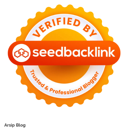
Arsip Blog