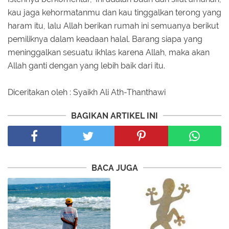
kau jaga kehormatanmu dan kau tinggalkan terong yang
haram itu, lalu Allah berikan rumah ini semuanya berikut
pemiliknya dalam keadaan halal. Barang siapa yang
meninggalkan sesuatu ikhlas karena Allah, maka akan
Allah ganti dengan yang lebih baik dari itu.
Diceritakan oleh : Syaikh Ali Ath-Thanthawi
BAGIKAN ARTIKEL INI
BACA JUGA