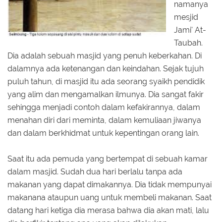
namanya
mesjid
Jami' At-
Taubah.
Dia adalah sebuah masjid yang penuh keberkahan. Di
dalamnya ada ketenangan dan keindahan. Sejak tujuh
puluh tahun, di masjid itu ada seorang syaikh pendidik
yang alim dan mengamalkan ilmunya. Dia sangat fakir
sehingga menjadi contoh dalam kefakirannya, dalam
menahan diri dari meminta, dalam kemuliaan jiwanya
dan dalam berkhidmat untuk kepentingan orang lain.
Saat itu ada pemuda yang bertempat di sebuah kamar
dalam masjid. Sudah dua hari berlalu tanpa ada
makanan yang dapat dimakannya. Dia tidak mempunyai
makanana ataupun uang untuk membeli makanan. Saat
datang hari ketiga dia merasa bahwa dia akan mati, lalu