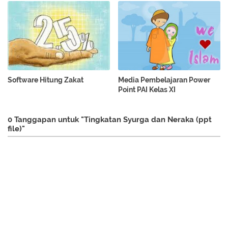
Software Hitung Zakat
Media Pembelajaran Power
Point PAI Kelas XI
0 Tanggapan untuk "Tingkatan Syurga dan Neraka (ppt
file)"