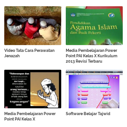
Video Tata Cara Perawatan
Media Pembelajaran Power
Jenazah
Point PAI Kelas X Kurikulum
2013 Revisi Terbaru
Media Pembelajaran Power
Software Belajar Tajwid
Point PAI Kelas X