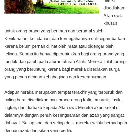
hakiki
disediakan
Allah swt.
khusus
untuk orang-orang yang beriman dan beramal saleh.
Kenikmatan, keindahan, dan kemegahannya sulit digambarkan
karena belum pernah dilihat oleh mata atau didengar oleh
telinga. Semua itu hanya diperuntukkan bagi orang-orang yang
tunduk dan patuh pada aturan-aturan Allah. Mereka itulah orang-
orang yang beruntung karena bagi mereka disediakan surga
yang penuh dengan kebahagiaan dan kesempurnaan
Adapun neraka merupakan tempat terakhir yang terburuk dan
paling berat disediakan bagi orang-orang kafir, musyrik, fasik,
ingkar, dan durhaka kepada Allah swt. Mereka akan kekal di
dalamnya dengan penuh kesengsaraan dan azab yang sangat
dahsyat. Setiap saat dan setiap detik mereka selalu berhadapan
dengan azab dan siksa yang pedih.