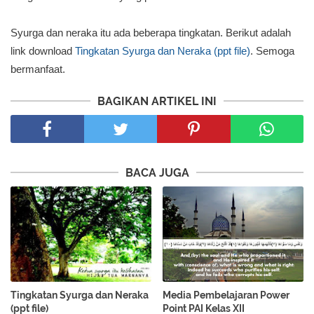
Syurga dan neraka itu ada beberapa tingkatan. Berikut adalah
link download
Tingkatan Syurga dan Neraka (ppt file)
. Semoga
bermanfaat.
BAGIKAN ARTIKEL INI
BACA JUGA
Tingkatan Syurga dan Neraka
Media Pembelajaran Power
(ppt file)
Point PAI Kelas XII