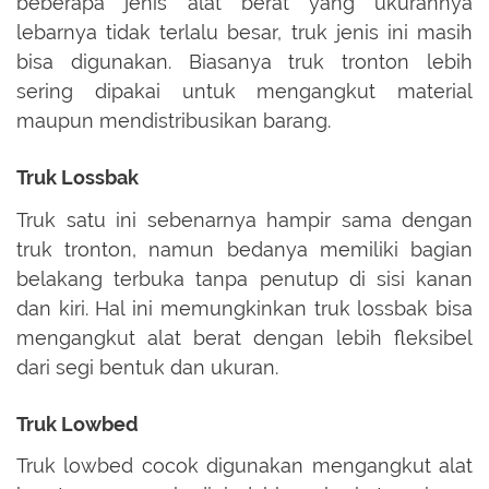
beberapa jenis alat berat yang ukurannya
lebarnya tidak terlalu besar, truk jenis ini masih
bisa digunakan. Biasanya truk tronton lebih
sering dipakai untuk mengangkut material
maupun mendistribusikan barang.
Truk Lossbak
Truk satu ini sebenarnya hampir sama dengan
truk tronton, namun bedanya memiliki bagian
belakang terbuka tanpa penutup di sisi kanan
dan kiri. Hal ini memungkinkan truk lossbak bisa
mengangkut alat berat dengan lebih fleksibel
dari segi bentuk dan ukuran.
Truk Lowbed
Truk lowbed cocok digunakan mengangkut alat