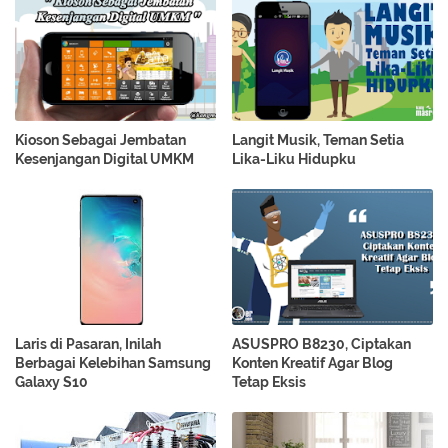
Kioson Sebagai Jembatan
Langit Musik, Teman Setia
Kesenjangan Digital UMKM
Lika-Liku Hidupku
Laris di Pasaran, Inilah
ASUSPRO B8230, Ciptakan
Berbagai Kelebihan Samsung
Konten Kreatif Agar Blog
Galaxy S10
Tetap Eksis