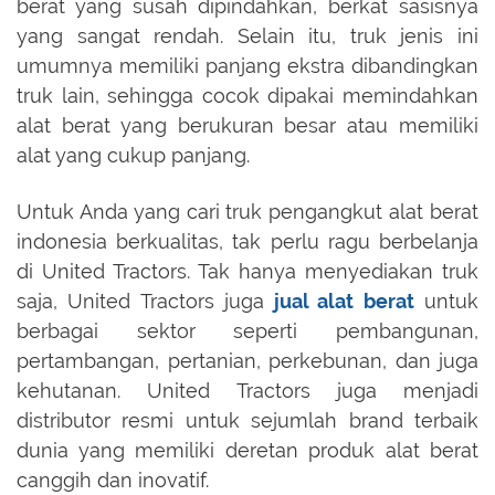
berat yang susah dipindahkan, berkat sasisnya
yang sangat rendah. Selain itu, truk jenis ini
umumnya memiliki panjang ekstra dibandingkan
truk lain, sehingga cocok dipakai memindahkan
alat berat yang berukuran besar atau memiliki
alat yang cukup panjang.
Untuk Anda yang cari truk pengangkut alat berat
indonesia berkualitas, tak perlu ragu berbelanja
di United Tractors. Tak hanya menyediakan truk
saja, United Tractors juga
jual alat berat
untuk
berbagai sektor seperti pembangunan,
pertambangan, pertanian, perkebunan, dan juga
kehutanan. United Tractors juga menjadi
distributor resmi untuk sejumlah brand terbaik
dunia yang memiliki deretan produk alat berat
canggih dan inovatif.