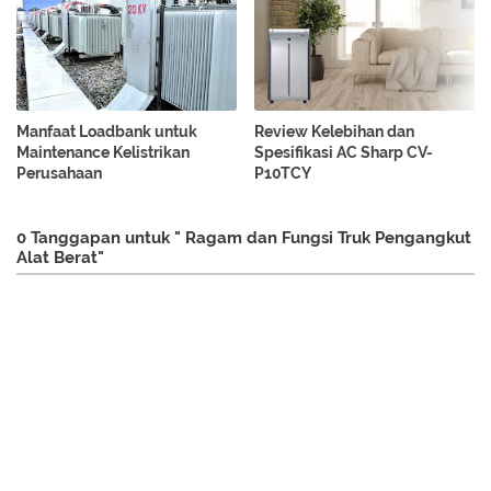
Manfaat Loadbank untuk
Review Kelebihan dan
Maintenance Kelistrikan
Spesifikasi AC Sharp CV-
Perusahaan
P10TCY
0 Tanggapan untuk " Ragam dan Fungsi Truk Pengangkut
Alat Berat"