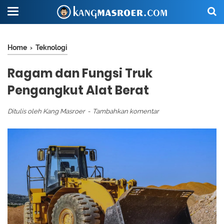
Home
›
Teknologi
Ragam dan Fungsi Truk
Pengangkut Alat Berat
Ditulis oleh
Kang Masroer
Tambahkan komentar