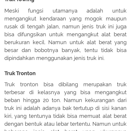
Meski fungsi utamanya adalah untuk
mengangkut kendaraan yang mogok maupun
rusak di tengah jalan, namun jenis truk ini juga
bisa difungsikan untuk mengangkut alat berat
berukuran kecil. Namun untuk alat berat yang
besar dan bobotnya banyak, tentu tidak bisa
dipindahkan menggunakan jenis truk ini.
Truk Tronton
Truk tronton bisa dibilang merupakan truk
terbesar di kelasnya yang bisa mengangkut
beban hingga 20 ton. Namun kekurangan dari
truk ini adalah adanya bak tertutup di sisi kanan
kiri, yang tentunya tidak bisa memuat alat berat
dengan bentuk atau lebar tertentu. Namun untuk