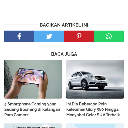
BAGIKAN ARTIKEL INI
BACA JUGA
4 Smartphone Gaming yang
Ini Dia Beberapa Poin
Sedang Booming di Kalangan
Kelebihan Glory 580 Hingga
Para Gamers!
Menyabet Gelar SUV Terbaik