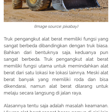
(Image source: pixabay)
Truk pengangkut alat berat memiliki fungsi yang
sangat berbeda dibandingkan dengan truk biasa.
Bahkan dari bentuknya saja, keduanya pun
sangat berbeda. Truk pengangkut alat berat
memiliki fungsi utama untuk memindahkan alat
berat dari satu lokasi ke lokasi lainnya. Meski alat
berat banyak yang memiliki roda dan bisa
dikendarai, namun alat berat dilarang untuk
melaju secara langsung di jalan raya.
Alasannya tentu saja adalah masalah keamanan.