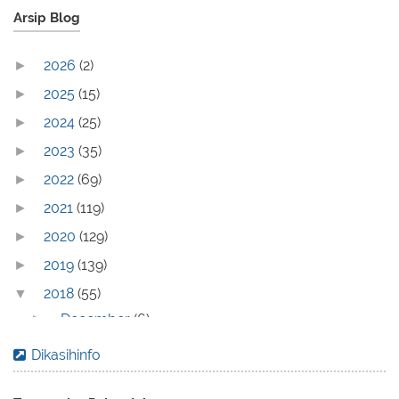
Arsip Blog
2026
(2)
►
2025
(15)
►
2024
(25)
►
2023
(35)
►
2022
(69)
►
2021
(119)
►
2020
(129)
►
2019
(139)
►
2018
(55)
▼
December
(6)
►
November
(6)
►
Dikasihinfo
October
(4)
►