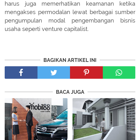
harus juga memerhatikan keamanan ketika
mengakses permodalan lewat berbagai sumber
pengumpulan modal pengembangan bisnis
usaha seperti venture capitalist.
BAGIKAN ARTIKEL INI
BACA JUGA