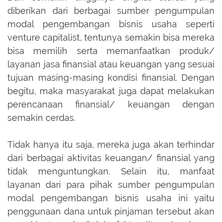
diberikan dari berbagai sumber pengumpulan
modal pengembangan bisnis usaha seperti
venture capitalist, tentunya semakin bisa mereka
bisa memilih serta memanfaatkan produk/
layanan jasa finansial atau keuangan yang sesuai
tujuan masing-masing kondisi finansial. Dengan
begitu, maka masyarakat juga dapat melakukan
perencanaan finansial/ keuangan dengan
semakin cerdas.
Tidak hanya itu saja, mereka juga akan terhindar
dari berbagai aktivitas keuangan/ finansial yang
tidak menguntungkan. Selain itu, manfaat
layanan dari para pihak sumber pengumpulan
modal pengembangan bisnis usaha ini yaitu
penggunaan dana untuk pinjaman tersebut akan