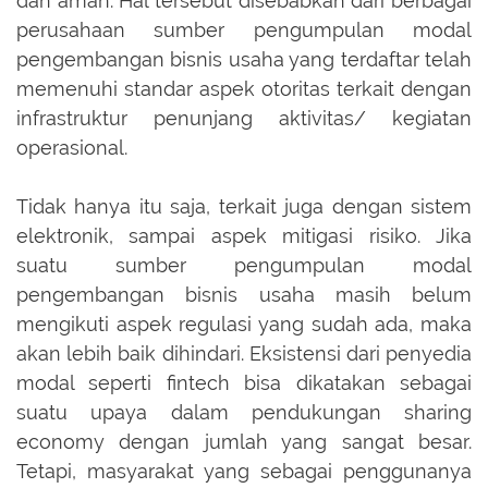
dan aman. Hal tersebut disebabkan dari berbagai
perusahaan sumber pengumpulan modal
pengembangan bisnis usaha yang terdaftar telah
memenuhi standar aspek otoritas terkait dengan
infrastruktur penunjang aktivitas/ kegiatan
operasional.
Tidak hanya itu saja, terkait juga dengan sistem
elektronik, sampai aspek mitigasi risiko. Jika
suatu sumber pengumpulan modal
pengembangan bisnis usaha masih belum
mengikuti aspek regulasi yang sudah ada, maka
akan lebih baik dihindari. Eksistensi dari penyedia
modal seperti fintech bisa dikatakan sebagai
suatu upaya dalam pendukungan sharing
economy dengan jumlah yang sangat besar.
Tetapi, masyarakat yang sebagai penggunanya