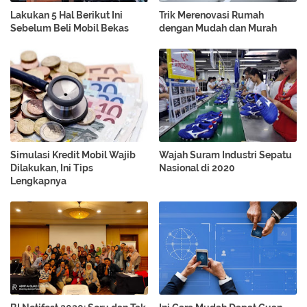
Lakukan 5 Hal Berikut Ini
Trik Merenovasi Rumah
Sebelum Beli Mobil Bekas
dengan Mudah dan Murah
Simulasi Kredit Mobil Wajib
Wajah Suram Industri Sepatu
Dilakukan, Ini Tips
Nasional di 2020
Lengkapnya