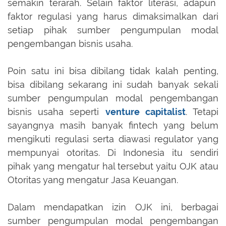
semakin terarah. Selain faktor literasi, adapun
faktor regulasi yang harus dimaksimalkan dari
setiap pihak sumber pengumpulan modal
pengembangan bisnis usaha.
Poin satu ini bisa dibilang tidak kalah penting,
bisa dibilang sekarang ini sudah banyak sekali
sumber pengumpulan modal pengembangan
bisnis usaha seperti
venture capitalist
. Tetapi
sayangnya masih banyak fintech yang belum
mengikuti regulasi serta diawasi regulator yang
mempunyai otoritas. Di Indonesia itu sendiri
pihak yang mengatur hal tersebut yaitu OJK atau
Otoritas yang mengatur Jasa Keuangan.
Dalam mendapatkan izin OJK ini, berbagai
sumber pengumpulan modal pengembangan