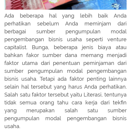
Ada beberapa hal yang lebih baik Anda
perhatikan sebelum Anda meminjam dari
berbagai sumber pengumpulan modal
pengembangan bisnis usaha seperti venture
capitalist. Bunga, beberapa jenis biaya atau
bahkan fakor sumber dana memang menjadi
faktor utama dari penentuan peminjaman dari
sumber pengumpulan modal pengembangan
bisnis usaha. Tetapi ada faktor penting lainnya
selain hal tersebut yang harus Anda perhatikan.
Salah satu faktor tersebut yaitu Literasi, tentunya
tidak semua orang tahu cara kerja dari tekfin
yang merupakan salah satu sumber
pengumpulan modal pengembangan bisnis
usaha.