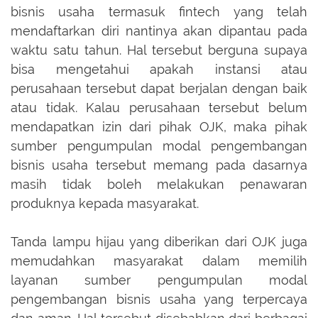
bisnis usaha termasuk fintech yang telah
mendaftarkan diri nantinya akan dipantau pada
waktu satu tahun. Hal tersebut berguna supaya
bisa mengetahui apakah instansi atau
perusahaan tersebut dapat berjalan dengan baik
atau tidak. Kalau perusahaan tersebut belum
mendapatkan izin dari pihak OJK, maka pihak
sumber pengumpulan modal pengembangan
bisnis usaha tersebut memang pada dasarnya
masih tidak boleh melakukan penawaran
produknya kepada masyarakat.
Tanda lampu hijau yang diberikan dari OJK juga
memudahkan masyarakat dalam memilih
layanan sumber pengumpulan modal
pengembangan bisnis usaha yang terpercaya