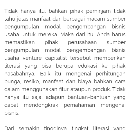
Tidak hanya itu, bahkan pihak peminjam tidak
tahu jelas manfaat dari berbagai macam sumber
pengumpulan modal pengembangan bisnis
usaha untuk mereka. Maka dari itu, Anda harus
memastikan pihak perusahaan sumber
pengumpulan modal pengembangan bisnis
usaha venture capitalist tersebut memberikan
literasi yang bisa berupa edukasi ke pihak
nasabahnya. Baik itu mengenai perhitungan
bunga, resiko, manfaat dan biaya bahkan cara
dalam menggunakan fitur ataupun produk. Tidak
hanya itu saja, adapun bantuan-bantuan yang
dapat mendongkrak pemahaman mengenai
bisnis.
Dari semakin tingginya tingkat literasi yang