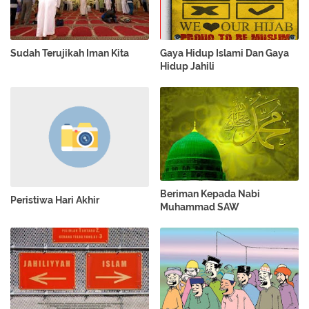
Sudah Terujikah Iman Kita
Gaya Hidup Islami Dan Gaya
Hidup Jahili
Beriman Kepada Nabi
Peristiwa Hari Akhir
Muhammad SAW