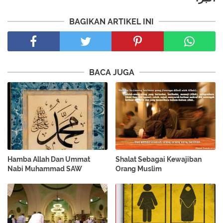
BAGIKAN ARTIKEL INI
BACA JUGA
Hamba Allah Dan Ummat
Shalat Sebagai Kewajiban
Nabi Muhammad SAW
Orang Muslim