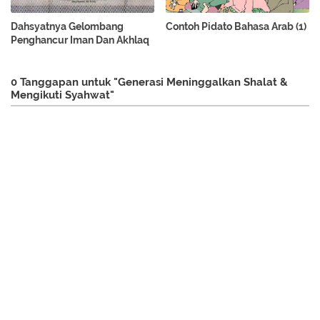
Dahsyatnya Gelombang
Contoh Pidato Bahasa Arab (1)
Penghancur Iman Dan Akhlaq
0 Tanggapan untuk "Generasi Meninggalkan Shalat &
Mengikuti Syahwat"