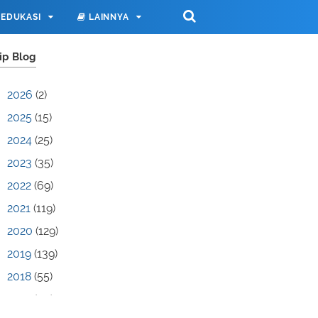
EDUKASI
LAINNYA
ip Blog
2026
(2)
2025
(15)
2024
(25)
2023
(35)
2022
(69)
2021
(119)
2020
(129)
2019
(139)
2018
(55)
2017
(70)