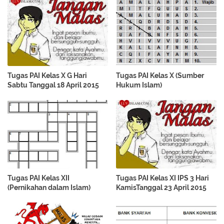
Tugas PAI Kelas X G Hari
Tugas PAI Kelas X (Sumber
Sabtu Tanggal 18 April 2015
Hukum Islam)
Tugas PAI Kelas XII
Tugas PAI Kelas XI IPS 3 Hari
(Pernikahan dalam Islam)
KamisTanggal 23 April 2015