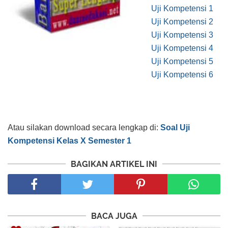
Uji Kompetensi 1
Uji Kompetensi 2
Uji Kompetensi 3
Uji Kompetensi 4
Uji Kompetensi 5
Uji Kompetensi 6
Atau silakan download secara lengkap di:
Soal Uji
Kompetensi Kelas X Semester 1
BAGIKAN ARTIKEL INI
BACA JUGA