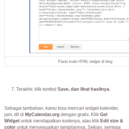
Paste kode HTML widget di blog
7. Terakhir, klik tombol
Save, dan lihat hasilnya.
Sebagai tambahan, kamu bisa mencari widget kalender,
jam, dll di
MyCalendar.org
dengan gratis. Klik
Get
Widget
untuk mendapatkan kodenya, atau klik
Edit size &
color
untuk menyesuaikan tampilannya. Sekian, semoga