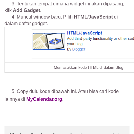
3. Tentukan tempat dimana widget ini akan dipasang,
klik
Add Gadget
.
4. Muncul window baru. Pilih
HTML/JavaScript
di
dalam daftar gadget.
Memasukkan kode HTML di dalam Blog
5. Copy dulu kode dibawah ini. Atau bisa cari kode
lainnya di
MyCalendar.org
.