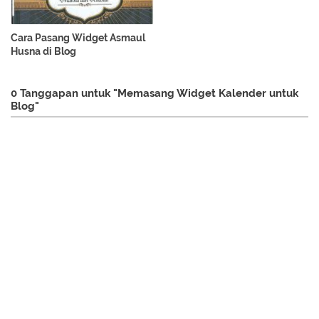
Cara Pasang Widget Asmaul
Husna di Blog
0 Tanggapan untuk "Memasang Widget Kalender untuk
Blog"