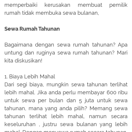
memperbaiki kerusakan membuat pemilik
rumah tidak membuka sewa bulanan,
Sewa Rumah Tahunan
Bagaimana dengan sewa rumah tahunan? Apa
untung dan ruginya sewa rumah tahunan? Mari
kita diskusikan!
1. Biaya Lebih Mahal
Dari segi biaya, mungkin sewa tahunan terlihat
lebih mahal. Jika anda perlu membayar 600 ribu
untuk sewa per bulan dan 5 juta untuk sewa
tahunan, mana yang anda pilih? Memang sewa
tahunan terlihat lebih mahal, namun secara
keseluruhan , justru sewa bulanan yang lebih