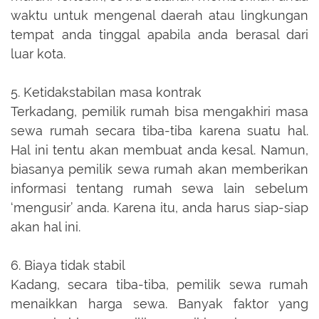
waktu untuk mengenal daerah atau lingkungan
tempat anda tinggal apabila anda berasal dari
luar kota.
5. Ketidakstabilan masa kontrak
Terkadang, pemilik rumah bisa mengakhiri masa
sewa rumah secara tiba-tiba karena suatu hal.
Hal ini tentu akan membuat anda kesal. Namun,
biasanya pemilik sewa rumah akan memberikan
informasi tentang rumah sewa lain sebelum
‘mengusir’ anda. Karena itu, anda harus siap-siap
akan hal ini.
6. Biaya tidak stabil
Kadang, secara tiba-tiba, pemilik sewa rumah
menaikkan harga sewa. Banyak faktor yang