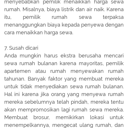
menyebabkan pemilik menaikkan harga sewa
rumah. Misalnya, biaya listrik dan air naik. Karena
itu, pemilik rumah sewa terpaksa
menanggungkan biaya kepada penyewa dengan
cara menaikkan harga sewa.
7. Susah dicari
Anda mungkin harus ekstra berusaha mencari
sewa rumah bulanan karena mayoritas, pemilik
apartemen atau rumah menyewakan rumah
tahunan. Banyak faktor yang membuat mereka
untuk tidak menyediakan sewa rumah bulanan.
Hal ini karena jika orang yang menyewa rumah
mereka sebelumnya telah pindah, mereka tentu
akan mempromosikan lagi rumah sewa mereka.
Membuat brosur, memikirkan lokasi untuk
menempelkannya, mengecat ulang rumah, dan