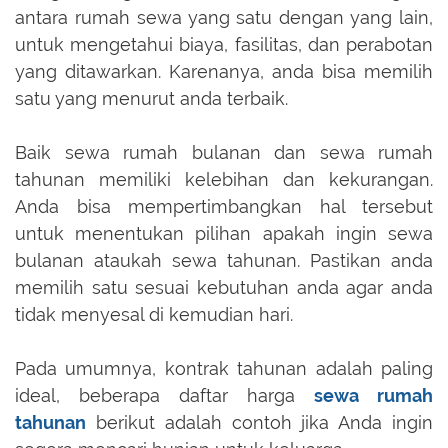
antara rumah sewa yang satu dengan yang lain,
untuk mengetahui biaya, fasilitas, dan perabotan
yang ditawarkan. Karenanya, anda bisa memilih
satu yang menurut anda terbaik.
Baik sewa rumah bulanan dan sewa rumah
tahunan memiliki kelebihan dan kekurangan.
Anda bisa mempertimbangkan hal tersebut
untuk menentukan pilihan apakah ingin sewa
bulanan ataukah sewa tahunan. Pastikan anda
memilih satu sesuai kebutuhan anda agar anda
tidak menyesal di kemudian hari.
Pada umumnya, kontrak tahunan adalah paling
ideal, beberapa daftar harga
sewa rumah
tahunan
berikut adalah contoh jika Anda ingin