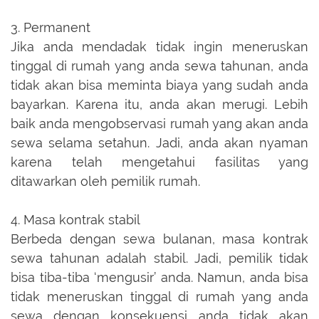
3. Permanent
Jika anda mendadak tidak ingin meneruskan
tinggal di rumah yang anda sewa tahunan, anda
tidak akan bisa meminta biaya yang sudah anda
bayarkan. Karena itu, anda akan merugi. Lebih
baik anda mengobservasi rumah yang akan anda
sewa selama setahun. Jadi, anda akan nyaman
karena telah mengetahui fasilitas yang
ditawarkan oleh pemilik rumah.
4. Masa kontrak stabil
Berbeda dengan sewa bulanan, masa kontrak
sewa tahunan adalah stabil. Jadi, pemilik tidak
bisa tiba-tiba ‘mengusir’ anda. Namun, anda bisa
tidak meneruskan tinggal di rumah yang anda
sewa dengan konsekuensi anda tidak akan