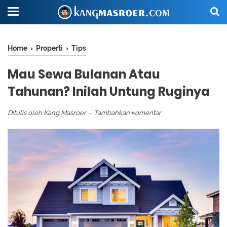
Home
›
Properti
›
Tips
Mau Sewa Bulanan Atau
Tahunan? Inilah Untung Ruginya
Ditulis oleh
Kang Masroer
Tambahkan komentar