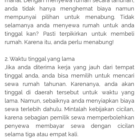
mahal. Dengan menyewa rumah secara tahunan,
anda tidak hanya menghemat biaya namun
mempunyai pilihan untuk menabung. Tidak
selamanya anda menyewa rumah untuk anda
tinggal kan? Pasti terpikirkan untuk membeli
rumah. Karena itu, anda perlu menabung!
2. Waktu tinggal yang lama
Jika anda diterima kerja yang jauh dari tempat
tinggal anda, anda bisa memilih untuk mencari
sewa rumah tahunan. Karenanya, anda akan
tinggal di daerah tersebut untuk waktu yang
lama. Namun, sebaiknya anda menyiapkan biaya
sewa terlebih dahulu. Mintalah kebijakan cicilan,
karena sebagian pemilik sewa memperbolehkan
penyewa membayar sewa dengan cicilan
selama tiga atau empat kali.