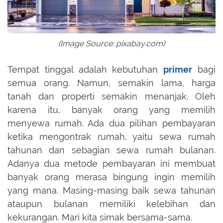
(Image Source: pixabay.com)
Tempat tinggal adalah kebutuhan
primer
bagi
semua orang. Namun, semakin lama, harga
tanah dan properti semakin menanjak. Oleh
karena itu, banyak orang yang memilih
menyewa rumah. Ada dua pilihan pembayaran
ketika mengontrak rumah, yaitu sewa rumah
tahunan dan sebagian sewa rumah bulanan.
Adanya dua metode pembayaran ini membuat
banyak orang merasa bingung ingin memilih
yang mana. Masing-masing baik sewa tahunan
ataupun bulanan memiliki kelebihan dan
kekurangan. Mari kita simak bersama-sama.