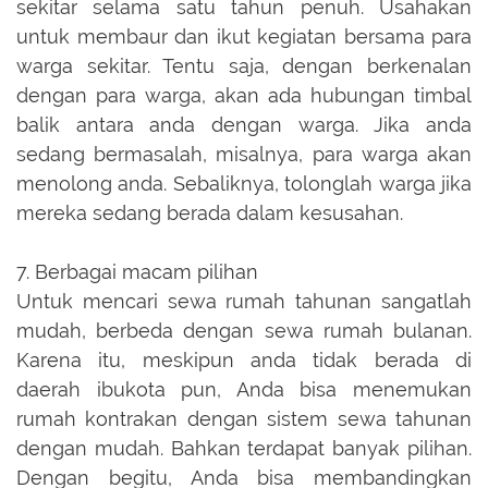
sekitar selama satu tahun penuh. Usahakan
untuk membaur dan ikut kegiatan bersama para
warga sekitar. Tentu saja, dengan berkenalan
dengan para warga, akan ada hubungan timbal
balik antara anda dengan warga. Jika anda
sedang bermasalah, misalnya, para warga akan
menolong anda. Sebaliknya, tolonglah warga jika
mereka sedang berada dalam kesusahan.
7. Berbagai macam pilihan
Untuk mencari sewa rumah tahunan sangatlah
mudah, berbeda dengan sewa rumah bulanan.
Karena itu, meskipun anda tidak berada di
daerah ibukota pun, Anda bisa menemukan
rumah kontrakan dengan sistem sewa tahunan
dengan mudah. Bahkan terdapat banyak pilihan.
Dengan begitu, Anda bisa membandingkan