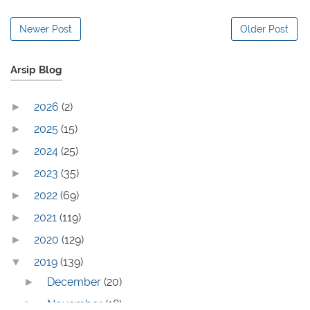
Newer Post
Older Post
Arsip Blog
2026
(2)
►
2025
(15)
►
2024
(25)
►
2023
(35)
►
2022
(69)
►
2021
(119)
►
2020
(129)
►
2019
(139)
▼
December
(20)
►
November
(18)
►