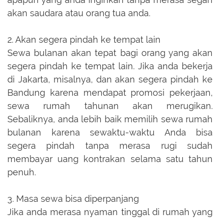
akan saudara atau orang tua anda.
2. Akan segera pindah ke tempat lain
Sewa bulanan akan tepat bagi orang yang akan
segera pindah ke tempat lain. Jika anda bekerja
di Jakarta, misalnya, dan akan segera pindah ke
Bandung karena mendapat promosi pekerjaan,
sewa rumah tahunan akan merugikan.
Sebaliknya, anda lebih baik memilih sewa rumah
bulanan karena sewaktu-waktu Anda bisa
segera pindah tanpa merasa rugi sudah
membayar uang kontrakan selama satu tahun
penuh.
3. Masa sewa bisa diperpanjang
Jika anda merasa nyaman tinggal di rumah yang