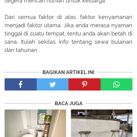
segera mencari hunian untuk keluarga.
Dari semua faktor di atas, faktor kenyamanan
menjadi faktor utama. Jika anda merasa nyaman
tinggal di suatu tempat, tentu anda akan betah di
sana. Itulah sekilas info tentang sewa bulanan
dan tahunan.
BAGIKAN ARTIKEL INI
BACA JUGA