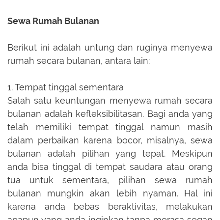
Sewa Rumah Bulanan
Berikut ini adalah untung dan ruginya menyewa
rumah secara bulanan, antara lain:
1. Tempat tinggal sementara
Salah satu keuntungan menyewa rumah secara
bulanan adalah kefleksibilitasan. Bagi anda yang
telah memiliki tempat tinggal namun masih
dalam perbaikan karena bocor, misalnya, sewa
bulanan adalah pilihan yang tepat. Meskipun
anda bisa tinggal di tempat saudara atau orang
tua untuk sementara, pilihan sewa rumah
bulanan mungkin akan lebih nyaman. Hal ini
karena anda bebas beraktivitas, melakukan
apapun yang anda inginkan tanpa merasa segan