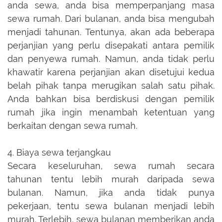
anda sewa, anda bisa memperpanjang masa
sewa rumah. Dari bulanan, anda bisa mengubah
menjadi tahunan. Tentunya, akan ada beberapa
perjanjian yang perlu disepakati antara pemilik
dan penyewa rumah. Namun, anda tidak perlu
khawatir karena perjanjian akan disetujui kedua
belah pihak tanpa merugikan salah satu pihak.
Anda bahkan bisa berdiskusi dengan pemilik
rumah jika ingin menambah ketentuan yang
berkaitan dengan sewa rumah.
4. Biaya sewa terjangkau
Secara keseluruhan, sewa rumah secara
tahunan tentu lebih murah daripada sewa
bulanan. Namun, jika anda tidak punya
pekerjaan, tentu sewa bulanan menjadi lebih
murah. Terlebih, sewa bulanan memberikan anda