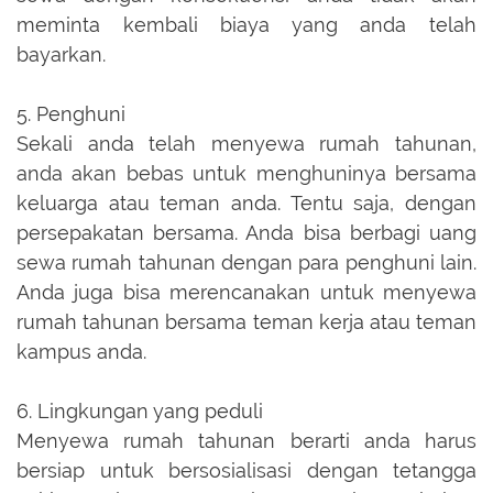
meminta kembali biaya yang anda telah
bayarkan.
5. Penghuni
Sekali anda telah menyewa rumah tahunan,
anda akan bebas untuk menghuninya bersama
keluarga atau teman anda. Tentu saja, dengan
persepakatan bersama. Anda bisa berbagi uang
sewa rumah tahunan dengan para penghuni lain.
Anda juga bisa merencanakan untuk menyewa
rumah tahunan bersama teman kerja atau teman
kampus anda.
6. Lingkungan yang peduli
Menyewa rumah tahunan berarti anda harus
bersiap untuk bersosialisasi dengan tetangga