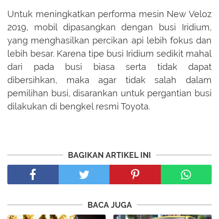
Untuk meningkatkan performa mesin New Veloz
2019, mobil dipasangkan dengan busi Iridium,
yang menghasilkan percikan api lebih fokus dan
lebih besar. Karena tipe busi Iridium sedikit mahal
dari pada busi biasa serta tidak dapat
dibersihkan, maka agar tidak salah dalam
pemilihan busi, disarankan untuk pergantian busi
dilakukan di bengkel resmi Toyota.
BAGIKAN ARTIKEL INI
BACA JUGA