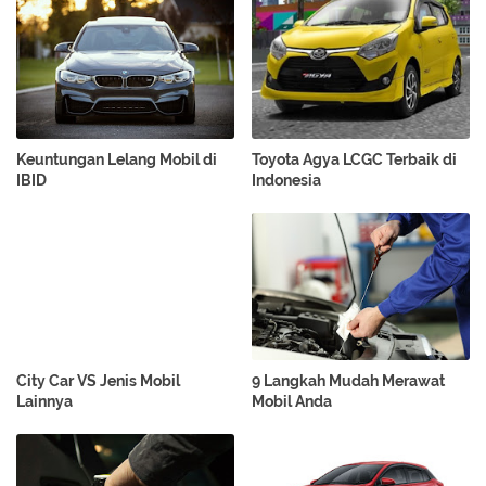
Keuntungan Lelang Mobil di
Toyota Agya LCGC Terbaik di
IBID
Indonesia
City Car VS Jenis Mobil
9 Langkah Mudah Merawat
Lainnya
Mobil Anda