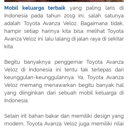
Mobil keluarga terbaik
yang paling laris di
Indonesia pada tahun 2019 ini, salah satunya
adalah
Toyota Avanza Veloz.
Bagaimana tidak,
hampir setiap harinya kita bisa melihat Toyota
Avanza Veloz ini lalu lalang di jalan raya di sekitar
kita.
Begitu banyaknya penggemar Toyota Avanza
Veloz di Indonesia ini tentu tak terlepas dari
keunggulan-keunggulannya. Ya, Toyota Avanza
Veloz memang menawarkan begitu banyak hal
yang diinginkan dari sebuah mobil keluarga di
Indonesia.
Selain irit bahan bakar dan memiliki design yang
modern, Toyota Avanza Veloz juga memiliki nilai