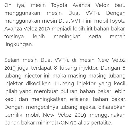
Oh iya, mesin Toyota Avanza Veloz baru
menggunakan mesin Dual VVT-i. Dengan
menggunakan mesin Dual VVT-I ini, mobil Toyota
Avanza Veloz 2019 menjadi lebih irit bahan bakar,
torsinya lebih meningkat serta ramah
lingkungan.
Selain mesin Dual VVT-i, di mesin New Veloz
2019 juga terdapat 8 lubang injektor. Dengan 8
lubang injector ini, maka masing-masing lubang
injektor dikecilkan. Lubang injektor yang kecil
inilah yang membuat butiran bahan bakar lebih
kecil dan meningkatkan efisiensi bahan bakar.
Dengan mengecilnya lubang injeksi, diharapkan
pemilik mobil New Veloz 2019 menggunakan
bahan bakar minimal RON 90 alias pertalite.