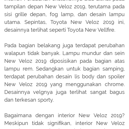
tampilan depan New Veloz 2019, terutama pada
sisi grille depan, fog lamp, dan desain lampu
utama. Sepintas, Toyota New Veloz 2019 ini,
desainnya terlihat seperti Toyota New Vellfire.
Pada bagian belakang juga terdapat perubahan
walapun tidak banyak. Lampu mundur dan sein
New Veloz 2019 diposisikan pada bagian atas
lampu rem. Sedangkan untuk bagian samping,
terdapat perubahan desain lis body dan spoiler
New Veloz 2019 yang menggunakan chrome.
Desainnya velgnya juga terlihat sangat bagus
dan terkesan sporty.
Bagaimana dengan interior New Veloz 2019?
Meskipun tidak signifikan, interior New Veloz