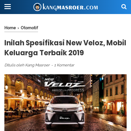
Home
›
Otomotif
Inilah Spesifikasi New Veloz, Mobil
Keluarga Terbaik 2019
Ditulis oleh
Kang Masroer
1 Komentar