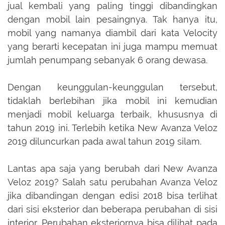
jual kembali yang paling tinggi dibandingkan
dengan mobil lain pesaingnya. Tak hanya itu,
mobil yang namanya diambil dari kata Velocity
yang berarti kecepatan ini juga mampu memuat
jumlah penumpang sebanyak 6 orang dewasa.
Dengan keunggulan-keunggulan tersebut,
tidaklah berlebihan jika mobil ini kemudian
menjadi mobil keluarga terbaik, khususnya di
tahun 2019 ini. Terlebih ketika New Avanza Veloz
2019 diluncurkan pada awal tahun 2019 silam.
Lantas apa saja yang berubah dari New Avanza
Veloz 2019? Salah satu perubahan Avanza Veloz
jika dibandingan dengan edisi 2018 bisa terlihat
dari sisi eksterior dan beberapa perubahan di sisi
interior. Perubahan eksteriornya bisa dilihat pada