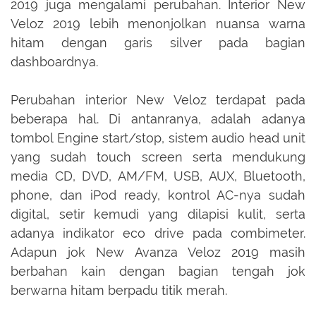
2019 juga mengalami perubahan. Interior New
Veloz 2019 lebih menonjolkan nuansa warna
hitam dengan garis silver pada bagian
dashboardnya.
Perubahan interior New Veloz terdapat pada
beberapa hal. Di antanranya, adalah adanya
tombol Engine start/stop, sistem audio head unit
yang sudah touch screen serta mendukung
media CD, DVD, AM/FM, USB, AUX, Bluetooth,
phone, dan iPod ready, kontrol AC-nya sudah
digital, setir kemudi yang dilapisi kulit, serta
adanya indikator eco drive pada combimeter.
Adapun jok New Avanza Veloz 2019 masih
berbahan kain dengan bagian tengah jok
berwarna hitam berpadu titik merah.