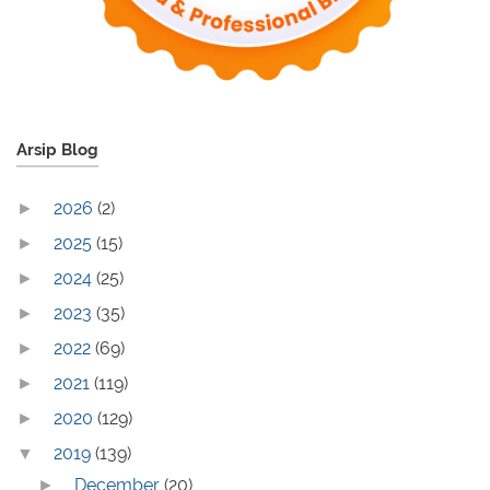
Arsip Blog
2026
(2)
►
2025
(15)
►
2024
(25)
►
2023
(35)
►
2022
(69)
►
2021
(119)
►
2020
(129)
►
2019
(139)
▼
December
(20)
►