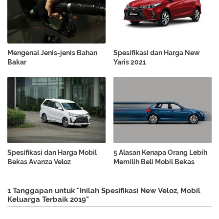
Mengenal Jenis-jenis Bahan
Spesifikasi dan Harga New
Bakar
Yaris 2021
Spesifikasi dan Harga Mobil
5 Alasan Kenapa Orang Lebih
Bekas Avanza Veloz
Memilih Beli Mobil Bekas
1 Tanggapan untuk "Inilah Spesifikasi New Veloz, Mobil
Keluarga Terbaik 2019"