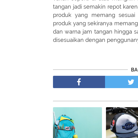
tangan jadi semakin repot karena
produk yang memang sesuai d
produk yang sekiranya memang 
dan warna jam tangan hingga 
disesuaikan dengan penggunan
BA