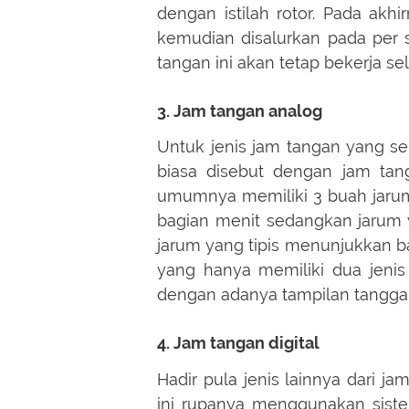
dengan istilah rotor. Pada akh
kemudian disalurkan pada per
tangan ini akan tetap bekerja s
3.
Jam tangan analog
Untuk jenis jam tangan yang se
biasa disebut dengan jam tang
umumnya memiliki 3 buah jaru
bagian menit sedangkan jarum
jarum yang tipis menunjukkan b
yang hanya memiliki dua jenis j
dengan adanya tampilan tanggal
4. Jam tangan digital
Hadir pula jenis lainnya dari jam
ini rupanya menggunakan siste