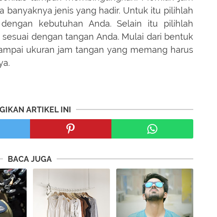
 banyaknya jenis yang hadir. Untuk itu pilihlah
engan kebutuhan Anda. Selain itu pilihlah
sesuai dengan tangan Anda. Mulai dari bentuk
sampai ukuran jam tangan yang memang harus
ya.
GIKAN ARTIKEL INI
BACA JUGA