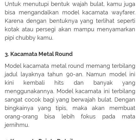
Untuk menutupi bentuk wajah bulat, kamu juga
bisa mengandalkan model kacamata wayfarer.
Karena dengan bentuknya yang terlihat seperti
kotak atau persegi akan mampu menyamarkan
pipi chubby kamu.
3. Kacamata Metal Round
Model kacamata metal round memang terbilang
jadul layaknya tahun 90-an. Namun model ini
kini kembali hits dan banyak yang
menggunakannya. Model kacamata ini terbilang
sangat cocok bagi yang berwajah bulat. Dengan
bingkainya yang tipis, maka akan membuat
orang-orang bisa lebih fokus pada mata
jernihmu.