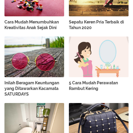
Cara Mudah Menumbuhkan
Sepatu Keren Pria Terbaik di
Kreativitas Anak Sejak Dini
Tahun 2020
Inilah Beragam Keuntungan
5 Cara Mudah Perawatan
yang Ditawarkan Kacamata
Rambut Kering
SATURDAYS