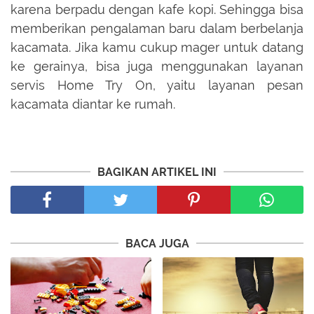
karena berpadu dengan kafe kopi. Sehingga bisa
memberikan pengalaman baru dalam berbelanja
kacamata. Jika kamu cukup mager untuk datang
ke gerainya, bisa juga menggunakan layanan
servis Home Try On, yaitu layanan pesan
kacamata diantar ke rumah.
BAGIKAN ARTIKEL INI
BACA JUGA