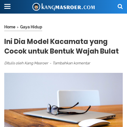
Home
›
Gaya Hidup
Ini Dia Model Kacamata yang
Cocok untuk Bentuk Wajah Bulat
Ditulis oleh
Kang Masroer
Tambahkan komentar