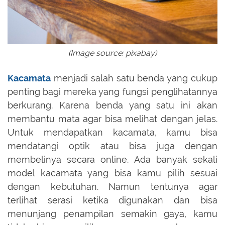
(Image source: pixabay)
Kacamata
menjadi salah satu benda yang cukup
penting bagi mereka yang fungsi penglihatannya
berkurang. Karena benda yang satu ini akan
membantu mata agar bisa melihat dengan jelas.
Untuk mendapatkan kacamata, kamu bisa
mendatangi optik atau bisa juga dengan
membelinya secara online. Ada banyak sekali
model kacamata yang bisa kamu pilih sesuai
dengan kebutuhan. Namun tentunya agar
terlihat serasi ketika digunakan dan bisa
menunjang penampilan semakin gaya, kamu