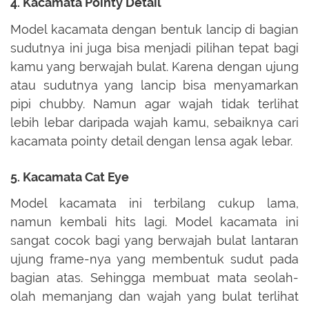
4. Kacamata Pointy Detail
Model kacamata dengan bentuk lancip di bagian
sudutnya ini juga bisa menjadi pilihan tepat bagi
kamu yang berwajah bulat. Karena dengan ujung
atau sudutnya yang lancip bisa menyamarkan
pipi chubby. Namun agar wajah tidak terlihat
lebih lebar daripada wajah kamu, sebaiknya cari
kacamata pointy detail dengan lensa agak lebar.
5. Kacamata Cat Eye
Model kacamata ini terbilang cukup lama,
namun kembali hits lagi. Model kacamata ini
sangat cocok bagi yang berwajah bulat lantaran
ujung frame-nya yang membentuk sudut pada
bagian atas. Sehingga membuat mata seolah-
olah memanjang dan wajah yang bulat terlihat