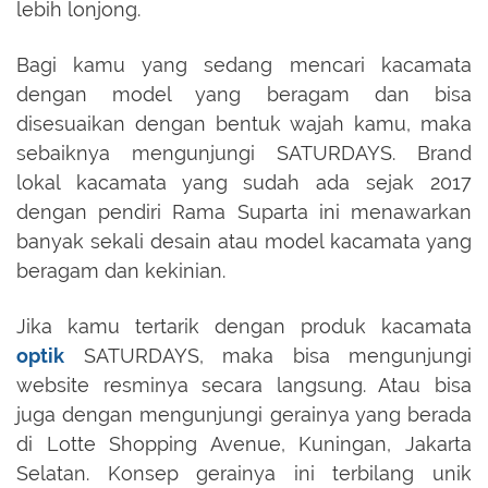
lebih lonjong.
Bagi kamu yang sedang mencari kacamata
dengan model yang beragam dan bisa
disesuaikan dengan bentuk wajah kamu, maka
sebaiknya mengunjungi SATURDAYS. Brand
lokal kacamata yang sudah ada sejak 2017
dengan pendiri Rama Suparta ini menawarkan
banyak sekali desain atau model kacamata yang
beragam dan kekinian.
Jika kamu tertarik dengan produk kacamata
optik
SATURDAYS, maka bisa mengunjungi
website resminya secara langsung. Atau bisa
juga dengan mengunjungi gerainya yang berada
di Lotte Shopping Avenue, Kuningan, Jakarta
Selatan. Konsep gerainya ini terbilang unik