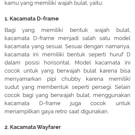
kamu yang memiliki wajah bulat, yaitu:
1. Kacamata D-frame
Bagi yang memiliki bentuk wajah bulat,
kacamata D-frame menjadi salah satu model
kacamata yang sesuai. Sesuai dengan namanya,
kacamata ini memiliki bentuk seperti huruf D
dalam posisi horisontal. Model kacamata ini
cocok untuk yang berwajah bulat karena bisa
menyamarkan pipi chubby karena memiliki
sudut yang membentuk seperti persegi. Selain
cocok bagi yang berwajah bulat, menggunakan
kacamata D-frame juga cocok untuk
menampilkan gaya retro saat digunakan.
2. Kacamata Wayfarer