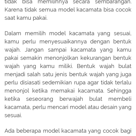
tidak bisa memilihnya secara sembarangan.
Karena tidak semua model kacamata bisa cocok
saat kamu pakai.
Dalam memilih model kacamata yang sesuai,
kamu perlu menyesuaikannya dengan bentuk
wajah. Jangan sampai kacamata yang kamu
pakai semakin menonjolkan kekurangan bentuk
wajah yang kamu miliki. Bentuk wajah bulat
menjadi salah satu jenis bentuk wajah yang juga
perlu disiasati sedemikian rupa agar tidak terlalu
menonjol ketika memakai kacamata. Sehingga
ketika seseorang berwajah bulat membeli
kacamata, perlu mencari model atau desain yang
sesuai.
Ada beberapa model kacamata yang cocok bagi