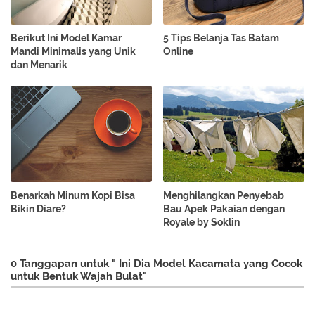
Berikut Ini Model Kamar
5 Tips Belanja Tas Batam
Mandi Minimalis yang Unik
Online
dan Menarik
Benarkah Minum Kopi Bisa
Menghilangkan Penyebab
Bikin Diare?
Bau Apek Pakaian dengan
Royale by Soklin
0 Tanggapan untuk " Ini Dia Model Kacamata yang Cocok
untuk Bentuk Wajah Bulat"