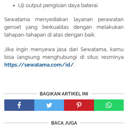
Uji output pengisian daya baterai
Sewatama menyediakan layanan perawatan
genset yang berkualitas dengan melakukan
tahapan-tahapan di atas dengan baik.
Jika ingin menyewa jasa dari Sewatama, kamu
bisa langsung menghubungi di situs resminya
https://sewatama.com/id/
.
BAGIKAN ARTIKEL INI
BACA JUGA