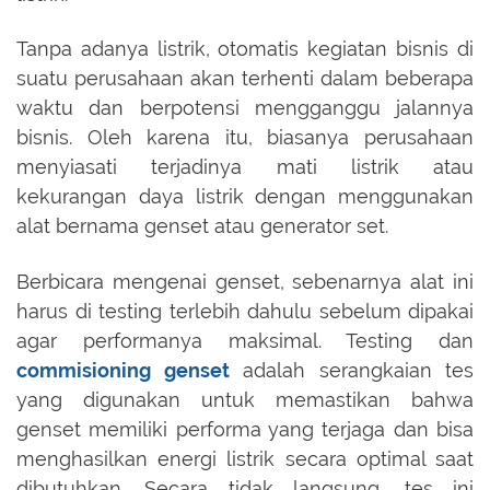
Tanpa adanya listrik, otomatis kegiatan bisnis di
suatu perusahaan akan terhenti dalam beberapa
waktu dan berpotensi mengganggu jalannya
bisnis. Oleh karena itu, biasanya perusahaan
menyiasati terjadinya mati listrik atau
kekurangan daya listrik dengan menggunakan
alat bernama genset atau generator set.
Berbicara mengenai genset, sebenarnya alat ini
harus di testing terlebih dahulu sebelum dipakai
agar performanya maksimal. Testing dan
commisioning genset
adalah serangkaian tes
yang digunakan untuk memastikan bahwa
genset memiliki performa yang terjaga dan bisa
menghasilkan energi listrik secara optimal saat
dibutuhkan. Secara tidak langsung, tes ini