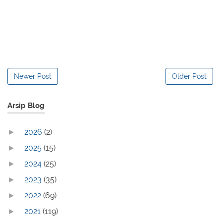
Newer Post
Older Post
Arsip Blog
2026
(2)
►
2025
(15)
►
2024
(25)
►
2023
(35)
►
2022
(69)
►
2021
(119)
►