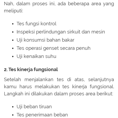
Nah, dalam proses ini, ada beberapa area yang
meliputi:
Tes fungsi kontrol
Inspeksi perlindungan sirkuit dan mesin
Uji konsumsi bahan bakar
Tes operasi genset secara penuh
Uji kenaikan suhu
2. Tes kinerja fungsional
Setelah menjalankan tes di atas, selanjutnya
kamu harus melakukan tes kinerja fungsional.
Langkah ini dilakukan dalam proses area berikut:
Uji beban tiruan
Tes penerimaan beban