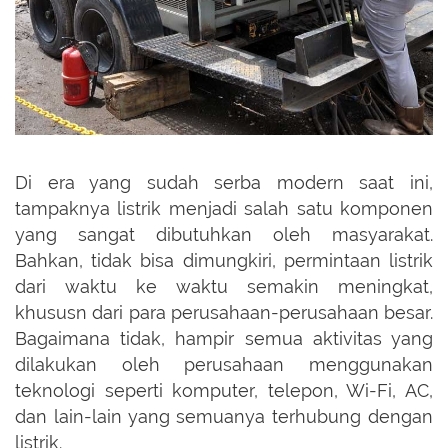
Di era yang sudah serba modern saat ini,
tampaknya listrik menjadi salah satu komponen
yang sangat dibutuhkan oleh masyarakat.
Bahkan, tidak bisa dimungkiri, permintaan listrik
dari waktu ke waktu semakin meningkat,
khususn dari para perusahaan-perusahaan besar.
Bagaimana tidak, hampir semua aktivitas yang
dilakukan oleh perusahaan menggunakan
teknologi seperti komputer, telepon, Wi-Fi, AC,
dan lain-lain yang semuanya terhubung dengan
listrik.