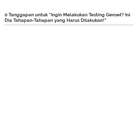
0 Tanggapan untuk "Ingin Melakukan Testing Genset? Ini
Dia Tahapan-Tahapan yang Harus Dilakukan!"