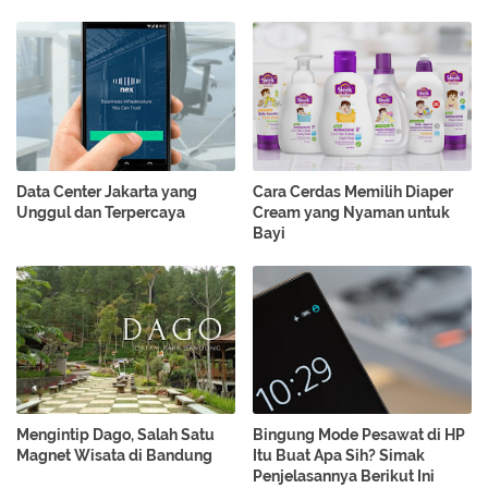
Data Center Jakarta yang
Cara Cerdas Memilih Diaper
Unggul dan Terpercaya
Cream yang Nyaman untuk
Bayi
Mengintip Dago, Salah Satu
Bingung Mode Pesawat di HP
Magnet Wisata di Bandung
Itu Buat Apa Sih? Simak
Penjelasannya Berikut Ini