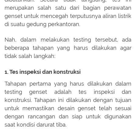
merupakan salah satu dari bagian perawatan
genset untuk mencegah terputusnya aliran listrik
di suatu gedung perkantoran.
Nah, dalam melakukan testing tersebut, ada
beberapa tahapan yang harus dilakukan agar
tidak salah langkah:
1. Tes inspeksi dan konstruksi
Tahapan pertama yang harus dilakukan dalam
testing genset adalah tes inspeksi dan
konstruksi. Tahapan ini dilakukan dengan tujuan
untuk memastikan desain genset telah sesuai
dengan rancangan dan siap untuk digunakan
saat kondisi darurat tiba.