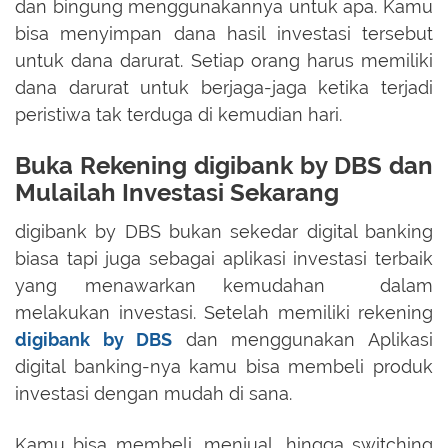
dan bingung menggunakannya untuk apa. Kamu
bisa menyimpan dana hasil investasi tersebut
untuk dana darurat. Setiap orang harus memiliki
dana darurat untuk berjaga-jaga ketika terjadi
peristiwa tak terduga di kemudian hari.
Buka Rekening digibank by DBS dan
Mulailah Investasi Sekarang
digibank by DBS bukan sekedar digital banking
biasa tapi juga sebagai aplikasi investasi terbaik
yang menawarkan kemudahan dalam
melakukan investasi. Setelah memiliki rekening
digibank by DBS
dan menggunakan Aplikasi
digital banking-nya kamu bisa membeli produk
investasi dengan mudah di sana.
Kamu bisa membeli, menjual, hingga switching