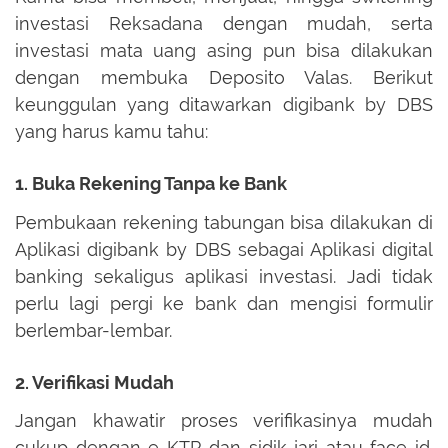
investasi Reksadana dengan mudah, serta
investasi mata uang asing pun bisa dilakukan
dengan membuka Deposito Valas. Berikut
keunggulan yang ditawarkan digibank by DBS
yang harus kamu tahu:
1. Buka Rekening Tanpa ke Bank
Pembukaan rekening tabungan bisa dilakukan di
Aplikasi digibank by DBS sebagai Aplikasi digital
banking sekaligus aplikasi investasi. Jadi tidak
perlu lagi pergi ke bank dan mengisi formulir
berlembar-lembar.
2. Verifikasi Mudah
Jangan khawatir proses verifikasinya mudah
cukup dengan e-KTP dan sidik jari atau face id.