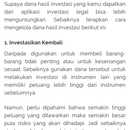
Supaya dana hasil investasi yang kamu dapatkan
dari aplikasi investasi legal bisa lebih
menguntungkan. Sebaiknya terapkan cara
mengelola dana hasil investasi berikut ini.
1. Investasikan Kembali
Daripada digunakan untuk membeli barang-
barang tidak penting atau untuk kesenangan
sesaat. Sebaiknya gunakan dana tersebut untuk
melakukan investasi di instrumen lain yang
memiliki peluang lebih tinggi dari instrumen
sebelumnya.
Namun, perlu dipahami bahwa semakin tinggi
peluang yang ditawarkan maka semakin besar
pula risiko yang akan dihadapi. Jadi sebaiknya