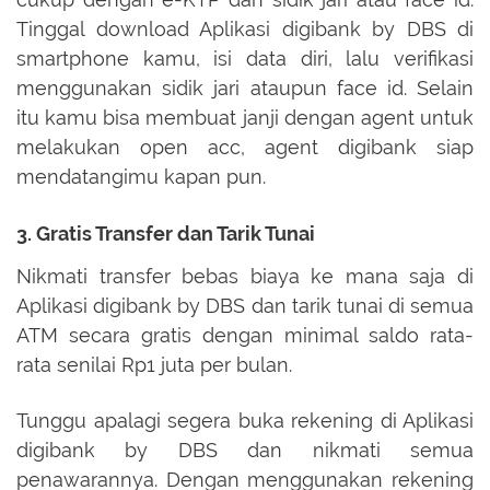
Tinggal download Aplikasi digibank by DBS di
smartphone kamu, isi data diri, lalu verifikasi
menggunakan sidik jari ataupun face id. Selain
itu kamu bisa membuat janji dengan agent untuk
melakukan open acc, agent digibank siap
mendatangimu kapan pun.
3. Gratis Transfer dan Tarik Tunai
Nikmati transfer bebas biaya ke mana saja di
Aplikasi digibank by DBS dan tarik tunai di semua
ATM secara gratis dengan minimal saldo rata-
rata senilai Rp1 juta per bulan.
Tunggu apalagi segera buka rekening di Aplikasi
digibank by DBS dan nikmati semua
penawarannya. Dengan menggunakan rekening