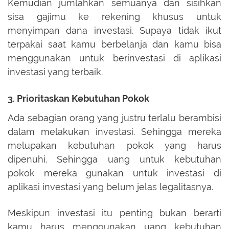
Kemudian jumlahkan semuanya dan sisihkan
sisa gajimu ke rekening khusus untuk
menyimpan dana investasi. Supaya tidak ikut
terpakai saat kamu berbelanja dan kamu bisa
menggunakan untuk berinvestasi di aplikasi
investasi yang terbaik.
3. Prioritaskan Kebutuhan Pokok
Ada sebagian orang yang justru terlalu berambisi
dalam melakukan investasi. Sehingga mereka
melupakan kebutuhan pokok yang harus
dipenuhi. Sehingga uang untuk kebutuhan
pokok mereka gunakan untuk investasi di
aplikasi investasi yang belum jelas legalitasnya.
Meskipun investasi itu penting bukan berarti
kamu harus menggunakan uang kebutuhan