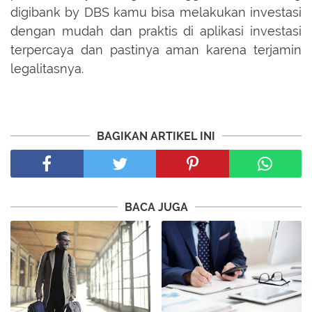
digibank by DBS kamu bisa melakukan investasi
dengan mudah dan praktis di aplikasi investasi
terpercaya dan pastinya aman karena terjamin
legalitasnya.
BAGIKAN ARTIKEL INI
BACA JUGA