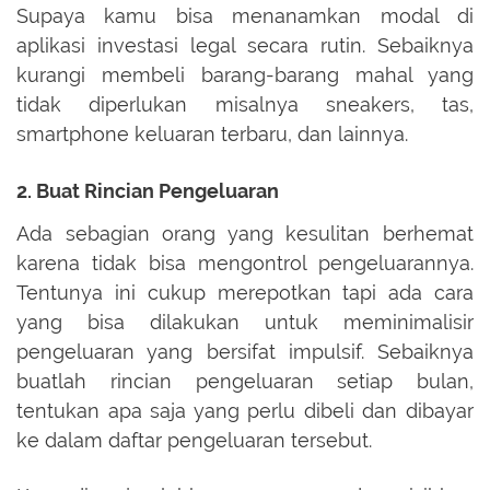
Supaya kamu bisa menanamkan modal di
aplikasi investasi legal secara rutin. Sebaiknya
kurangi membeli barang-barang mahal yang
tidak diperlukan misalnya sneakers, tas,
smartphone keluaran terbaru, dan lainnya.
2. Buat Rincian Pengeluaran
Ada sebagian orang yang kesulitan berhemat
karena tidak bisa mengontrol pengeluarannya.
Tentunya ini cukup merepotkan tapi ada cara
yang bisa dilakukan untuk meminimalisir
pengeluaran yang bersifat impulsif. Sebaiknya
buatlah rincian pengeluaran setiap bulan,
tentukan apa saja yang perlu dibeli dan dibayar
ke dalam daftar pengeluaran tersebut.