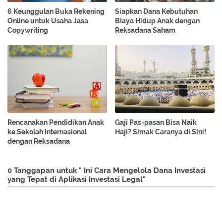
6 Keunggulan Buka Rekening
Siapkan Dana Kebutuhan
Online untuk Usaha Jasa
Biaya Hidup Anak dengan
Copywriting
Reksadana Saham
Rencanakan Pendidikan Anak
Gaji Pas-pasan Bisa Naik
ke Sekolah Internasional
Haji? Simak Caranya di Sini!
dengan Reksadana
0 Tanggapan untuk " Ini Cara Mengelola Dana Investasi
yang Tepat di Aplikasi Investasi Legal"