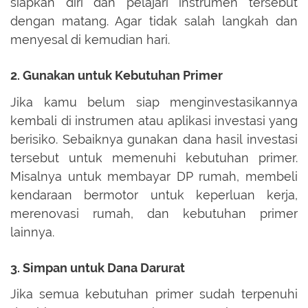
siapkan diri dan pelajari instrumen tersebut
dengan matang. Agar tidak salah langkah dan
menyesal di kemudian hari.
2. Gunakan untuk Kebutuhan Primer
Jika kamu belum siap menginvestasikannya
kembali di instrumen atau aplikasi investasi yang
berisiko. Sebaiknya gunakan dana hasil investasi
tersebut untuk memenuhi kebutuhan primer.
Misalnya untuk membayar DP rumah, membeli
kendaraan bermotor untuk keperluan kerja,
merenovasi rumah, dan kebutuhan primer
lainnya.
3. Simpan untuk Dana Darurat
Jika semua kebutuhan primer sudah terpenuhi