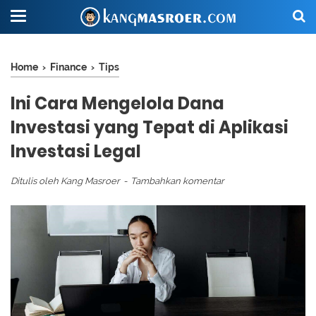
Home
›
Finance
›
Tips
Ini Cara Mengelola Dana
Investasi yang Tepat di Aplikasi
Investasi Legal
Ditulis oleh
Kang Masroer
Tambahkan komentar