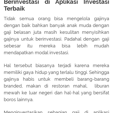
Berinvestasi di Aplikasi Investasi
Terbaik
Tidak semua orang bisa mengelola gajinya
dengan baik bahkan banyak anak muda dengan
gaji belasan juta masih kesulitan menyisihkan
gajinya untuk berinvestasi. Padahal dengan gaji
sebesar itu mereka bisa lebih mudah
mendapatkan modal investasi.
Hal tersebut biasanya terjadi karena mereka
memiliki gaya hidup yang terlalu tinggi. Sehingga
gajinya habis untuk membeli barang-barang
branded, makan di restoran mahal, liburan
mewah ke luar negeri dan hal-hal yang bersifat
boros lainnya.
Menginvestasikan sebagian gaji di aplikasi