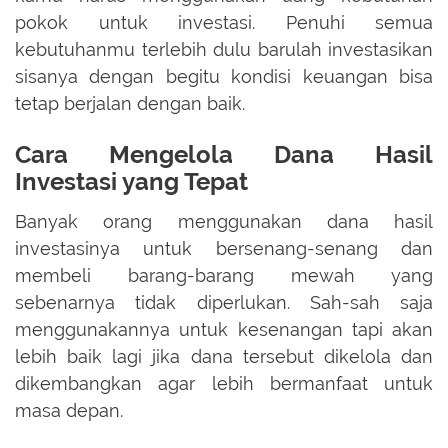
pokok untuk investasi. Penuhi semua
kebutuhanmu terlebih dulu barulah investasikan
sisanya dengan begitu kondisi keuangan bisa
tetap berjalan dengan baik.
Cara Mengelola Dana Hasil
Investasi yang Tepat
Banyak orang menggunakan dana hasil
investasinya untuk bersenang-senang dan
membeli barang-barang mewah yang
sebenarnya tidak diperlukan. Sah-sah saja
menggunakannya untuk kesenangan tapi akan
lebih baik lagi jika dana tersebut dikelola dan
dikembangkan agar lebih bermanfaat untuk
masa depan.