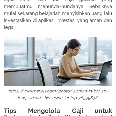
membuatmu menunda-nundanya. Sebaiknya
mulai sekarang belajarlah menyisihkan uang lalu
investasikan di aplikasi investasi yang aman dan
legal.
https://www.pexels.com/photo/woman-in-brown-
long-sleeve-shirt-using-laptop-7653983/
Tips Mengelola Gaji untuk