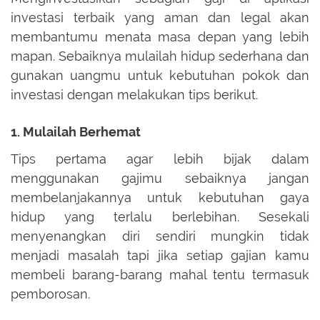
investasi terbaik yang aman dan legal akan
membantumu menata masa depan yang lebih
mapan. Sebaiknya mulailah hidup sederhana dan
gunakan uangmu untuk kebutuhan pokok dan
investasi dengan melakukan tips berikut.
1. Mulailah Berhemat
Tips pertama agar lebih bijak dalam
menggunakan gajimu sebaiknya jangan
membelanjakannya untuk kebutuhan gaya
hidup yang terlalu berlebihan. Sesekali
menyenangkan diri sendiri mungkin tidak
menjadi masalah tapi jika setiap gajian kamu
membeli barang-barang mahal tentu termasuk
pemborosan.