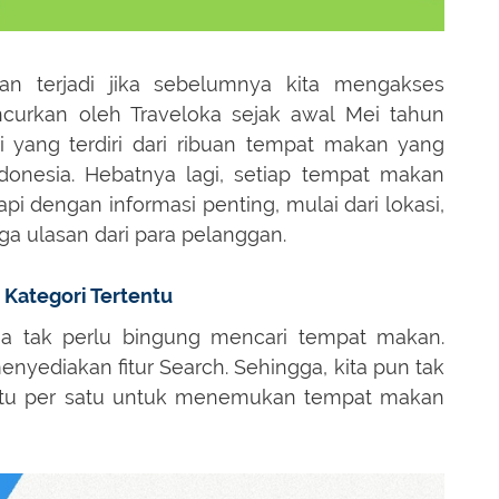
an terjadi jika sebelumnya kita mengakses
uncurkan oleh Traveloka sejak awal Mei tahun
ri yang terdiri dari ribuan tempat makan yang
ndonesia. Hebatnya lagi, setiap tempat makan
kapi dengan informasi penting, mulai dari lokasi,
ga ulasan dari para pelanggan.
Kategori Tertentu
juga tak perlu bingung mencari tempat makan.
enyediakan fitur Search. Sehingga, kita pun tak
satu per satu untuk menemukan tempat makan