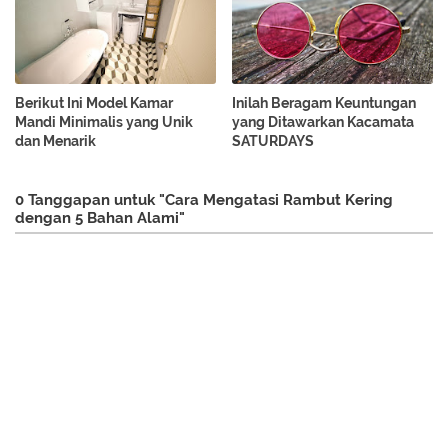
Berikut Ini Model Kamar
Inilah Beragam Keuntungan
Mandi Minimalis yang Unik
yang Ditawarkan Kacamata
dan Menarik
SATURDAYS
0 Tanggapan untuk "Cara Mengatasi Rambut Kering
dengan 5 Bahan Alami"