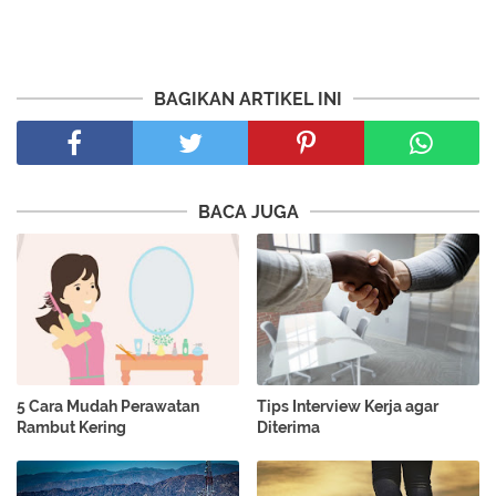
BAGIKAN ARTIKEL INI
BACA JUGA
5 Cara Mudah Perawatan
Tips Interview Kerja agar
Rambut Kering
Diterima