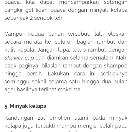
buaya, kita dapat mencampurkan setengah
cangkir gel lidah buaya dengan minyak kelapa
sebanyak 2 sendok teh.
Campur kedua bahan tersebut, lalu oleskan
secara merata ke seluruh bagian rambut dan
kulit kepala. Jangan lupa, tutup rambut dengan
shower cap
dan diamkan selama semalam. Nah,
esok paginya, bilaslah rambut dengan shampoo
hingga bersih. Lakukan cara ini setidaknya
seminggu sekali selama satu hingga dua bulan
agar hasilnya terlihat maksimal.
5. Minyak kelapa
Kandungan zat emolien alami pada minyak
kelapa juga terbukti mampu mengisi celah pada