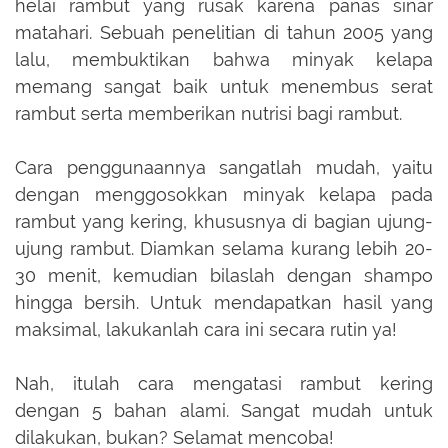
helai rambut yang rusak karena panas sinar
matahari. Sebuah penelitian di tahun 2005 yang
lalu, membuktikan bahwa minyak kelapa
memang sangat baik untuk menembus serat
rambut serta memberikan nutrisi bagi rambut.
Cara penggunaannya sangatlah mudah, yaitu
dengan menggosokkan minyak kelapa pada
rambut yang kering, khususnya di bagian ujung-
ujung rambut. Diamkan selama kurang lebih 20-
30 menit, kemudian bilaslah dengan shampo
hingga bersih. Untuk mendapatkan hasil yang
maksimal, lakukanlah cara ini secara rutin ya!
Nah, itulah cara
mengatasi rambut kering
dengan
5 bahan alami
. Sangat mudah untuk
dilakukan, bukan? Selamat mencoba!