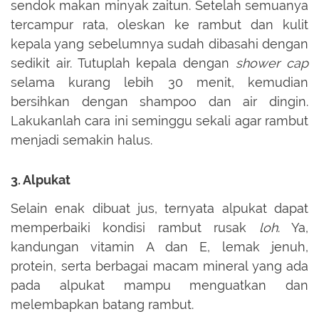
sendok makan minyak zaitun. Setelah semuanya
tercampur rata, oleskan ke rambut dan kulit
kepala yang sebelumnya sudah dibasahi dengan
sedikit air. Tutuplah kepala dengan
shower cap
selama kurang lebih 30 menit, kemudian
bersihkan dengan shampoo dan air dingin.
Lakukanlah cara ini seminggu sekali agar rambut
menjadi semakin halus.
3. Alpukat
Selain enak dibuat jus, ternyata alpukat dapat
memperbaiki kondisi rambut rusak
loh
. Ya,
kandungan vitamin A dan E, lemak jenuh,
protein, serta berbagai macam mineral yang ada
pada alpukat mampu menguatkan dan
melembapkan batang rambut.