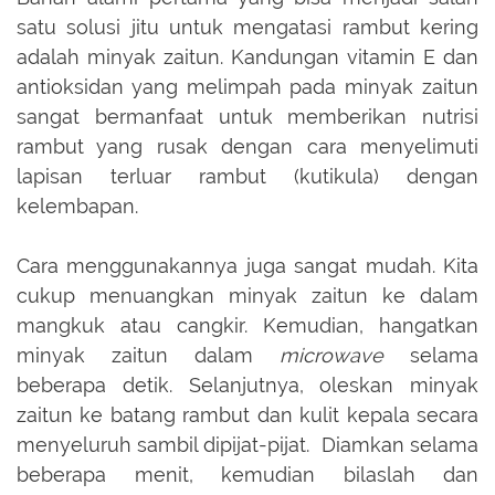
satu solusi jitu untuk mengatasi rambut kering
adalah minyak zaitun. Kandungan vitamin E dan
antioksidan yang melimpah pada minyak zaitun
sangat bermanfaat untuk memberikan nutrisi
rambut yang rusak dengan cara menyelimuti
lapisan terluar rambut (kutikula) dengan
kelembapan.
Cara menggunakannya juga sangat mudah. Kita
cukup menuangkan minyak zaitun ke dalam
mangkuk atau cangkir. Kemudian, hangatkan
minyak zaitun dalam
microwave
selama
beberapa detik. Selanjutnya, oleskan minyak
zaitun ke batang rambut dan kulit kepala secara
menyeluruh sambil dipijat-pijat. Diamkan selama
beberapa menit, kemudian bilaslah dan