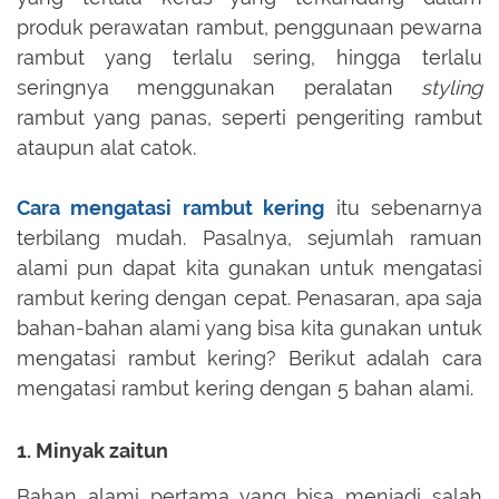
produk perawatan rambut, penggunaan pewarna
rambut yang terlalu sering, hingga terlalu
seringnya menggunakan peralatan
styling
rambut yang panas, seperti pengeriting rambut
ataupun alat catok.
Cara mengatasi rambut kering
itu sebenarnya
terbilang mudah. Pasalnya, sejumlah ramuan
alami pun dapat kita gunakan untuk mengatasi
rambut kering dengan cepat. Penasaran, apa saja
bahan-bahan alami yang bisa kita gunakan untuk
mengatasi rambut kering? Berikut adalah cara
mengatasi rambut kering dengan 5 bahan alami.
1. Minyak zaitun
Bahan alami pertama yang bisa menjadi salah