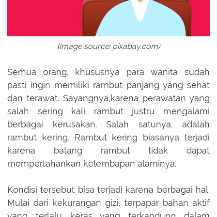
(Image source: pixabay.com)
Semua orang, khususnya para wanita sudah
pasti ingin memiliki rambut panjang yang sehat
dan terawat. Sayangnya,karena perawatan yang
salah sering kali rambut justru mengalami
berbagai kerusakan. Salah satunya, adalah
rambut kering. Rambut kering biasanya terjadi
karena batang rambut tidak dapat
mempertahankan kelembapan alaminya.
Kondisi tersebut bisa terjadi karena berbagai hal.
Mulai dari kekurangan gizi, terpapar bahan aktif
yang terlalu keras yang terkandung dalam