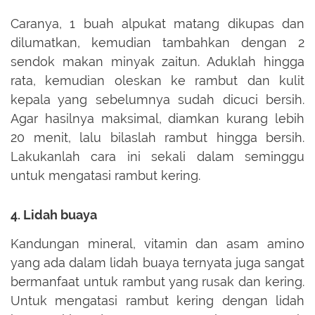
Caranya, 1 buah alpukat matang dikupas dan
dilumatkan, kemudian tambahkan dengan 2
sendok makan minyak zaitun. Aduklah hingga
rata, kemudian oleskan ke rambut dan kulit
kepala yang sebelumnya sudah dicuci bersih.
Agar hasilnya maksimal, diamkan kurang lebih
20 menit, lalu bilaslah rambut hingga bersih.
Lakukanlah cara ini sekali dalam seminggu
untuk mengatasi rambut kering.
4. Lidah buaya
Kandungan mineral, vitamin dan asam amino
yang ada dalam lidah buaya ternyata juga sangat
bermanfaat untuk rambut yang rusak dan kering.
Untuk mengatasi rambut kering dengan lidah