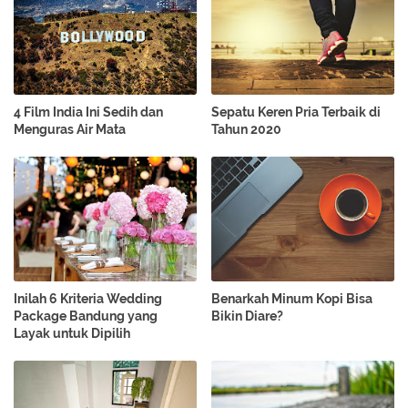
4 Film India Ini Sedih dan
Sepatu Keren Pria Terbaik di
Menguras Air Mata
Tahun 2020
Inilah 6 Kriteria Wedding
Benarkah Minum Kopi Bisa
Package Bandung yang
Bikin Diare?
Layak untuk Dipilih