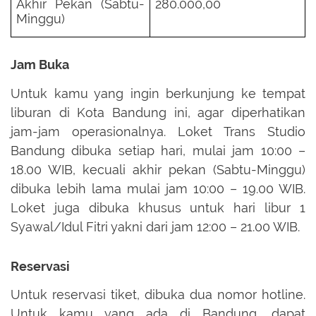
Akhir Pekan (Sabtu-
280.000,00
Minggu)
Jam Buka
Untuk kamu yang ingin berkunjung ke tempat
liburan di Kota Bandung ini, agar diperhatikan
jam-jam operasionalnya. Loket Trans Studio
Bandung dibuka setiap hari, mulai jam 10:00 –
18.00 WIB, kecuali akhir pekan (Sabtu-Minggu)
dibuka lebih lama mulai jam 10:00 – 19.00 WIB.
Loket juga dibuka khusus untuk hari libur 1
Syawal/Idul Fitri yakni dari jam 12:00 – 21.00 WIB.
Reservasi
Untuk reservasi tiket, dibuka dua nomor hotline.
Untuk kamu yang ada di Bandung, dapat