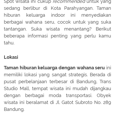
Spot wisata ini cukup
recommended
untuk yang
sedang berlibur di Kota Parahyangan. Taman
hiburan keluarga indoor ini menyediakan
berbagai wahana seru, cocok untuk yang suka
tantangan. Suka wisata menantang? Berikut
beberapa informasi penting yang perlu kamu
tahu.
Lokasi
Taman hiburan keluarga dengan wahana seru
ini
memiliki lokasi yang sangat strategis. Berada di
pusat perbelanjaan terbesar di Bandung, Trans
Studio Mall, tempat wisata ini mudah dijangkau
dengan berbagai moda transportasi. Obyek
wisata ini beralamat di Jl. Gatot Subroto No. 289
Bandung.