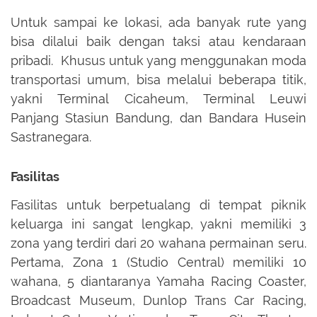
Untuk sampai ke lokasi, ada banyak rute yang
bisa dilalui baik dengan taksi atau kendaraan
pribadi. Khusus untuk yang menggunakan moda
transportasi umum, bisa melalui beberapa titik,
yakni Terminal Cicaheum, Terminal Leuwi
Panjang Stasiun Bandung, dan Bandara Husein
Sastranegara.
Fasilitas
Fasilitas untuk berpetualang di tempat piknik
keluarga ini sangat lengkap, yakni memiliki 3
zona yang terdiri dari 20 wahana permainan seru.
Pertama, Zona 1 (Studio Central) memiliki 10
wahana, 5 diantaranya Yamaha Racing Coaster,
Broadcast Museum, Dunlop Trans Car Racing,