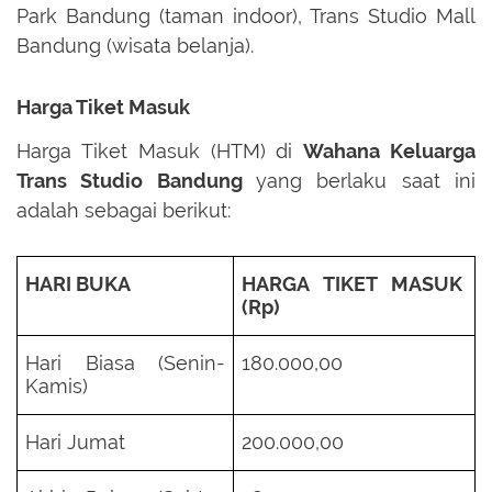
Park Bandung (taman indoor), Trans Studio Mall
Bandung (wisata belanja).
Harga Tiket Masuk
Harga Tiket Masuk (HTM) di
Wahana Keluarga
Trans Studio Bandung
yang berlaku saat ini
adalah sebagai berikut:
HARI BUKA
HARGA TIKET MASUK
(Rp)
Hari Biasa (Senin-
180.000,00
Kamis)
Hari Jumat
200.000,00