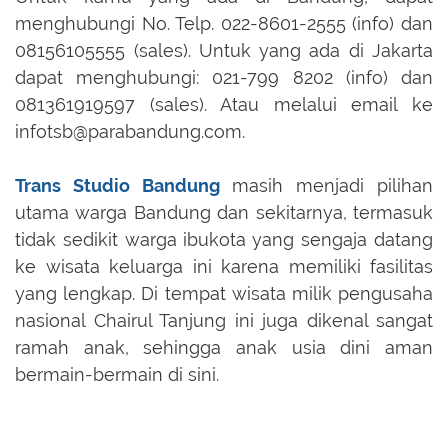
menghubungi No. Telp. 022-8601-2555 (info) dan
08156105555 (sales). Untuk yang ada di Jakarta
dapat menghubungi: 021-799 8202 (info) dan
081361919597 (sales). Atau melalui email ke
infotsb@parabandung.com.
Trans Studio Bandung
masih menjadi pilihan
utama warga Bandung dan sekitarnya, termasuk
tidak sedikit warga ibukota yang sengaja datang
ke wisata keluarga ini karena memiliki fasilitas
yang lengkap. Di tempat wisata milik pengusaha
nasional Chairul Tanjung ini juga dikenal sangat
ramah anak, sehingga anak usia dini aman
bermain-bermain di sini.