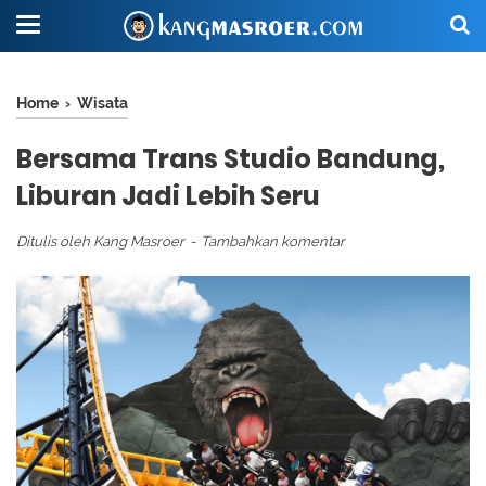
Home
›
Wisata
Bersama Trans Studio Bandung,
Liburan Jadi Lebih Seru
Ditulis oleh
Kang Masroer
Tambahkan komentar