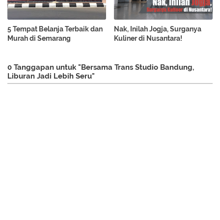
5 Tempat Belanja Terbaik dan
Nak, Inilah Jogja, Surganya
Murah di Semarang
Kuliner di Nusantara!
0 Tanggapan untuk "Bersama Trans Studio Bandung,
Liburan Jadi Lebih Seru"