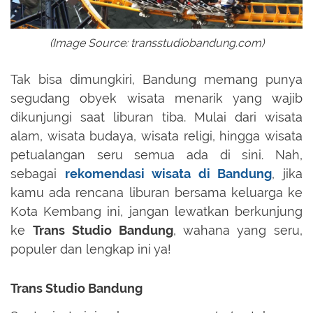
(Image Source: transstudiobandung.com)
Tak bisa dimungkiri, Bandung memang punya
segudang obyek wisata menarik yang wajib
dikunjungi saat liburan tiba. Mulai dari wisata
alam, wisata budaya, wisata religi, hingga wisata
petualangan seru semua ada di sini. Nah,
sebagai
rekomendasi wisata di Bandung
, jika
kamu ada rencana liburan bersama keluarga ke
Kota Kembang ini, jangan lewatkan berkunjung
ke
Trans Studio Bandung
, wahana yang seru,
populer dan lengkap ini ya!
Trans Studio Bandung