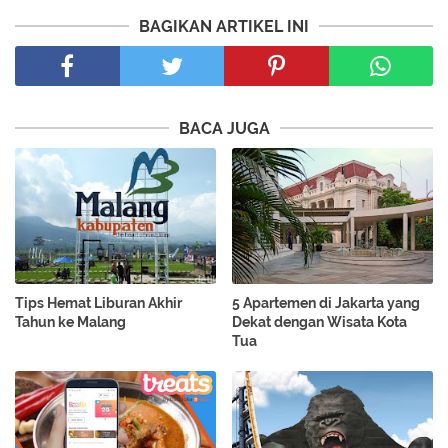
BAGIKAN ARTIKEL INI
BACA JUGA
Tips Hemat Liburan Akhir
5 Apartemen di Jakarta yang
Tahun ke Malang
Dekat dengan Wisata Kota
Tua