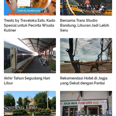
Treats by Traveloka Eats, Kado
Bersama Trans Studio
Spesial untuk Pecinta Wisata
Bandung, Liburan Jadi Lebih
Kuliner
Seru
Akhir Tahun Segudang Hari
Rekomendasi Hotel di Jogja
Libur
yang Dekat dengan Pantai