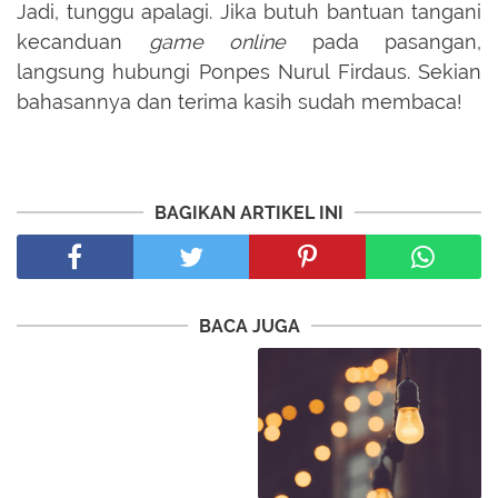
Jadi, tunggu apalagi. Jika butuh bantuan tangani
kecanduan
game online
pada pasangan,
langsung hubungi Ponpes Nurul Firdaus. Sekian
bahasannya dan terima kasih sudah membaca!
BAGIKAN ARTIKEL INI
BACA JUGA