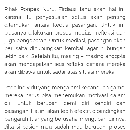
Pihak Ponpes Nurul Firdaus tahu akan hal ini,
karena itu penyesuaian solusi akan penting
ditemukan antara kedua pasangan. Untuk ini,
biasanya dilakukan proses mediasi, refleksi dan
juga pengobatan. Untuk mediasi, pasangan akan
berusaha dihubungkan kembali agar hubungan
lebih baik. Setelah itu, masing – masing anggota
akan mendapatkan sesi refleksi dimana mereka
akan dibawa untuk sadar atas situasi mereka.
Pada individu yang mengalami kecanduan game,
mereka harus bisa menemukan motivasi dalam
diri untuk berubah demi diri sendiri dan
pasangan. Hal ini akan lebih efektif, dibandingkan
pengaruh luar yang berusaha mengubah dirinya.
Jika si pasien mau sudah mau berubah, proses