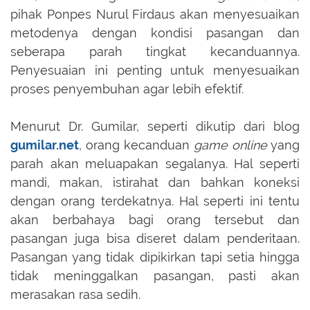
pihak Ponpes Nurul Firdaus akan menyesuaikan
metodenya dengan kondisi pasangan dan
seberapa parah tingkat kecanduannya.
Penyesuaian ini penting untuk menyesuaikan
proses penyembuhan agar lebih efektif.
Menurut Dr. Gumilar, seperti dikutip dari blog
gumilar.net
, orang kecanduan
game online
yang
parah akan meluapakan segalanya. Hal seperti
mandi, makan, istirahat dan bahkan koneksi
dengan orang terdekatnya. Hal seperti ini tentu
akan berbahaya bagi orang tersebut dan
pasangan juga bisa diseret dalam penderitaan.
Pasangan yang tidak dipikirkan tapi setia hingga
tidak meninggalkan pasangan, pasti akan
merasakan rasa sedih.