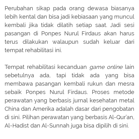
Perubahan sikap pada orang dewasa biasanya
lebih kental dan bisa jadi kebiasaan yang muncul
kembali jika tidak dilatih setiap saat. Jadi sesi
pasangan di Ponpes Nurul Firdaus akan harus
terus dilakukan walaupun sudah keluar dari
tempat rehabilitasi ini.
Tempat rehabilitasi kecanduan
game online
lain
sebetulnya ada, tapi tidak ada yang bisa
membawa pasangan kembali rukun dan mesra
sebaik Ponpes Nurul Firdaus. Proses metode
perawatan yang berbasis jurnal kesehatan metal
China dan Amerika adalah dasar dari pengobatan
di sini. Pilihan perawatan yang berbasis Al-Qur’an,
Al-Hadist dan Al-Sunnah juga bisa dipilih di sini.