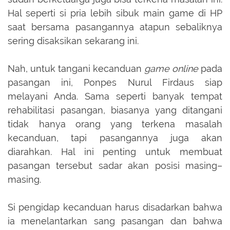
Hal seperti si pria lebih sibuk main game di HP
saat bersama pasangannya atapun sebaliknya
sering disaksikan sekarang ini.
Nah, untuk tangani kecanduan
game online
pada
pasangan ini, Ponpes Nurul Firdaus siap
melayani Anda. Sama seperti banyak tempat
rehabilitasi pasangan, biasanya yang ditangani
tidak hanya orang yang terkena masalah
kecanduan, tapi pasangannya juga akan
diarahkan. Hal ini penting untuk membuat
pasangan tersebut sadar akan posisi masing–
masing.
Si pengidap kecanduan harus disadarkan bahwa
ia menelantarkan sang pasangan dan bahwa