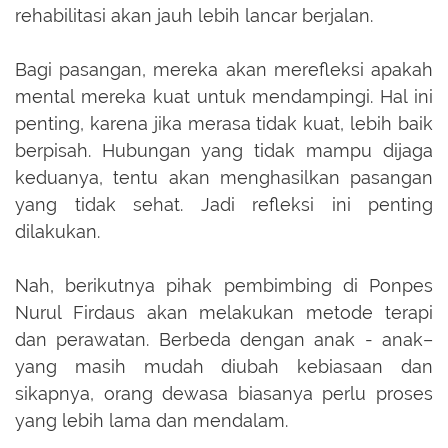
rehabilitasi akan jauh lebih lancar berjalan.
Bagi pasangan, mereka akan merefleksi apakah
mental mereka kuat untuk mendampingi. Hal ini
penting, karena jika merasa tidak kuat, lebih baik
berpisah. Hubungan yang tidak mampu dijaga
keduanya, tentu akan menghasilkan pasangan
yang tidak sehat. Jadi refleksi ini penting
dilakukan.
Nah, berikutnya pihak pembimbing di Ponpes
Nurul Firdaus akan melakukan metode terapi
dan perawatan. Berbeda dengan anak - anak–
yang masih mudah diubah kebiasaan dan
sikapnya, orang dewasa biasanya perlu proses
yang lebih lama dan mendalam.