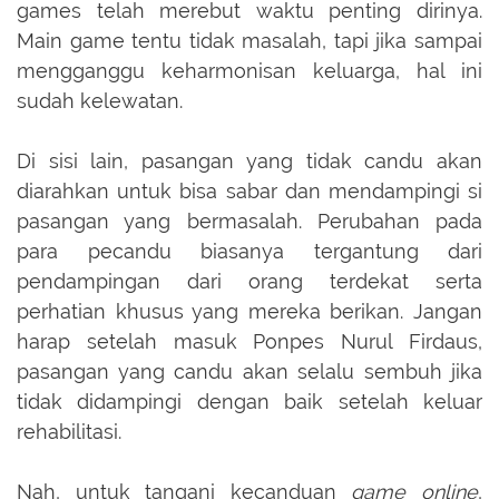
games telah merebut waktu penting dirinya.
Main game tentu tidak masalah, tapi jika sampai
mengganggu keharmonisan keluarga, hal ini
sudah kelewatan.
Di sisi lain, pasangan yang tidak candu akan
diarahkan untuk bisa sabar dan mendampingi si
pasangan yang bermasalah. Perubahan pada
para pecandu biasanya tergantung dari
pendampingan dari orang terdekat serta
perhatian khusus yang mereka berikan. Jangan
harap setelah masuk Ponpes Nurul Firdaus,
pasangan yang candu akan selalu sembuh jika
tidak didampingi dengan baik setelah keluar
rehabilitasi.
Nah, untuk tangani kecanduan
game online
,